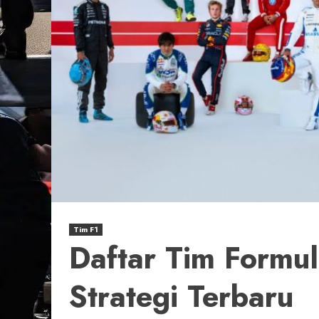
Tim F1
Daftar Tim Formul
Strategi Terbaru