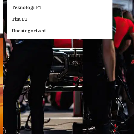
Teknologi F1
Tim F1
Uncategorized