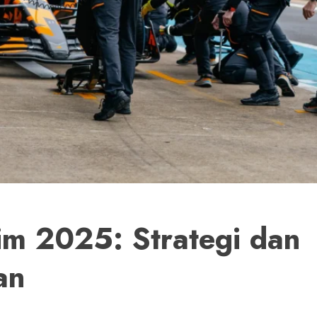
im 2025: Strategi dan
an