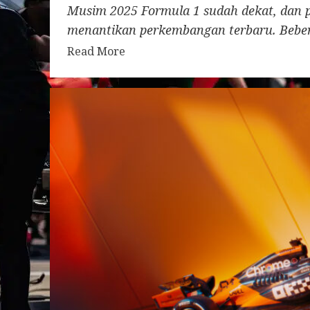
Musim 2025 Formula 1 sudah dekat, dan 
menantikan perkembangan terbaru. Beber
Read More