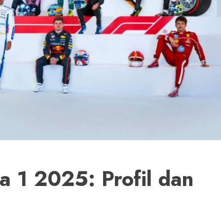
a 1 2025: Profil dan