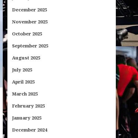
December 2025
November 2025
October 2025
September 2025
August 2025
July 2025
April 2025
March 2025
February 2025
January 2025
December 2024