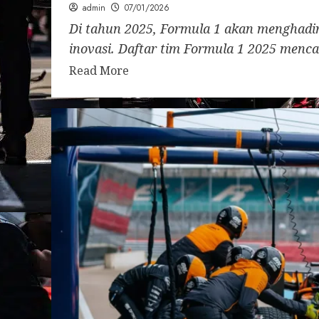
admin
07/01/2026
Di tahun 2025, Formula 1 akan menghadi
inovasi. Daftar tim Formula 1 2025 menca
Read More