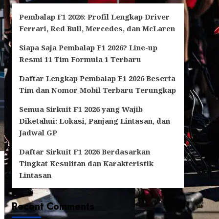
Pembalap F1 2026: Profil Lengkap Driver
Ferrari, Red Bull, Mercedes, dan McLaren
Siapa Saja Pembalap F1 2026? Line-up
Resmi 11 Tim Formula 1 Terbaru
Daftar Lengkap Pembalap F1 2026 Beserta
Tim dan Nomor Mobil Terbaru Terungkap
Semua Sirkuit F1 2026 yang Wajib
Diketahui: Lokasi, Panjang Lintasan, dan
Jadwal GP
Daftar Sirkuit F1 2026 Berdasarkan
Tingkat Kesulitan dan Karakteristik
Lintasan
Recent Comments