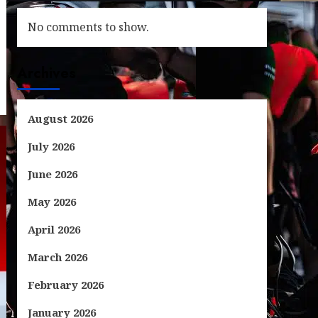
No comments to show.
Archives
August 2026
July 2026
June 2026
May 2026
April 2026
March 2026
February 2026
January 2026