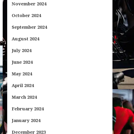
November 2024
October 2024
September 2024
August 2024
July 2024
June 2024
May 2024
April 2024
March 2024
February 2024
January 2024
December 2023