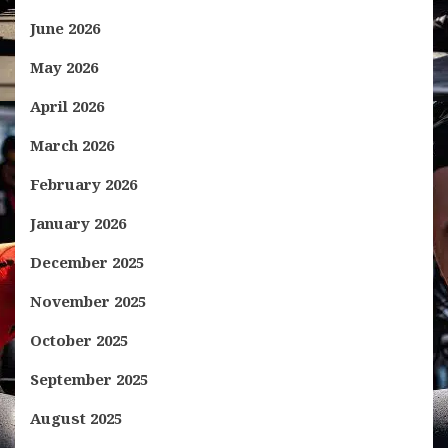
June 2026
May 2026
April 2026
March 2026
February 2026
January 2026
December 2025
November 2025
October 2025
September 2025
August 2025