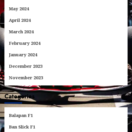
May 2024
April 2024
March 2024
February 2024
January 2024
December 2023
November 2023
Categories
Balapan F1
Ban Slick F1