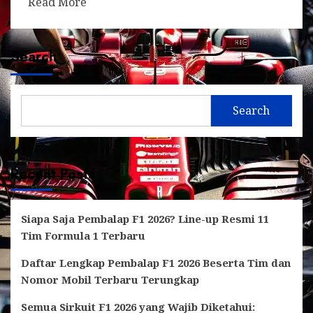
Read More
Search
Search
Recent Posts
Siapa Saja Pembalap F1 2026? Line-up Resmi 11
Tim Formula 1 Terbaru
Daftar Lengkap Pembalap F1 2026 Beserta Tim dan
Nomor Mobil Terbaru Terungkap
Semua Sirkuit F1 2026 yang Wajib Diketahui: