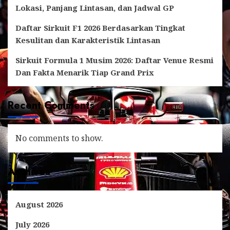
Lokasi, Panjang Lintasan, dan Jadwal GP
Daftar Sirkuit F1 2026 Berdasarkan Tingkat
Kesulitan dan Karakteristik Lintasan
Sirkuit Formula 1 Musim 2026: Daftar Venue Resmi
Dan Fakta Menarik Tiap Grand Prix
Recent Comments
No comments to show.
Archives
August 2026
July 2026