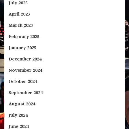
July 2025
April 2025
March 2025
February 2025
January 2025
December 2024
November 2024
October 2024
September 2024
August 2024
July 2024
June 2024