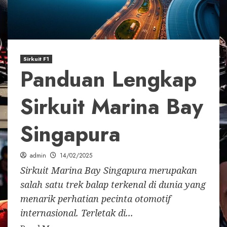
Sirkuit F1
Panduan Lengkap
Sirkuit Marina Bay
Singapura
admin
14/02/2025
Sirkuit Marina Bay Singapura merupakan
salah satu trek balap terkenal di dunia yang
menarik perhatian pecinta otomotif
internasional. Terletak di...