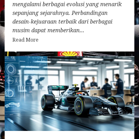
mengalami berbagai evolusi yang menarik
sepanjang sejarahnya. Perbandingan
desain-kejuaraan terbaik dari berbagai
musim dapat memberikan...
Read More