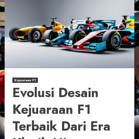
Kejuaraan F1
Evolusi Desain
Kejuaraan F1
Terbaik Dari Era