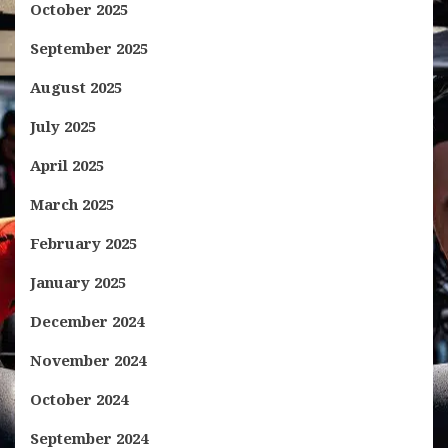
October 2025
September 2025
August 2025
July 2025
April 2025
March 2025
February 2025
January 2025
December 2024
November 2024
October 2024
September 2024