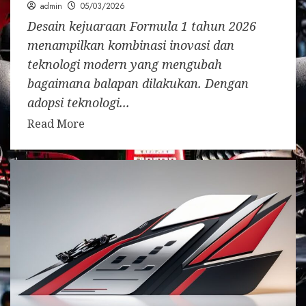
admin
05/03/2026
Desain kejuaraan Formula 1 tahun 2026
menampilkan kombinasi inovasi dan
teknologi modern yang mengubah
bagaimana balapan dilakukan. Dengan
adopsi teknologi...
Read More