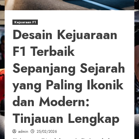
Kejuaraan F1
Desain Kejuaraan
F1 Terbaik
Sepanjang Sejarah
yang Paling Ikonik
dan Modern:
Tinjauan Lengkap
admin
25/02/2026