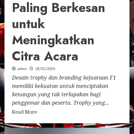
Paling Berkesan
untuk
Meningkatkan
Citra Acara
admin
28/02/2026
Desain trophy dan branding kejuaraan F1
memiliki kekuatan untuk menciptakan
kenangan yang tak terlupakan bagi
penggemar dan peserta. Trophy yang...
Read More