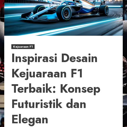
Kejuaraan F1
Inspirasi Desain
Kejuaraan F1
Terbaik: Konsep
Futuristik dan
Elegan