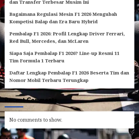
dan Transfer Terbesar Musim Ini
Bagaimana Regulasi Mesin F1 2026 Mengubah
Kompetisi Balap dan Era Baru Hybrid
Pembalap F1 2026: Profil Lengkap Driver Ferrari,
Red Bull, Mercedes, dan McLaren
Siapa Saja Pembalap F1 2026? Line-up Resmi 11
Tim Formula 1 Terbaru
Daftar Lengkap Pembalap F1 2026 Beserta Tim dan
Nomor Mobil Terbaru Terungkap
Recent Comments
No comments to show.