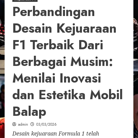
Perbandingan
Desain Kejuaraan
F1 Terbaik Dari
Berbagai Musim:
Menilai Inovasi
dan Estetika Mobil
Balap
admin
03/03/2026
Desain kejuaraan Formula 1 telah