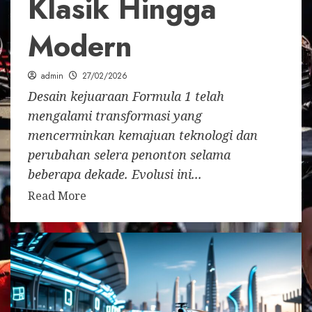
Klasik Hingga
Modern
admin
27/02/2026
Desain kejuaraan Formula 1 telah
mengalami transformasi yang
mencerminkan kemajuan teknologi dan
perubahan selera penonton selama
beberapa dekade. Evolusi ini...
Read More