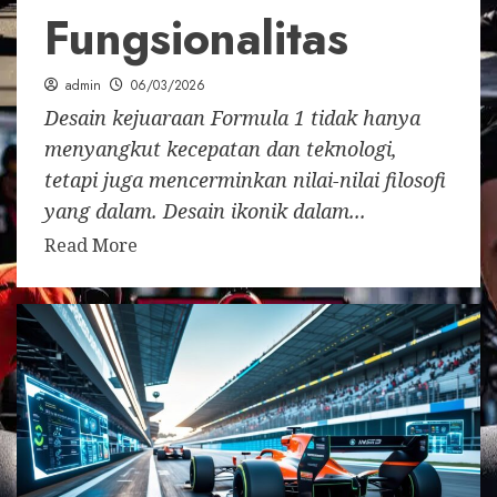
Fungsionalitas
admin
06/03/2026
Desain kejuaraan Formula 1 tidak hanya
menyangkut kecepatan dan teknologi,
tetapi juga mencerminkan nilai-nilai filosofi
yang dalam. Desain ikonik dalam...
Read More