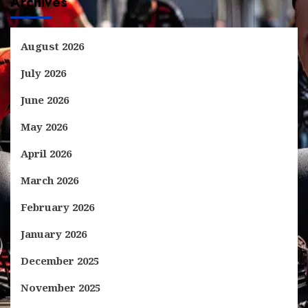
Archives
August 2026
July 2026
June 2026
May 2026
April 2026
March 2026
February 2026
January 2026
December 2025
November 2025