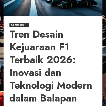
Kejuaraan F1
Tren Desain
Kejuaraan F1
Terbaik 2026:
Inovasi dan
Teknologi Modern
dalam Balapan