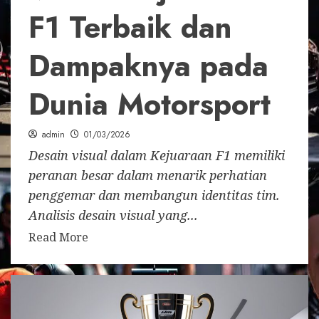
F1 Terbaik dan
Dampaknya pada
Dunia Motorsport
admin
01/03/2026
Desain visual dalam Kejuaraan F1 memiliki
peranan besar dalam menarik perhatian
penggemar dan membangun identitas tim.
Analisis desain visual yang...
Read More