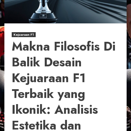
Kejuaraan F1
Makna Filosofis Di
Balik Desain
Kejuaraan F1
Terbaik yang
Ikonik: Analisis
Estetika dan