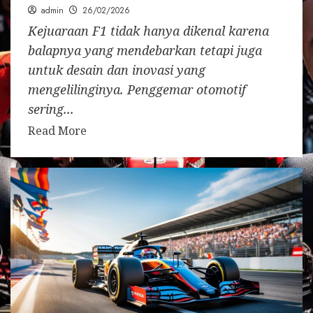
admin
26/02/2026
Kejuaraan F1 tidak hanya dikenal karena
balapnya yang mendebarkan tetapi juga
untuk desain dan inovasi yang
mengelilinginya. Penggemar otomotif
sering...
Read More