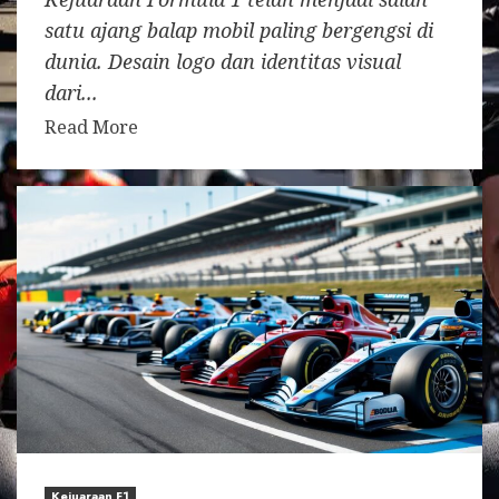
satu ajang balap mobil paling bergengsi di
dunia. Desain logo dan identitas visual
dari...
Read More
Kejuaraan F1