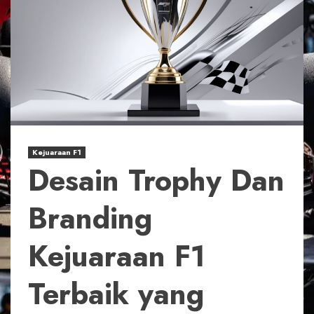
Kejuaraan F1
Desain Trophy Dan
Branding
Kejuaraan F1
Terbaik yang