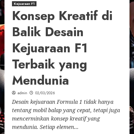
Kejuaraan F1
Konsep Kreatif di
Balik Desain
Kejuaraan F1
Terbaik yang
Mendunia
admin
02/03/2026
Desain kejuaraan Formula 1 tidak hanya
tentang mobil balap yang cepat, tetapi juga
mencerminkan konsep kreatif yang
mendunia. Setiap elemen...