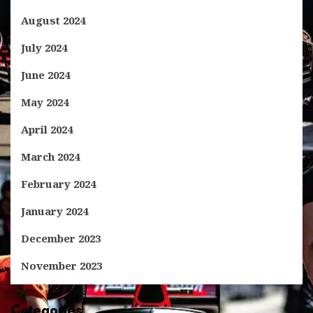
August 2024
July 2024
June 2024
May 2024
April 2024
March 2024
February 2024
January 2024
December 2023
November 2023
Categories