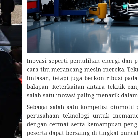
Inovasi seperti pemulihan energi dan
cara tim merancang mesin mereka. Tekn
lintasan, tetapi juga berkontribusi pa
balapan. Keterkaitan antara teknik ca
salah satu inovasi paling menarik dalam
Sebagai salah satu kompetisi otomotif
perusahaan teknologi untuk memame
dengan cermat serta kemampuan peng
peserta dapat bersaing di tingkat punca