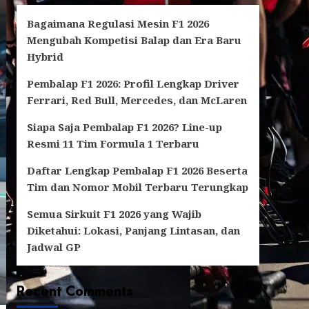
Bagaimana Regulasi Mesin F1 2026
Mengubah Kompetisi Balap dan Era Baru
Hybrid
Pembalap F1 2026: Profil Lengkap Driver
Ferrari, Red Bull, Mercedes, dan McLaren
Siapa Saja Pembalap F1 2026? Line-up
Resmi 11 Tim Formula 1 Terbaru
Daftar Lengkap Pembalap F1 2026 Beserta
Tim dan Nomor Mobil Terbaru Terungkap
Semua Sirkuit F1 2026 yang Wajib
Diketahui: Lokasi, Panjang Lintasan, dan
Jadwal GP
Recent Comments