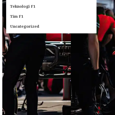
Teknologi F1
Tim F1
Uncategorized