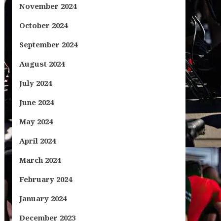
November 2024
October 2024
September 2024
August 2024
July 2024
June 2024
May 2024
April 2024
March 2024
February 2024
January 2024
December 2023