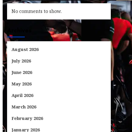
No comments to show.
Archives
August 2026
July 2026
June 2026
May 2026
April 2026
March 2026
February 2026
January 2026