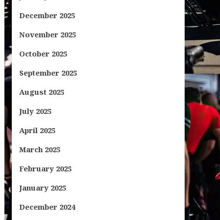
December 2025
November 2025
October 2025
September 2025
August 2025
July 2025
April 2025
March 2025
February 2025
January 2025
December 2024