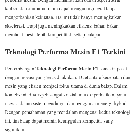
karbon dan aluminium, tim dapat mengurangi berat tanpa
mengorbankan kekuatan. Hal ini tidak hanya meningkatkan
akselerasi, tetapi juga meningkatkan efisiensi bahan bakar,
membuat mesin lebih kompetitif di setiap balapan.
Teknologi Performa Mesin F1 Terkini
Teknologi Performa Mesin F1
Perkembangan
semakin pesat
dengan inovasi yang terus dilakukan. Duel antara kecepatan dan
mesin yang efisien menjadi fokus utama di dunia balap. Dalam
konteks ini, dua aspek sangat krusial untuk diperhatikan, yaitu
inovasi dalam sistem pendingin dan penggunaan energi hybrid.
Dengan pemahaman yang mendalam mengenai kedua teknologi
ini, tim balap dapat meraih keunggulan kompetitif yang
signifikan.