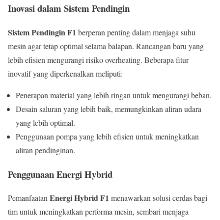
Inovasi dalam Sistem Pendingin
Sistem Pendingin F1
berperan penting dalam menjaga suhu
mesin agar tetap optimal selama balapan. Rancangan baru yang
lebih efisien mengurangi risiko overheating. Beberapa fitur
inovatif yang diperkenalkan meliputi:
Penerapan material yang lebih ringan untuk mengurangi beban.
Desain saluran yang lebih baik, memungkinkan aliran udara
yang lebih optimal.
Penggunaan pompa yang lebih efisien untuk meningkatkan
aliran pendinginan.
Penggunaan Energi Hybrid
Energi Hybrid F1
Pemanfaatan
menawarkan solusi cerdas bagi
tim untuk meningkatkan performa mesin, sembari menjaga