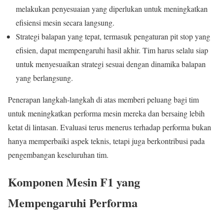
melakukan penyesuaian yang diperlukan untuk meningkatkan
efisiensi mesin secara langsung.
Strategi balapan yang tepat, termasuk pengaturan pit stop yang
efisien, dapat mempengaruhi hasil akhir. Tim harus selalu siap
untuk menyesuaikan strategi sesuai dengan dinamika balapan
yang berlangsung.
Penerapan langkah-langkah di atas memberi peluang bagi tim
untuk meningkatkan performa mesin mereka dan bersaing lebih
ketat di lintasan. Evaluasi terus menerus terhadap performa bukan
hanya memperbaiki aspek teknis, tetapi juga berkontribusi pada
pengembangan keseluruhan tim.
Komponen Mesin F1 yang
Mempengaruhi Performa