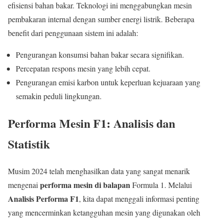
efisiensi bahan bakar. Teknologi ini menggabungkan mesin
pembakaran internal dengan sumber energi listrik. Beberapa
benefit dari penggunaan sistem ini adalah:
Pengurangan konsumsi bahan bakar secara signifikan.
Percepatan respons mesin yang lebih cepat.
Pengurangan emisi karbon untuk keperluan kejuaraan yang
semakin peduli lingkungan.
Performa Mesin F1: Analisis dan
Statistik
Musim 2024 telah menghasilkan data yang sangat menarik
performa mesin di balapan
mengenai
Formula 1. Melalui
Analisis Performa F1
, kita dapat menggali informasi penting
yang mencerminkan ketangguhan mesin yang digunakan oleh