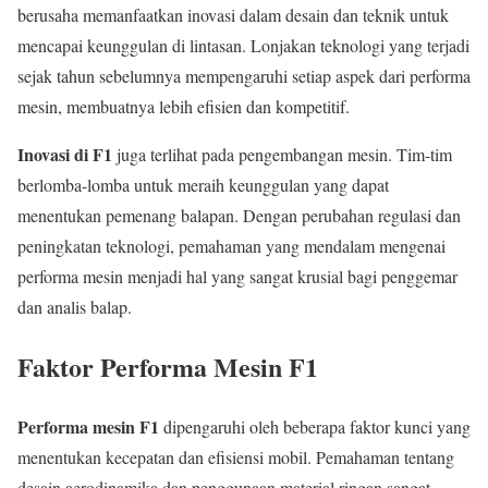
berusaha memanfaatkan inovasi dalam desain dan teknik untuk
mencapai keunggulan di lintasan. Lonjakan teknologi yang terjadi
sejak tahun sebelumnya mempengaruhi setiap aspek dari performa
mesin, membuatnya lebih efisien dan kompetitif.
Inovasi di F1
juga terlihat pada pengembangan mesin. Tim-tim
berlomba-lomba untuk meraih keunggulan yang dapat
menentukan pemenang balapan. Dengan perubahan regulasi dan
peningkatan teknologi, pemahaman yang mendalam mengenai
performa mesin menjadi hal yang sangat krusial bagi penggemar
dan analis balap.
Faktor Performa Mesin F1
Performa mesin F1
dipengaruhi oleh beberapa faktor kunci yang
menentukan kecepatan dan efisiensi mobil. Pemahaman tentang
desain aerodinamika dan penggunaan material ringan sangat