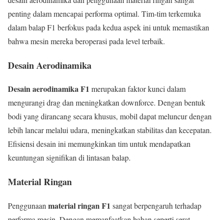
penting dalam mencapai performa optimal. Tim-tim terkemuka
dalam balap F1 berfokus pada kedua aspek ini untuk memastikan
bahwa mesin mereka beroperasi pada level terbaik.
Desain Aerodinamika
Desain aerodinamika F1
merupakan faktor kunci dalam
mengurangi drag dan meningkatkan downforce. Dengan bentuk
bodi yang dirancang secara khusus, mobil dapat meluncur dengan
lebih lancar melalui udara, meningkatkan stabilitas dan kecepatan.
Efisiensi desain ini memungkinkan tim untuk mendapatkan
keuntungan signifikan di lintasan balap.
Material Ringan
material ringan F1
Penggunaan
sangat berpengaruh terhadap
performa mesin. Dengan memanfaatkan bahan seperti serat