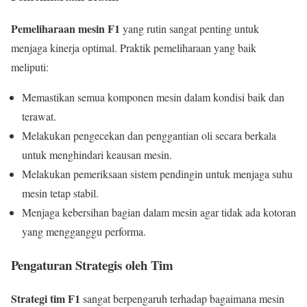
Pemeliharaan mesin F1
yang rutin sangat penting untuk
menjaga kinerja optimal. Praktik pemeliharaan yang baik
meliputi:
Memastikan semua komponen mesin dalam kondisi baik dan
terawat.
Melakukan pengecekan dan penggantian oli secara berkala
untuk menghindari keausan mesin.
Melakukan pemeriksaan sistem pendingin untuk menjaga suhu
mesin tetap stabil.
Menjaga kebersihan bagian dalam mesin agar tidak ada kotoran
yang mengganggu performa.
Pengaturan Strategis oleh Tim
Strategi tim F1
sangat berpengaruh terhadap bagaimana mesin