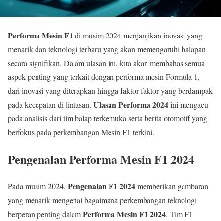
Performa Mesin F1
di musim 2024 menjanjikan inovasi yang
menarik dan teknologi terbaru yang akan memengaruhi balapan
secara signifikan. Dalam ulasan ini, kita akan membahas semua
aspek penting yang terkait dengan performa mesin Formula 1,
dari inovasi yang diterapkan hingga faktor-faktor yang berdampak
Ulasan Performa 2024
pada kecepatan di lintasan.
ini mengacu
pada analisis dari tim balap terkemuka serta berita otomotif yang
berfokus pada perkembangan Mesin F1 terkini.
Pengenalan Performa Mesin F1 2024
Pengenalan F1 2024
Pada musim 2024,
memberikan gambaran
yang menarik mengenai bagaimana perkembangan teknologi
Performa Mesin F1 2024
berperan penting dalam
. Tim F1