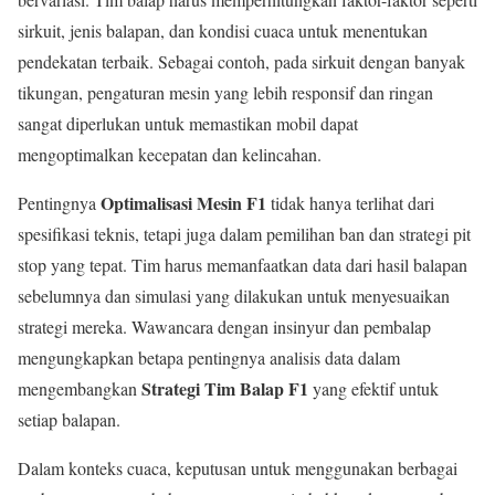
sirkuit, jenis balapan, dan kondisi cuaca untuk menentukan
pendekatan terbaik. Sebagai contoh, pada sirkuit dengan banyak
tikungan, pengaturan mesin yang lebih responsif dan ringan
sangat diperlukan untuk memastikan mobil dapat
mengoptimalkan kecepatan dan kelincahan.
Optimalisasi Mesin F1
Pentingnya
tidak hanya terlihat dari
spesifikasi teknis, tetapi juga dalam pemilihan ban dan strategi pit
stop yang tepat. Tim harus memanfaatkan data dari hasil balapan
sebelumnya dan simulasi yang dilakukan untuk menyesuaikan
strategi mereka. Wawancara dengan insinyur dan pembalap
mengungkapkan betapa pentingnya analisis data dalam
Strategi Tim Balap F1
mengembangkan
yang efektif untuk
setiap balapan.
Dalam konteks cuaca, keputusan untuk menggunakan berbagai