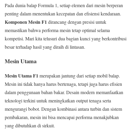
Pada dunia balap Formula 1, setiap elemen dari mesin berperan
penting dalam menentukan kecepatan dan efisiensi kendaraan.
Komponen Mesin F1
dirancang dengan presisi untuk
memastikan bahwa performa mesin tetap optimal selama
kompetisi. Mari kita telusuri dua bagian kunci yang berkontribusi
besar terhadap hasil yang diraih di lintasan.
Mesin Utama
Mesin Utama F1
merupakan jantung dari setiap mobil balap.
Mesin ini tidak hanya harus bertenaga, tetapi juga harus efisien
dalam penggunaan bahan bakar. Desain modern memanfaatkan
teknologi terkini untuk meningkatkan output tenaga serta
mengurangi bobot. Dengan kombinasi antara turbin dan sistem
pembakaran, mesin ini bisa mencapai performa menakjubkan
yang dibutuhkan di sirkuit.