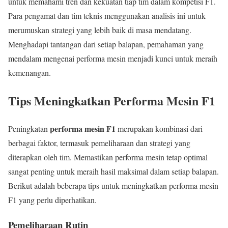
untuk memahami tren dan kekuatan tiap tim dalam kompetisi F1.
Para pengamat dan tim teknis menggunakan analisis ini untuk
merumuskan strategi yang lebih baik di masa mendatang.
Menghadapi tantangan dari setiap balapan, pemahaman yang
mendalam mengenai performa mesin menjadi kunci untuk meraih
kemenangan.
Tips Meningkatkan Performa Mesin F1
performa mesin F1
Peningkatan
merupakan kombinasi dari
berbagai faktor, termasuk pemeliharaan dan strategi yang
diterapkan oleh tim. Memastikan performa mesin tetap optimal
sangat penting untuk meraih hasil maksimal dalam setiap balapan.
Berikut adalah beberapa tips untuk meningkatkan performa mesin
F1 yang perlu diperhatikan.
Pemeliharaan Rutin