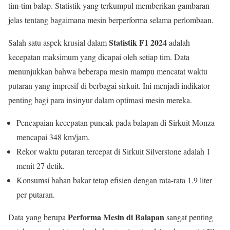
tim-tim balap. Statistik yang terkumpul memberikan gambaran
jelas tentang bagaimana mesin berperforma selama perlombaan.
Statistik F1 2024
Salah satu aspek krusial dalam
adalah
kecepatan maksimum yang dicapai oleh setiap tim. Data
menunjukkan bahwa beberapa mesin mampu mencatat waktu
putaran yang impresif di berbagai sirkuit. Ini menjadi indikator
penting bagi para insinyur dalam optimasi mesin mereka.
Pencapaian kecepatan puncak pada balapan di Sirkuit Monza
mencapai 348 km/jam.
Rekor waktu putaran tercepat di Sirkuit Silverstone adalah 1
menit 27 detik.
Konsumsi bahan bakar tetap efisien dengan rata-rata 1.9 liter
per putaran.
Performa Mesin di Balapan
Data yang berupa
sangat penting