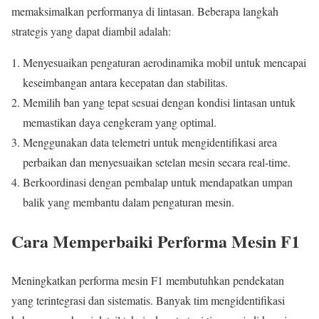
memaksimalkan performanya di lintasan. Beberapa langkah
strategis yang dapat diambil adalah:
Menyesuaikan pengaturan aerodinamika mobil untuk mencapai
keseimbangan antara kecepatan dan stabilitas.
Memilih ban yang tepat sesuai dengan kondisi lintasan untuk
memastikan daya cengkeram yang optimal.
Menggunakan data telemetri untuk mengidentifikasi area
perbaikan dan menyesuaikan setelan mesin secara real-time.
Berkoordinasi dengan pembalap untuk mendapatkan umpan
balik yang membantu dalam pengaturan mesin.
Cara Memperbaiki Performa Mesin F1
Meningkatkan performa mesin F1 membutuhkan pendekatan
yang terintegrasi dan sistematis. Banyak tim mengidentifikasi