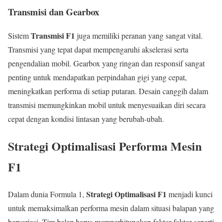
Transmisi dan Gearbox
Transmisi F1
Sistem
juga memiliki peranan yang sangat vital.
Transmisi yang tepat dapat mempengaruhi akselerasi serta
pengendalian mobil. Gearbox yang ringan dan responsif sangat
penting untuk mendapatkan perpindahan gigi yang cepat,
meningkatkan performa di setiap putaran. Desain canggih dalam
transmisi memungkinkan mobil untuk menyesuaikan diri secara
cepat dengan kondisi lintasan yang berubah-ubah.
Strategi Optimalisasi Performa Mesin
F1
Strategi Optimalisasi F1
Dalam dunia Formula 1,
menjadi kunci
untuk memaksimalkan performa mesin dalam situasi balapan yang
bervariasi. Tim balap harus memperhitungkan faktor-faktor seperti