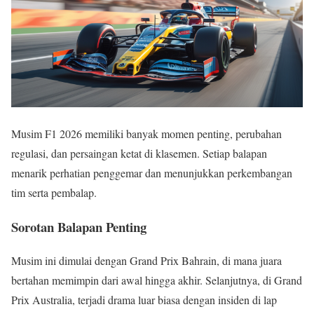
Musim F1 2026 memiliki banyak momen penting, perubahan
regulasi, dan persaingan ketat di klasemen. Setiap balapan
menarik perhatian penggemar dan menunjukkan perkembangan
tim serta pembalap.
Sorotan Balapan Penting
Musim ini dimulai dengan Grand Prix Bahrain, di mana juara
bertahan memimpin dari awal hingga akhir. Selanjutnya, di Grand
Prix Australia, terjadi drama luar biasa dengan insiden di lap