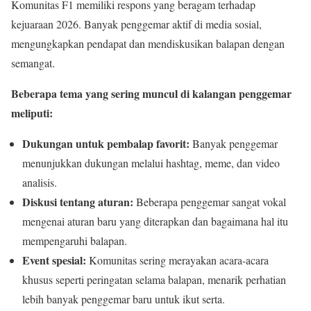
Komunitas F1 memiliki respons yang beragam terhadap
kejuaraan 2026. Banyak penggemar aktif di media sosial,
mengungkapkan pendapat dan mendiskusikan balapan dengan
semangat.
Beberapa tema yang sering muncul di kalangan penggemar
meliputi:
Dukungan untuk pembalap favorit:
Banyak penggemar
menunjukkan dukungan melalui hashtag, meme, dan video
analisis.
Diskusi tentang aturan:
Beberapa penggemar sangat vokal
mengenai aturan baru yang diterapkan dan bagaimana hal itu
mempengaruhi balapan.
Event spesial:
Komunitas sering merayakan acara-acara
khusus seperti peringatan selama balapan, menarik perhatian
lebih banyak penggemar baru untuk ikut serta.