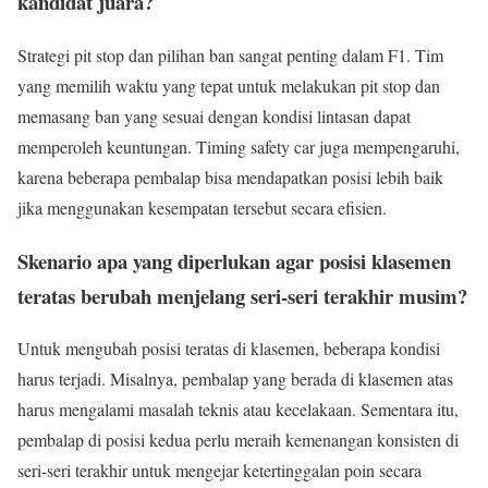
kandidat juara?
Strategi pit stop dan pilihan ban sangat penting dalam F1. Tim
yang memilih waktu yang tepat untuk melakukan pit stop dan
memasang ban yang sesuai dengan kondisi lintasan dapat
memperoleh keuntungan. Timing safety car juga mempengaruhi,
karena beberapa pembalap bisa mendapatkan posisi lebih baik
jika menggunakan kesempatan tersebut secara efisien.
Skenario apa yang diperlukan agar posisi klasemen
teratas berubah menjelang seri-seri terakhir musim?
Untuk mengubah posisi teratas di klasemen, beberapa kondisi
harus terjadi. Misalnya, pembalap yang berada di klasemen atas
harus mengalami masalah teknis atau kecelakaan. Sementara itu,
pembalap di posisi kedua perlu meraih kemenangan konsisten di
seri-seri terakhir untuk mengejar ketertinggalan poin secara