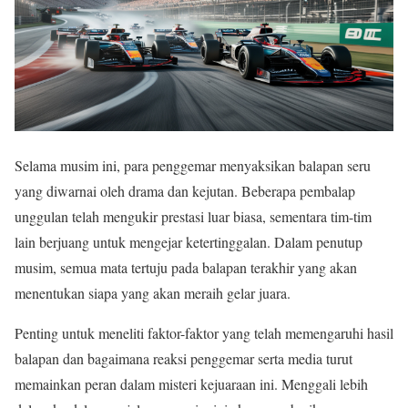
Selama musim ini, para penggemar menyaksikan balapan seru
yang diwarnai oleh drama dan kejutan. Beberapa pembalap
unggulan telah mengukir prestasi luar biasa, sementara tim-tim
lain berjuang untuk mengejar ketertinggalan. Dalam penutup
musim, semua mata tertuju pada balapan terakhir yang akan
menentukan siapa yang akan meraih gelar juara.
Penting untuk meneliti faktor-faktor yang telah memengaruhi hasil
balapan dan bagaimana reaksi penggemar serta media turut
memainkan peran dalam misteri kejuaraan ini. Menggali lebih