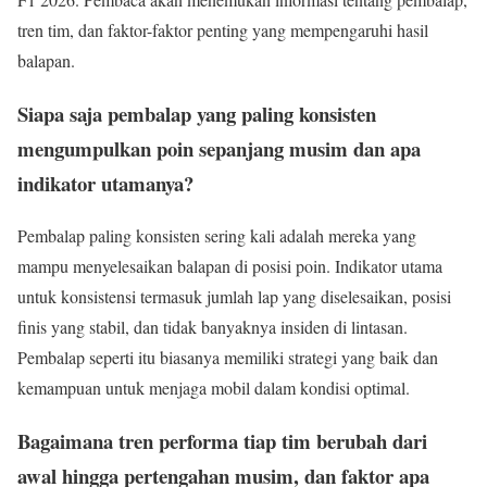
tren tim, dan faktor-faktor penting yang mempengaruhi hasil
balapan.
Siapa saja pembalap yang paling konsisten
mengumpulkan poin sepanjang musim dan apa
indikator utamanya?
Pembalap paling konsisten sering kali adalah mereka yang
mampu menyelesaikan balapan di posisi poin. Indikator utama
untuk konsistensi termasuk jumlah lap yang diselesaikan, posisi
finis yang stabil, dan tidak banyaknya insiden di lintasan.
Pembalap seperti itu biasanya memiliki strategi yang baik dan
kemampuan untuk menjaga mobil dalam kondisi optimal.
Bagaimana tren performa tiap tim berubah dari
awal hingga pertengahan musim, dan faktor apa