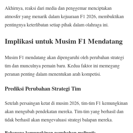
Akhirnya, reaksi dari media dan penggemar menciptakan
atmosfer yang menarik dalam kejuaraan F1 2026, membuktikan
pentingnya keterlibatan setiap pihak dalam olahraga ini.
Implikasi untuk Musim F1 Mendatang
Musim F1 mendatang akan dipengaruhi oleh perubahan strategi
tim dan munculnya pemain baru. Kedua faktor ini memegang
peranan penting dalam menentukan arah kompetisi.
Prediksi Perubahan Strategi Tim
Setelah persaingan ketat di musim 2026, tim-tim F1 kemungkinan
akan mengubah pendekatan mereka. Tim-tim yang berhasil dan
tidak berhasil akan mengevaluasi strategi balapan mereka.
Beberapa kemungkinan perubahan meliputi: