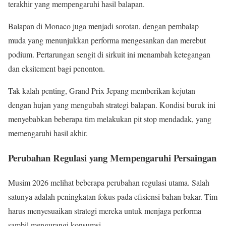
terakhir yang mempengaruhi hasil balapan.
Balapan di Monaco juga menjadi sorotan, dengan pembalap
muda yang menunjukkan performa mengesankan dan merebut
podium. Pertarungan sengit di sirkuit ini menambah ketegangan
dan eksitement bagi penonton.
Tak kalah penting, Grand Prix Jepang memberikan kejutan
dengan hujan yang mengubah strategi balapan. Kondisi buruk ini
menyebabkan beberapa tim melakukan pit stop mendadak, yang
memengaruhi hasil akhir.
Perubahan Regulasi yang Mempengaruhi Persaingan
Musim 2026 melihat beberapa perubahan regulasi utama. Salah
satunya adalah peningkatan fokus pada efisiensi bahan bakar. Tim
harus menyesuaikan strategi mereka untuk menjaga performa
sambil mengurangi konsumsi.