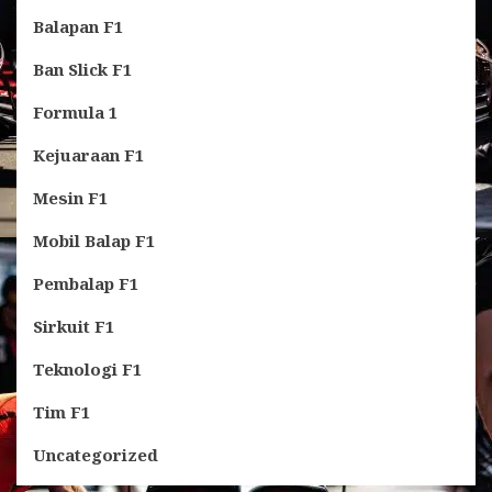
Balapan F1
Ban Slick F1
Formula 1
Kejuaraan F1
Mesin F1
Mobil Balap F1
Pembalap F1
Sirkuit F1
Teknologi F1
Tim F1
Uncategorized