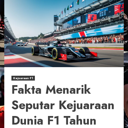
Kejuaraan F1
Fakta Menarik
Seputar Kejuaraan
Dunia F1 Tahun