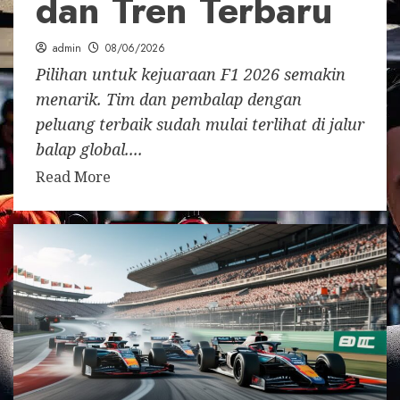
dan Tren Terbaru
admin
08/06/2026
Pilihan untuk kejuaraan F1 2026 semakin
menarik. Tim dan pembalap dengan
peluang terbaik sudah mulai terlihat di jalur
balap global....
Read More