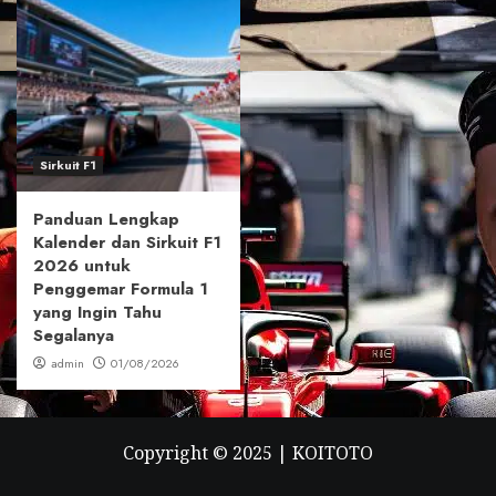
Sirkuit F1
Panduan Lengkap
Kalender dan Sirkuit F1
2026 untuk
Penggemar Formula 1
yang Ingin Tahu
Segalanya
admin
01/08/2026
Copyright © 2025 |
KOITOTO