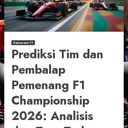
Kejuaraan F1
Prediksi Tim dan
Pembalap
Pemenang F1
Championship
2026: Analisis