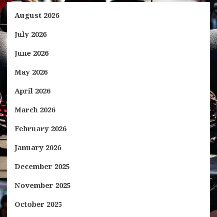
August 2026
July 2026
June 2026
May 2026
April 2026
March 2026
February 2026
January 2026
December 2025
November 2025
October 2025