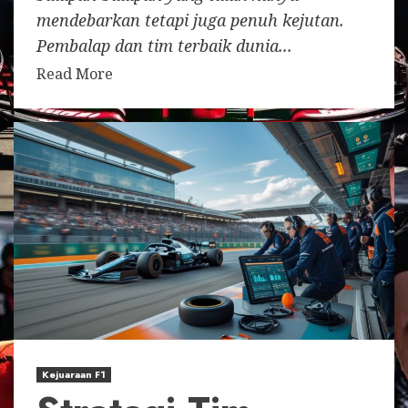
mendebarkan tetapi juga penuh kejutan.
Pembalap dan tim terbaik dunia...
Read More
Kejuaraan F1