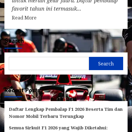
untuk meraih gelar juara. Daftar pembalap
favorit tahun ini termasuk...
Read More
Search
Search
Recent Posts
Daftar Lengkap Pembalap F1 2026 Beserta Tim dan
Nomor Mobil Terbaru Terungkap
Semua Sirkuit F1 2026 yang Wajib Diketahui: