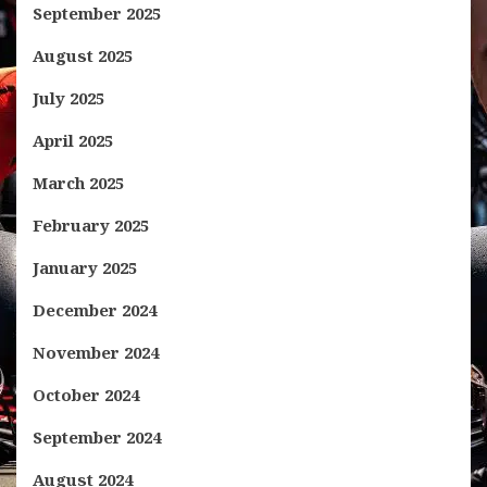
September 2025
August 2025
July 2025
April 2025
March 2025
February 2025
January 2025
December 2024
November 2024
October 2024
September 2024
August 2024