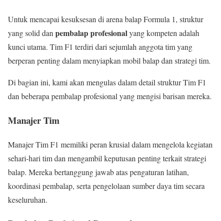
Untuk mencapai kesuksesan di arena balap Formula 1, struktur
pembalap profesional
yang solid dan
yang kompeten adalah
kunci utama. Tim F1 terdiri dari sejumlah anggota tim yang
berperan penting dalam menyiapkan mobil balap dan strategi tim.
Di bagian ini, kami akan mengulas dalam detail struktur Tim F1
dan beberapa pembalap profesional yang mengisi barisan mereka.
Manajer Tim
Manajer Tim F1 memiliki peran krusial dalam mengelola kegiatan
sehari-hari tim dan mengambil keputusan penting terkait strategi
balap. Mereka bertanggung jawab atas pengaturan latihan,
koordinasi pembalap, serta pengelolaan sumber daya tim secara
keseluruhan.