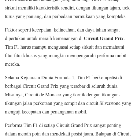
sirkuit memiliki karakteristik sendiri, dengan tikungan tajam, trek
lurus yang panjang, dan perbedaan permukaan yang kompleks.
Faktor seperti kecepatan, kelincahan, dan daya tahan sangat
Circuit Grand Prix
diperlukan untuk meraih kemenangan di
.
Tim F1 harus mampu menguasai setiap sirkuit dan memahami
fitur-fitur khusus yang mungkin mempengaruhi performa mobil
mereka.
Selama Kejuaraan Dunia Formula 1, Tim F1 berkompetisi di
berbagai Circuit Grand Prix yang tersebar di seluruh dunia.
Misalnya, Circuit de Monaco yang ikonik dengan tikungan-
tikungan jalan perkotaan yang sempit dan circuit Silverstone yang
menguji kecepatan dan penanganan mobil.
Performa Tim F1 di setiap Circuit Grand Prix sangat penting
dalam meraih poin dan mendekati posisi juara. Balapan di Circuit