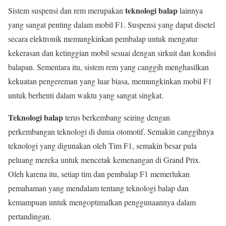
teknologi balap
Sistem suspensi dan rem merupakan
lainnya
yang sangat penting dalam mobil F1. Suspensi yang dapat disetel
secara elektronik memungkinkan pembalap untuk mengatur
kekerasan dan ketinggian mobil sesuai dengan sirkuit dan kondisi
balapan. Sementara itu, sistem rem yang canggih menghasilkan
kekuatan pengereman yang luar biasa, memungkinkan mobil F1
untuk berhenti dalam waktu yang sangat singkat.
Teknologi balap
terus berkembang seiring dengan
perkembangan teknologi di dunia otomotif. Semakin canggihnya
teknologi yang digunakan oleh Tim F1, semakin besar pula
peluang mereka untuk mencetak kemenangan di Grand Prix.
Oleh karena itu, setiap tim dan pembalap F1 memerlukan
pemahaman yang mendalam tentang teknologi balap dan
kemampuan untuk mengoptimalkan penggunaannya dalam
pertandingan.