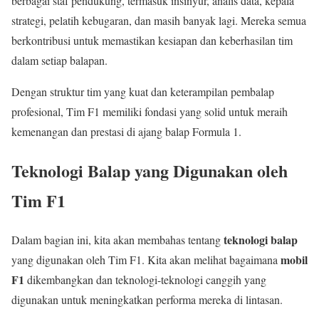
berbagai staf pendukung, termasuk insinyur, analis data, kepala
strategi, pelatih kebugaran, dan masih banyak lagi. Mereka semua
berkontribusi untuk memastikan kesiapan dan keberhasilan tim
dalam setiap balapan.
Dengan struktur tim yang kuat dan keterampilan pembalap
profesional, Tim F1 memiliki fondasi yang solid untuk meraih
kemenangan dan prestasi di ajang balap Formula 1.
Teknologi Balap yang Digunakan oleh
Tim F1
teknologi balap
Dalam bagian ini, kita akan membahas tentang
mobil
yang digunakan oleh Tim F1. Kita akan melihat bagaimana
F1
dikembangkan dan teknologi-teknologi canggih yang
digunakan untuk meningkatkan performa mereka di lintasan.