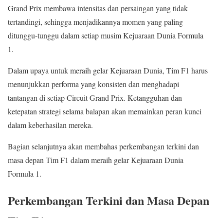
Grand Prix membawa intensitas dan persaingan yang tidak
tertandingi, sehingga menjadikannya momen yang paling
ditunggu-tunggu dalam setiap musim Kejuaraan Dunia Formula
1.
Dalam upaya untuk meraih gelar Kejuaraan Dunia, Tim F1 harus
menunjukkan performa yang konsisten dan menghadapi
tantangan di setiap Circuit Grand Prix. Ketangguhan dan
ketepatan strategi selama balapan akan memainkan peran kunci
dalam keberhasilan mereka.
Bagian selanjutnya akan membahas perkembangan terkini dan
masa depan Tim F1 dalam meraih gelar Kejuaraan Dunia
Formula 1.
Perkembangan Terkini dan Masa Depan