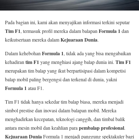
Pada bagian ini, kami akan menyajikan informasi terkini seputar
Tim F1
Formula 1
, termasuk profil mereka dalam balapan
dan
Kejuaraan Dunia
keikutsertaan mereka dalam
.
Formula 1
Dalam kehebohan
, tidak ada yang bisa mengabaikan
tim F1
Tim F1
kehadiran
yang menghiasi ajang balap dunia ini.
merupakan tim balap yang ikut berpartisipasi dalam kompetisi
balap mobil paling bergengsi dan terkenal di dunia, yakni
Formula 1
atau F1.
Tim F1 tidak hanya sekedar tim balap biasa, mereka menjadi
simbol prestise dan inovasi dalam balapan mobil. Mereka
menghadirkan kecepatan, teknologi canggih, dan timbal balik
pembalap profesional
antara mesin mobil dan keahlian para
.
Kejuaraan Dunia
Formula 1 menjadi panggung spektakuler bagi