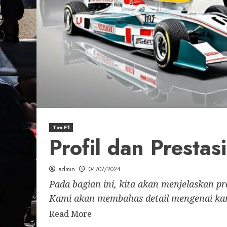
Tim F1
Profil dan Prestas
admin
04/07/2024
Pada bagian ini, kita akan menjelaskan pro
Kami akan membahas detail mengenai kari
Read More