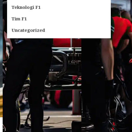
Teknologi F1
Tim F1
Uncategorized