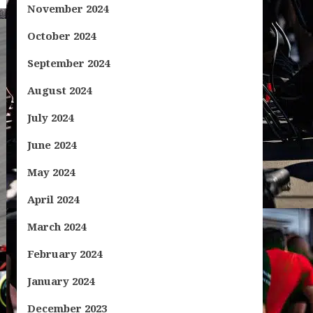
November 2024
October 2024
September 2024
August 2024
July 2024
June 2024
May 2024
April 2024
March 2024
February 2024
January 2024
December 2023