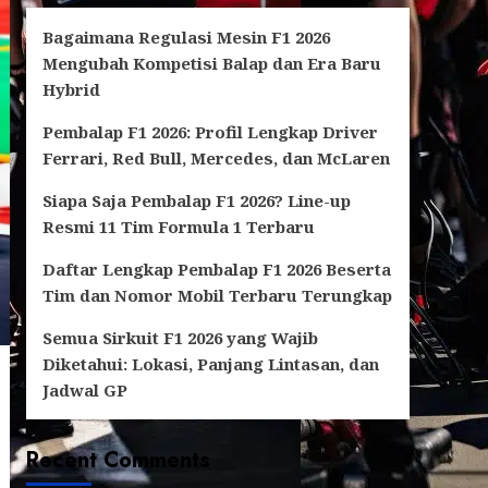
Bagaimana Regulasi Mesin F1 2026
Mengubah Kompetisi Balap dan Era Baru
Hybrid
Pembalap F1 2026: Profil Lengkap Driver
Ferrari, Red Bull, Mercedes, dan McLaren
Siapa Saja Pembalap F1 2026? Line-up
Resmi 11 Tim Formula 1 Terbaru
Daftar Lengkap Pembalap F1 2026 Beserta
Tim dan Nomor Mobil Terbaru Terungkap
Semua Sirkuit F1 2026 yang Wajib
Diketahui: Lokasi, Panjang Lintasan, dan
Jadwal GP
Recent Comments