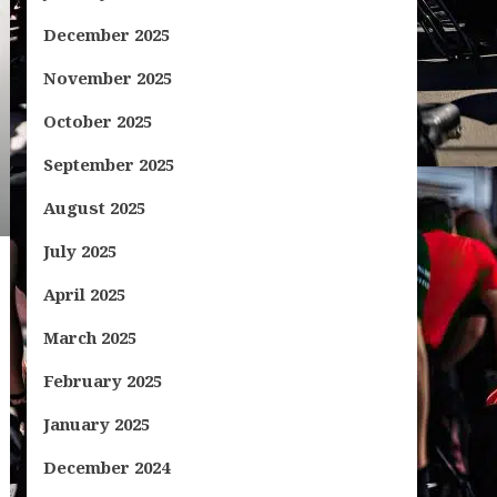
December 2025
November 2025
October 2025
September 2025
August 2025
July 2025
April 2025
March 2025
February 2025
January 2025
December 2024