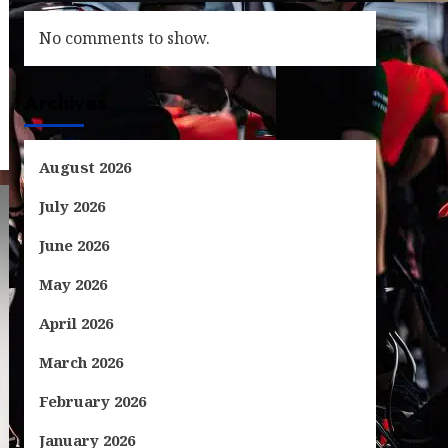
No comments to show.
Archives
August 2026
July 2026
June 2026
May 2026
April 2026
March 2026
February 2026
January 2026