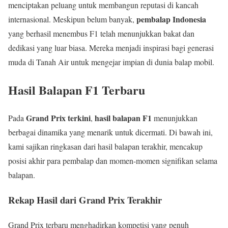
menciptakan peluang untuk membangun reputasi di kancah
pembalap Indonesia
internasional. Meskipun belum banyak,
yang berhasil menembus F1 telah menunjukkan bakat dan
dedikasi yang luar biasa. Mereka menjadi inspirasi bagi generasi
muda di Tanah Air untuk mengejar impian di dunia balap mobil.
Hasil Balapan F1 Terbaru
Grand Prix terkini
hasil balapan F1
Pada
,
menunjukkan
berbagai dinamika yang menarik untuk dicermati. Di bawah ini,
kami sajikan ringkasan dari hasil balapan terakhir, mencakup
posisi akhir para pembalap dan momen-momen signifikan selama
balapan.
Rekap Hasil dari Grand Prix Terakhir
Grand Prix terbaru menghadirkan kompetisi yang penuh