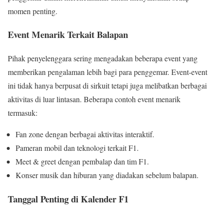
momen penting.
Event Menarik Terkait Balapan
Pihak penyelenggara sering mengadakan beberapa event yang
memberikan pengalaman lebih bagi para penggemar. Event-event
ini tidak hanya berpusat di sirkuit tetapi juga melibatkan berbagai
aktivitas di luar lintasan. Beberapa contoh event menarik
termasuk:
Fan zone dengan berbagai aktivitas interaktif.
Pameran mobil dan teknologi terkait F1.
Meet & greet dengan pembalap dan tim F1.
Konser musik dan hiburan yang diadakan sebelum balapan.
Tanggal Penting di Kalender F1