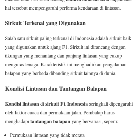
hal tersebut mempengaruhi performa kendaraan di lintasan.
Sirkuit Terkenal yang Digunakan
Salah satu sirkuit paling terkenal di Indonesia adalah sirkuit baik
yang digunakan untuk ajang F1. Sirkuit ini dirancang dengan
tikungan yang menantang dan panjang lintasan yang cukup
menguras tenaga. Karakteristik ini menghadirkan pengalaman
balapan yang berbeda dibanding sirkuit lainnya di dunia.
Kondisi Lintasan dan Tantangan Balapan
Kondisi lintasan
sirkuit F1 Indonesia
di
seringkali dipengaruhi
oleh faktor cuaca dan permukaan jalan. Pembalap harus
tantangan balapan
menghadapi
yang bervariasi, seperti:
Permukaan lintasan yang tidak merata