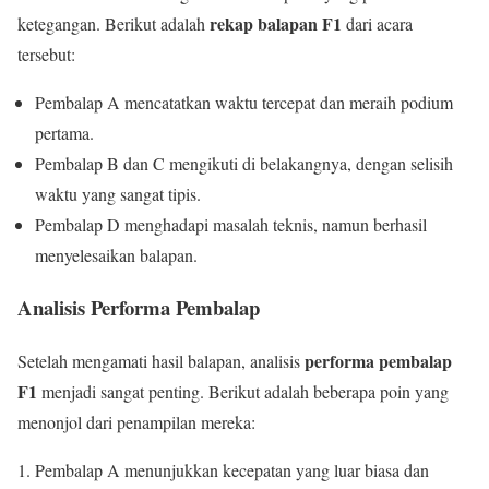
rekap balapan F1
ketegangan. Berikut adalah
dari acara
tersebut:
Pembalap A mencatatkan waktu tercepat dan meraih podium
pertama.
Pembalap B dan C mengikuti di belakangnya, dengan selisih
waktu yang sangat tipis.
Pembalap D menghadapi masalah teknis, namun berhasil
menyelesaikan balapan.
Analisis Performa Pembalap
performa pembalap
Setelah mengamati hasil balapan, analisis
F1
menjadi sangat penting. Berikut adalah beberapa poin yang
menonjol dari penampilan mereka:
Pembalap A menunjukkan kecepatan yang luar biasa dan