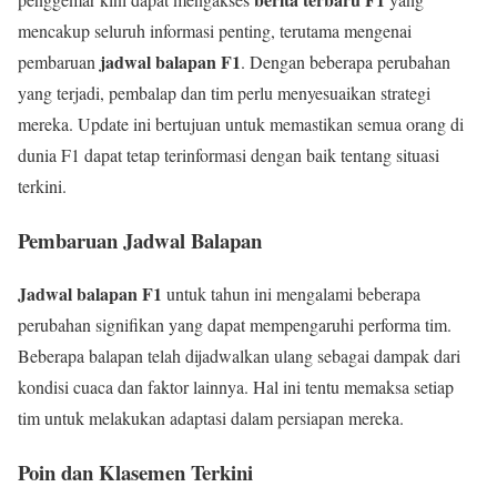
mencakup seluruh informasi penting, terutama mengenai
jadwal balapan F1
pembaruan
. Dengan beberapa perubahan
yang terjadi, pembalap dan tim perlu menyesuaikan strategi
mereka. Update ini bertujuan untuk memastikan semua orang di
dunia F1 dapat tetap terinformasi dengan baik tentang situasi
terkini.
Pembaruan Jadwal Balapan
Jadwal balapan F1
untuk tahun ini mengalami beberapa
perubahan signifikan yang dapat mempengaruhi performa tim.
Beberapa balapan telah dijadwalkan ulang sebagai dampak dari
kondisi cuaca dan faktor lainnya. Hal ini tentu memaksa setiap
tim untuk melakukan adaptasi dalam persiapan mereka.
Poin dan Klasemen Terkini