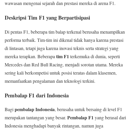
wawasan mengenai sejarah dan prestasi mereka di arena F1.
Deskripsi Tim F1 yang Berpartisipasi
Di pentas F1, beberapa tim balap terkenal berusaha menampilkan
performa terbaik. Tim-tim ini dikenal tidak hanya karena prestasi
di lintasan, tetapi juga karena inovasi teknis serta strategi yang
tim F1
mereka terapkan. Beberapa
terkemuka di dunia, seperti
Mercedes dan Red Bull Racing, menjadi sorotan utama. Mereka
sering kali berkompetisi untuk posisi teratas dalam klasemen,
memanfaatkan pengalaman dan teknologi terkini.
Pembalap F1 dari Indonesia
pembalap Indonesia
Bagi
, berusaha untuk bersaing di level F1
Pembalap F1
merupakan tantangan yang besar.
yang berasal dari
Indonesia menghadapi banyak rintangan, namun juga