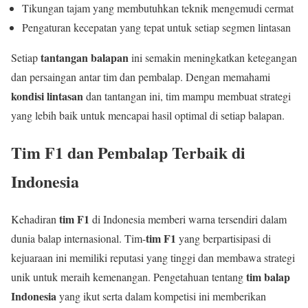
Tikungan tajam yang membutuhkan teknik mengemudi cermat
Pengaturan kecepatan yang tepat untuk setiap segmen lintasan
tantangan balapan
Setiap
ini semakin meningkatkan ketegangan
dan persaingan antar tim dan pembalap. Dengan memahami
kondisi lintasan
dan tantangan ini, tim mampu membuat strategi
yang lebih baik untuk mencapai hasil optimal di setiap balapan.
Tim F1 dan Pembalap Terbaik di
Indonesia
tim F1
Kehadiran
di Indonesia memberi warna tersendiri dalam
tim F1
dunia balap internasional. Tim-
yang berpartisipasi di
kejuaraan ini memiliki reputasi yang tinggi dan membawa strategi
tim balap
unik untuk meraih kemenangan. Pengetahuan tentang
Indonesia
yang ikut serta dalam kompetisi ini memberikan