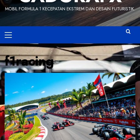
MOBIL FORMULA 1 KECEPATAN EKSTREM DAN DESAIN FUTURISTIK.
Primary
Menu
f1racing