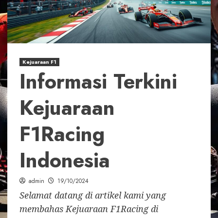
Kejuaraan F1
Informasi Terkini
Kejuaraan
F1Racing
Indonesia
admin
19/10/2024
Selamat datang di artikel kami yang
membahas Kejuaraan F1Racing di