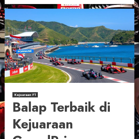
Kejuaraan F1
Balap Terbaik di
Kejuaraan