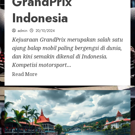
GrandPrix
Indonesia
admin
20/10/2024
Kejuaraan GrandPrix merupakan salah satu
ajang balap mobil paling bergengsi di dunia,
dan kini semakin dikenal di Indonesia.
Kompetisi motorsport...
Read More