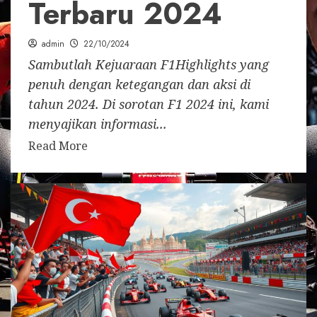
Terbaru 2024
admin
22/10/2024
Sambutlah Kejuaraan F1Highlights yang
penuh dengan ketegangan dan aksi di
tahun 2024. Di sorotan F1 2024 ini, kami
menyajikan informasi...
Read More