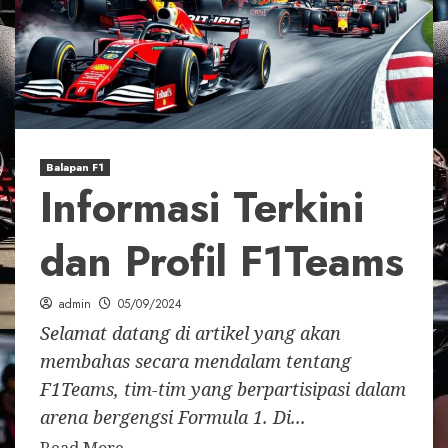
Balapan F1
Informasi Terkini
dan Profil F1Teams
admin
05/09/2024
Selamat datang di artikel yang akan
membahas secara mendalam tentang
F1Teams, tim-tim yang berpartisipasi dalam
arena bergengsi Formula 1. Di...