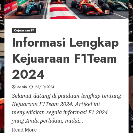
Kejuaraan F1
Informasi Lengkap
Kejuaraan F1Team
2024
admin
23/10/2024
Selamat datang di panduan lengkap tentang
Kejuaraan F1Team 2024. Artikel ini
menyediakan segala informasi F1 2024
yang Anda perlukan, mulai...
Read More