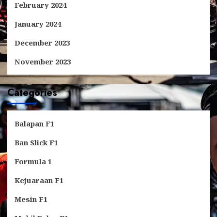
February 2024
January 2024
December 2023
November 2023
Categories
Balapan F1
Ban Slick F1
Formula 1
Kejuaraan F1
Mesin F1