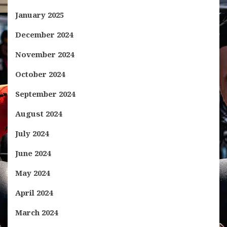
January 2025
December 2024
November 2024
October 2024
September 2024
August 2024
July 2024
June 2024
May 2024
April 2024
March 2024