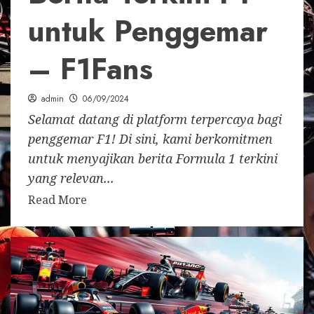
untuk Penggemar
– F1Fans
admin
06/09/2024
Selamat datang di platform terpercaya bagi
penggemar F1! Di sini, kami berkomitmen
untuk menyajikan berita Formula 1 terkini
yang relevan...
Read More