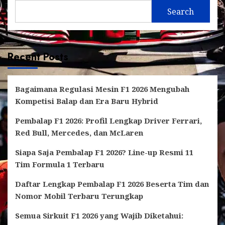
Search
Recent Posts
Bagaimana Regulasi Mesin F1 2026 Mengubah
Kompetisi Balap dan Era Baru Hybrid
Pembalap F1 2026: Profil Lengkap Driver Ferrari,
Red Bull, Mercedes, dan McLaren
Siapa Saja Pembalap F1 2026? Line-up Resmi 11
Tim Formula 1 Terbaru
Daftar Lengkap Pembalap F1 2026 Beserta Tim dan
Nomor Mobil Terbaru Terungkap
Semua Sirkuit F1 2026 yang Wajib Diketahui: