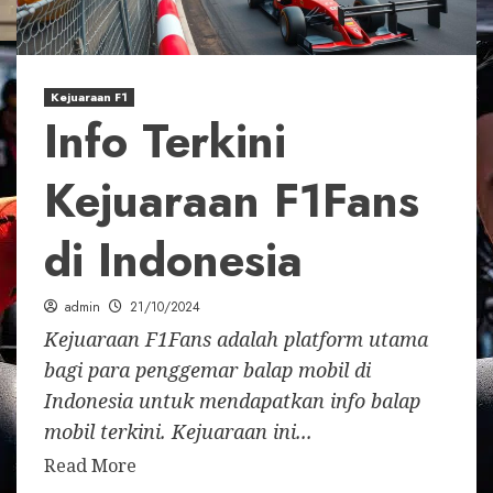
Kejuaraan F1
Info Terkini
Kejuaraan F1Fans
di Indonesia
admin
21/10/2024
Kejuaraan F1Fans adalah platform utama
bagi para penggemar balap mobil di
Indonesia untuk mendapatkan info balap
mobil terkini. Kejuaraan ini...
Read More