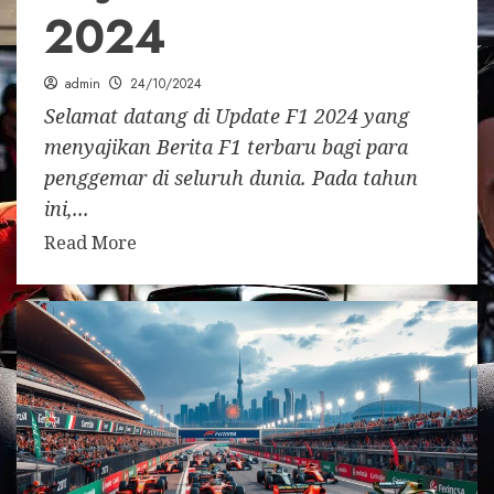
2024
admin
24/10/2024
Selamat datang di Update F1 2024 yang
menyajikan Berita F1 terbaru bagi para
penggemar di seluruh dunia. Pada tahun
ini,...
Read More