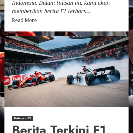
Indonesia. Dalam tulisan ini, kami akan
memberikan berita F1 terbaru...
Read More
Balapan F1
Berita Terkini F1