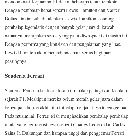
mendominasi Kejuaraan F1 dalam beberapa tahun terakhir.
Dengan pembalap hebat seperti Lewis Hamilton dan Valtteri
Bottas, tim ini sulit dikalahkan. Lewis Hamilton, seorang
pembalap legendaris dengan banyak gelar juara di bawah
namanya, merupakan sosok yang patut diwaspadai di musim ini.
Dengan performa yang konsisten dan pengalaman yang luas,
Lewis Hamilton akan menjadi ancaman serius bagi para
pesaingnya.
Scuderia Ferrari
Scuderia Ferrari adalah salah satu tim balap paling ikonik dalam
sejarah F1. Meskipun mereka belum meraih gelar juara dalam
beberapa tahun terakhir, tim ini tetap menjadi favorit penggemar.
Pada musim ini, Ferrari telah menghadirkan pembalap-pembalap
muda yang berpotensi besar seperti Charles Leclerc dan Carlos
Sainz Jr. Dukungan dan harapan tinggi dari penggemar Ferrari