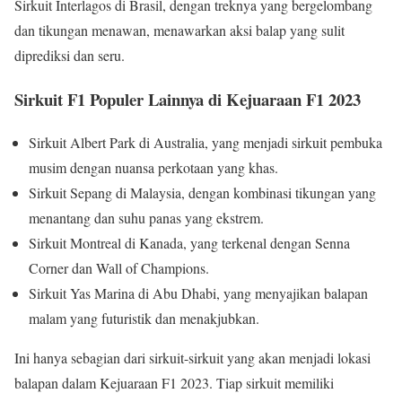
Sirkuit Interlagos di Brasil, dengan treknya yang bergelombang
dan tikungan menawan, menawarkan aksi balap yang sulit
diprediksi dan seru.
Sirkuit F1 Populer Lainnya di Kejuaraan F1 2023
Sirkuit Albert Park di Australia, yang menjadi sirkuit pembuka
musim dengan nuansa perkotaan yang khas.
Sirkuit Sepang di Malaysia, dengan kombinasi tikungan yang
menantang dan suhu panas yang ekstrem.
Sirkuit Montreal di Kanada, yang terkenal dengan Senna
Corner dan Wall of Champions.
Sirkuit Yas Marina di Abu Dhabi, yang menyajikan balapan
malam yang futuristik dan menakjubkan.
Ini hanya sebagian dari sirkuit-sirkuit yang akan menjadi lokasi
balapan dalam Kejuaraan F1 2023. Tiap sirkuit memiliki