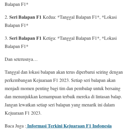
Balapan F1*
Seri Balapan F1
2.
Kedua: *Tanggal Balapan F1*, *Lokasi
Balapan F1*
Seri Balapan F1
3.
Ketiga: *Tanggal Balapan F1*, *Lokasi
Balapan F1*
Dan seterusnya…
Tanggal dan lokasi balapan akan terus diperbarui seiring dengan
perkembangan Kejuaraan F1 2023. Setiap seri balapan akan
menjadi momen penting bagi tim dan pembalap untuk bersaing
dan menunjukkan kemampuan terbaik mereka di lintasan balap.
Jangan lewatkan setiap seri balapan yang menarik ini dalam
Kejuaraan F1 2023.
Informasi Terkini Kejuaraan F1 Indonesia
Baca Juga :