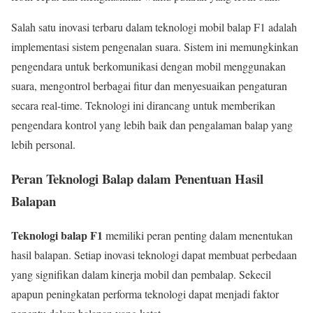
Salah satu inovasi terbaru dalam teknologi mobil balap F1 adalah
implementasi sistem pengenalan suara. Sistem ini memungkinkan
pengendara untuk berkomunikasi dengan mobil menggunakan
suara, mengontrol berbagai fitur dan menyesuaikan pengaturan
secara real-time. Teknologi ini dirancang untuk memberikan
pengendara kontrol yang lebih baik dan pengalaman balap yang
lebih personal.
Peran Teknologi Balap dalam Penentuan Hasil
Balapan
Teknologi balap F1
memiliki peran penting dalam menentukan
hasil balapan. Setiap inovasi teknologi dapat membuat perbedaan
yang signifikan dalam kinerja mobil dan pembalap. Sekecil
apapun peningkatan performa teknologi dapat menjadi faktor