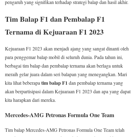
pengaruh yang signifikan terhadap strategi balap dan hasil akhir.
Tim Balap F1 dan Pembalap F1
Ternama di Kejuaraan F1 2023
Kejuaraan F1 2023 akan menjadi ajang yang sangat dinanti oleh
para penggemar balap mobil di seluruh dunia. Pada tahun ini,
berbagai tim balap dan pembalap ternama akan berlaga untuk
meraih gelar juara dalam seri balapan yang menegangkan. Mari
tim balap F1
kita lihat beberapa
dan pembalap ternama yang
akan berpartisipasi dalam Kejuaraan F1 2023 dan apa yang dapat
kita harapkan dari mereka.
Mercedes-AMG Petronas Formula One Team
Tim balap Mercedes-AMG Petronas Formula One Team telah