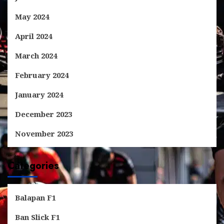
May 2024
April 2024
March 2024
February 2024
January 2024
December 2023
November 2023
Categories
Balapan F1
Ban Slick F1