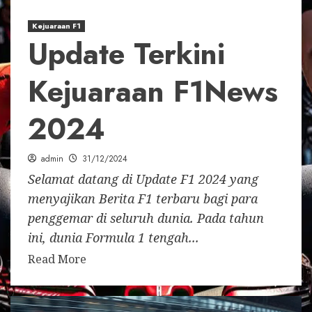
Kejuaraan F1
Update Terkini
Kejuaraan F1News
2024
admin
31/12/2024
Selamat datang di Update F1 2024 yang
menyajikan Berita F1 terbaru bagi para
penggemar di seluruh dunia. Pada tahun
ini, dunia Formula 1 tengah...
Read More