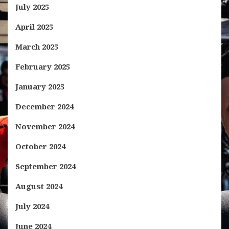
July 2025
April 2025
March 2025
February 2025
January 2025
December 2024
November 2024
October 2024
September 2024
August 2024
July 2024
June 2024