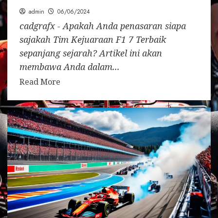
admin
06/06/2024
cadgrafx - Apakah Anda penasaran siapa
sajakah Tim Kejuaraan F1 7 Terbaik
sepanjang sejarah? Artikel ini akan
membawa Anda dalam...
Read More