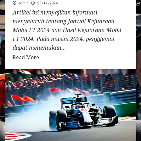
admin
28/12/2024
Artikel ini menyajikan informasi
menyeluruh tentang Jadwal Kejuaraan
Mobil F1 2024 dan Hasil Kejuaraan Mobil
F1 2024. Pada musim 2024, penggemar
dapat menemukan...
Read More