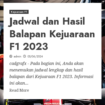
Kejuaraan F1
Jadwal dan Hasil
Balapan Kejuaraan
F1 2023
admin
05/06/2024
cadgrafx - Pada bagian ini, Anda akan
menemukan jadwal lengkap dan hasil
balapan dari Kejuaraan F1 2023. Informasi
ini akan...
Read More