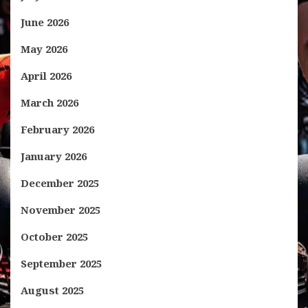
June 2026
May 2026
April 2026
March 2026
February 2026
January 2026
December 2025
November 2025
October 2025
September 2025
August 2025