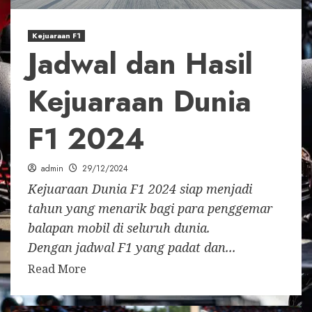
Kejuaraan F1
Jadwal dan Hasil
Kejuaraan Dunia
F1 2024
admin
29/12/2024
Kejuaraan Dunia F1 2024 siap menjadi
tahun yang menarik bagi para penggemar
balapan mobil di seluruh dunia.
Dengan jadwal F1 yang padat dan...
Read More