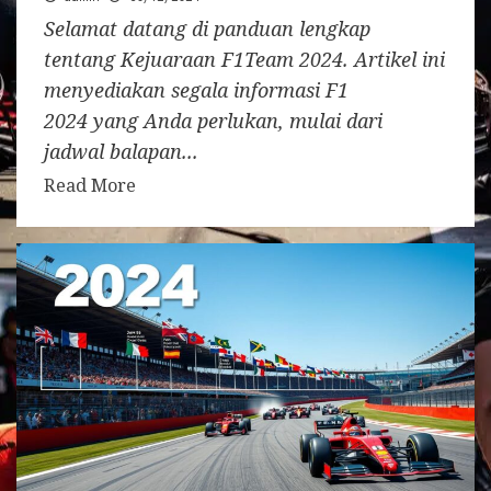
Selamat datang di panduan lengkap
tentang Kejuaraan F1Team 2024. Artikel ini
menyediakan segala informasi F1
2024 yang Anda perlukan, mulai dari
jadwal balapan...
Read More