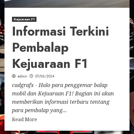
Kejuaraan F1
Informasi Terkini
Pembalap
Kejuaraan F1
admin
07/06/2024
cadgrafx - Halo para penggemar balap
mobil dan Kejuaraan F1! Bagian ini akan
memberikan informasi terbaru tentang
para pembalap yang...
Read More