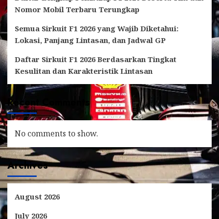
Nomor Mobil Terbaru Terungkap
Semua Sirkuit F1 2026 yang Wajib Diketahui:
Lokasi, Panjang Lintasan, dan Jadwal GP
Daftar Sirkuit F1 2026 Berdasarkan Tingkat
Kesulitan dan Karakteristik Lintasan
Recent Comments
No comments to show.
Archives
August 2026
July 2026