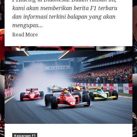
kami akan memberikan berita F1 terbaru
dan informasi terkini balapan yang akan
mengupas...
Read More
Kejuaraan F1