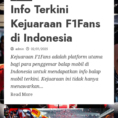
Info Terkini
Kejuaraan F1Fans
di Indonesia
admin
02/01/2025
Kejuaraan F1Fans adalah platform utama
bagi para penggemar balap mobil di
Indonesia untuk mendapatkan info balap
mobil terkini. Kejuaraan ini tidak hanya
menawarkan...
Read More