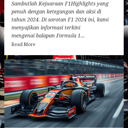
Sambutlah Kejuaraan F1Highlights yang
penuh dengan ketegangan dan aksi di
tahun 2024. Di sorotan F1 2024 ini, kami
menyajikan informasi terkini
mengenai balapan Formula 1...
Read More