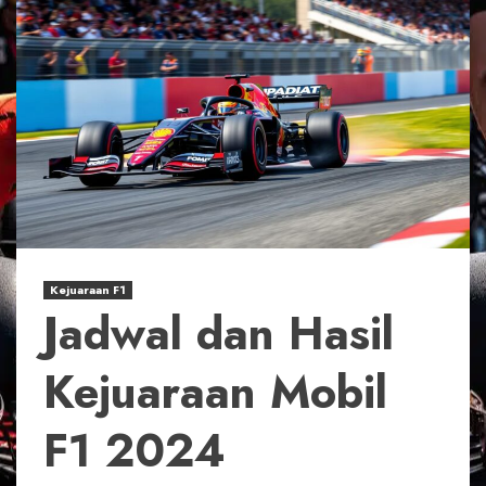
Kejuaraan F1
Jadwal dan Hasil
Kejuaraan Mobil
F1 2024