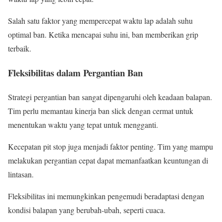
Salah satu faktor yang mempercepat waktu lap adalah suhu
optimal ban. Ketika mencapai suhu ini, ban memberikan grip
terbaik.
Fleksibilitas dalam Pergantian Ban
Strategi pergantian ban sangat dipengaruhi oleh keadaan balapan.
Tim perlu memantau kinerja ban slick dengan cermat untuk
menentukan waktu yang tepat untuk mengganti.
Kecepatan pit stop juga menjadi faktor penting. Tim yang mampu
melakukan pergantian cepat dapat memanfaatkan keuntungan di
lintasan.
Fleksibilitas ini memungkinkan pengemudi beradaptasi dengan
kondisi balapan yang berubah-ubah, seperti cuaca.