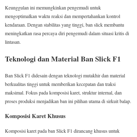
Keunggulan ini memungkinkan pengemudi untuk
mengoptimalkan waktu reaksi dan mempertahankan kontrol
kendaraan. Dengan stabilitas yang tinggi, ban slick membantu
meningkatkan rasa percaya diri pengemudi dalam situasi kritis di
lintasan.
Teknologi dan Material Ban Slick F1
Ban Slick F1 didesain dengan teknologi mutakhir dan material
berkualitas tinggi untuk memberikan kecepatan dan traksi
maksimal. Fokus pada komposisi karet, struktur internal, dan
proses produksi menjadikan ban ini pilihan utama di sirkuit balap.
Komposisi Karet Khusus
Komposisi karet pada ban Slick F1 dirancang khusus untuk