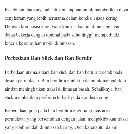
Kelebihan utamanya adalah kemampuan untuk memberikan daya
cengkeram yang lebih, terutama dalam kondisi cuaca kering.
Dengan komposisi karet yang khusus, ban ini dirancang agar
dapat bekerja dengan optimal pada suhu tinggi, memperbaiki
kinerja keseluruhan mobil di lintasan.
Perbedaan Ban Slick dan Ban Berulir
Perbedaan utama antara ban slick dan ban berulir terletak pada
desain permukaan. Ban berulir memiliki pola untuk mengalirkan
air dan meningkatkan traksi di lintasan basah. Sebaliknya, ban
slick memberikan performa terbaik pada kondisi kering.
Keberadaan pola pada ban berulir mengurangi luas area
permukaan yang bersentuhan dengan jalan, mengakibatkan traksi
yang lebih rendah di lintasan kering. Oleh karena itu, dalam