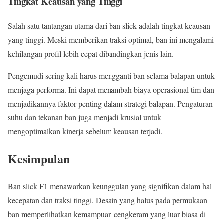
Tingkat Keausan yang Tinggi
Salah satu tantangan utama dari ban slick adalah tingkat keausan
yang tinggi. Meski memberikan traksi optimal, ban ini mengalami
kehilangan profil lebih cepat dibandingkan jenis lain.
Pengemudi sering kali harus mengganti ban selama balapan untuk
menjaga performa. Ini dapat menambah biaya operasional tim dan
menjadikannya faktor penting dalam strategi balapan. Pengaturan
suhu dan tekanan ban juga menjadi krusial untuk
mengoptimalkan kinerja sebelum keausan terjadi.
Kesimpulan
Ban slick F1 menawarkan keunggulan yang signifikan dalam hal
kecepatan dan traksi tinggi. Desain yang halus pada permukaan
ban memperlihatkan kemampuan cengkeram yang luar biasa di