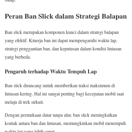
Peran Ban Slick dalam Strategi Balapan
Ban slick merupakan komponen kunci dalam strategi balapan
yang efektif. Kinerja ban ini dapat mempengaruhi waktu lap,
strategi penggantian ban, dan keputusan dalam kondisi lintasan
yang berbeda.
Pengaruh terhadap Waktu Tempuh Lap
Ban slick dirancang untuk memberikan traksi maksimum di
lintasan kering. Hal ini sangat penting bagi kecepatan mobil saat
melaju di trek sirkuit.
Dengan permukaan datar tanpa alur, ban slick meningkatkan
kontak antara ban dan lintasan, memungkinkan mobil menempuh
waktu lap yang lebih cepat.