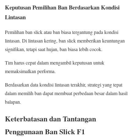
Keputusan Pemilihan Ban Berdasarkan Kondisi
Lintasan
Pemilihan ban slick atau ban biasa tergantung pada kondisi
lintasan. Di lintasan kering, ban slick memberikan keuntungan
signifikan, tetapi saat hujan, ban biasa lebih cocok.
Tim harus cepat dalam mengambil keputusan untuk
memaksimalkan performa.
Berdasarkan data kondisi lintasan terakhir, strategi yang tepat
dalam memilih ban dapat membuat perbedaan besar dalam hasil
balapan.
Keterbatasan dan Tantangan
Penggunaan Ban Slick F1