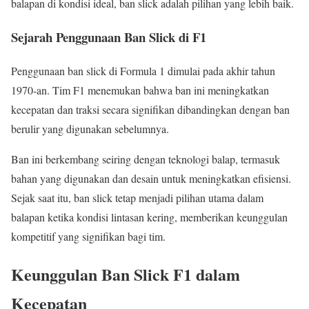
balapan di kondisi ideal, ban slick adalah pilihan yang lebih baik.
Sejarah Penggunaan Ban Slick di F1
Penggunaan ban slick di Formula 1 dimulai pada akhir tahun
1970-an. Tim F1 menemukan bahwa ban ini meningkatkan
kecepatan dan traksi secara signifikan dibandingkan dengan ban
berulir yang digunakan sebelumnya.
Ban ini berkembang seiring dengan teknologi balap, termasuk
bahan yang digunakan dan desain untuk meningkatkan efisiensi.
Sejak saat itu, ban slick tetap menjadi pilihan utama dalam
balapan ketika kondisi lintasan kering, memberikan keunggulan
kompetitif yang signifikan bagi tim.
Keunggulan Ban Slick F1 dalam
Kecepatan