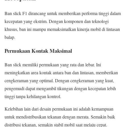
Ban slick F1 dirancang untuk memberikan performa tinggi dalam
kecepatan yang ekstrim. Dengan komponen dan teknologi
khusus, ban ini mampu memaksimalkan kinerja mobil di lintasan
balap.
Permukaan Kontak Maksimal
Ban slick memiliki permukaan yang rata dan lebar. Ini
meningkatkan area kontak antara ban dan lintasan, memberikan
cengkeraman yang optimal. Dengan cengkeraman yang kuat,
pengemudi dapat mengambil tikungan dengan kecepatan lebih
tinggi tanpa kehilangan kontrol.
Kelebihan lain dari desain permukaan ini adalah kemampuan
untuk mendistribusikan tekanan dengan merata. Semakin baik
distribusi tekanan, semakin stabil mobil saat melaju cepat.