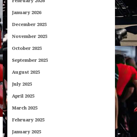
February 2026
January 2026
December 2025
November 2025
October 2025
September 2025
August 2025
July 2025
April 2025
March 2025
February 2025
January 2025