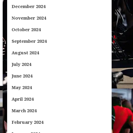
December 2024
November 2024
October 2024
September 2024
August 2024
July 2024
June 2024
May 2024
April 2024
March 2024
February 2024