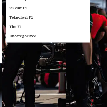
Sirkuit F1
Teknologi F1
Tim F1
Uncategorized