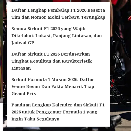
Daftar Lengkap Pembalap F1 2026 Beserta
Tim dan Nomor Mobil Terbaru Terungkap
Semua Sirkuit F1 2026 yang Wajib
Diketahui: Lokasi, Panjang Lintasan, dan
Jadwal GP
Daftar Sirkuit F1 2026 Berdasarkan
Tingkat Kesulitan dan Karakteristik
Lintasan
Sirkuit Formula 1 Musim 2026: Daftar
Venue Resmi Dan Fakta Menarik Tiap
Grand Prix
Panduan Lengkap Kalender dan Sirkuit F1
2026 untuk Penggemar Formula 1 yang
Ingin Tahu Segalanya