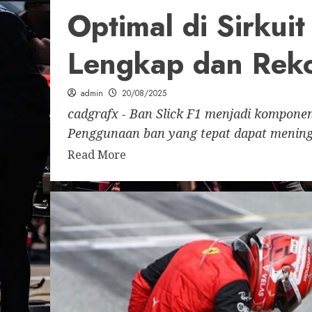
Optimal di Sirkui
Lengkap dan Rek
admin
20/08/2025
cadgrafx - Ban Slick F1 menjadi komponen
Penggunaan ban yang tepat dapat mening
Read More