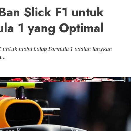
Ban Slick F1 untuk
ula 1 yang Optimal
at untuk mobil balap Formula 1 adalah langkah
...