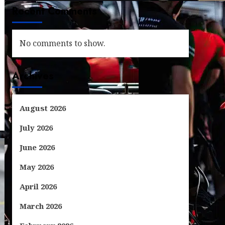
Recent Comments
No comments to show.
Archives
August 2026
July 2026
June 2026
May 2026
April 2026
March 2026