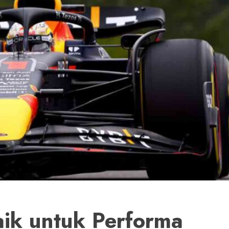
aik untuk Performa