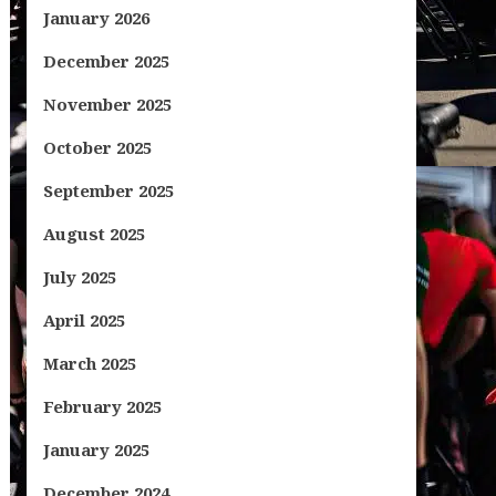
January 2026
December 2025
November 2025
October 2025
September 2025
August 2025
July 2025
April 2025
March 2025
February 2025
January 2025
December 2024