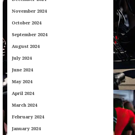
November 2024
October 2024
September 2024
August 2024
July 2024
June 2024
May 2024
April 2024
March 2024
February 2024
January 2024