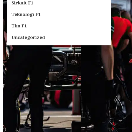
Sirkuit F1
Teknologi F1
Tim F1
Uncategorized