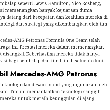
embalap seperti Lewis Hamilton, Nico Rosberg,
 ini memenangkan banyak kejuaraan dunia
ya datang dari kecepatan dan keahlian mereka di
eknologi dan strategi yang dikembangkan oleh tim
ercedes-AMG Petronas Formula One Team telah
hraga ini. Prestasi mereka dalam memenangkan
t disangkal. Keberhasilan mereka tidak hanya
asi bagi pembalap dan tim lain di seluruh dunia.
obil Mercedes-AMG Petronas
teknologi dan desain mobil yang digunakan oleh
am. Tim ini memanfaatkan teknologi canggih
mereka untuk meraih keunggulan di ajang