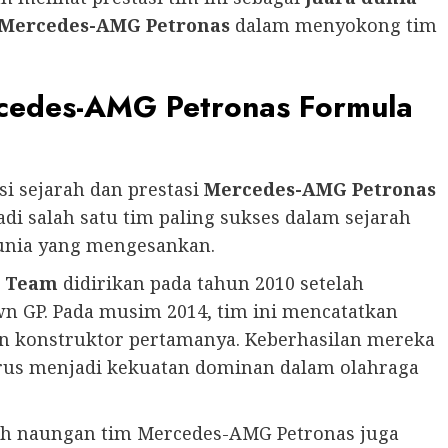
 Mercedes-AMG Petronas
dalam menyokong tim
rcedes-AMG Petronas Formula
si sejarah dan prestasi
Mercedes-AMG Petronas
adi salah satu tim paling sukses dalam sejarah
dunia yang mengesankan.
e Team
didirikan pada tahun 2010 setelah
n GP. Pada musim 2014, tim ini mencatatkan
 konstruktor pertamanya. Keberhasilan mereka
terus menjadi kekuatan dominan dalam olahraga
ah naungan tim Mercedes-AMG Petronas juga