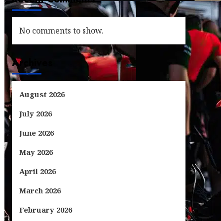
No comments to show.
Archives
August 2026
July 2026
June 2026
May 2026
April 2026
March 2026
February 2026