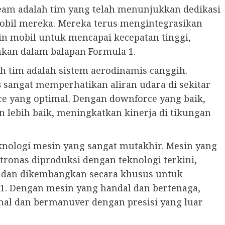
am adalah tim yang telah menunjukkan dedikasi
obil mereka. Mereka terus mengintegrasikan
in mobil untuk mencapai kecepatan tinggi,
hkan dalam balapan Formula 1.
eh tim adalah sistem aerodinamis canggih.
s
sangat memperhatikan aliran udara di sekitar
e yang optimal. Dengan downforce yang baik,
 lebih baik, meningkatkan kinerja di tikungan
eknologi mesin yang sangat mutakhir. Mesin yang
ronas diproduksi dengan teknologi terkini,
, dan dikembangkan secara khusus untuk
. Dengan mesin yang handal dan bertenaga,
al dan bermanuver dengan presisi yang luar