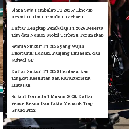
Siapa Saja Pembalap F1 2026? Line-up
Resmi 11 Tim Formula 1 Terbaru
Daftar Lengkap Pembalap F1 2026 Beserta
Tim dan Nomor Mobil Terbaru Terungkap
Semua Sirkuit F1 2026 yang Wajib
Diketahui: Lokasi, Panjang Lintasan, dan
Jadwal GP
Daftar Sirkuit F1 2026 Berdasarkan
Tingkat Kesulitan dan Karakteristik
Lintasan
Sirkuit Formula 1 Musim 2026: Daftar
Venue Resmi Dan Fakta Menarik Tiap
Grand Prix
Recent Comments