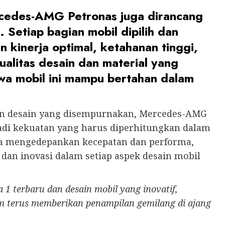
edes-AMG Petronas juga dirancang
. Setiap bagian mobil dipilih dan
kinerja optimal, ketahanan tinggi,
alitas desain dan material yang
wa mobil ini mampu bertahan dalam
an desain yang disempurnakan, Mercedes-AMG
di kekuatan yang harus diperhitungkan dalam
nya mengedepankan kecepatan dan performa,
an inovasi dalam setiap aspek desain mobil
 1 terbaru dan desain mobil yang inovatif,
 terus memberikan penampilan gemilang di ajang