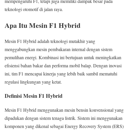
mempengaruhi F1, tetapi juga memiliki dampak besar pada
teknologi otomotif di jalan raya.
Apa Itu Mesin F1 Hybrid
Mesin F1 Hybrid adalah teknologi mutakhir yang
menggabungkan mesin pembakaran internal dengan sistem
pemulihan energi. Kombinasi ini bertujuan untuk meningkatkan
efisiensi bahan bakar dan performa mobil balap. Dengan inovasi
ini, tim F1 mencapai kinerja yang lebih baik sambil mematuhi
regulasi lingkungan yang ketat.
Definisi Mesin F1 Hybrid
Mesin F1 Hybrid menggunakan mesin bensin konvensional yang
dipadukan dengan sistem tenaga listrik. Sistem ini menggunakan
komponen yang dikenal sebagai Energy Recovery System (ERS)