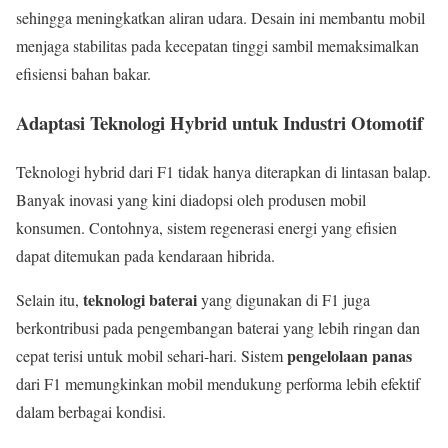
sehingga meningkatkan aliran udara. Desain ini membantu mobil
menjaga stabilitas pada kecepatan tinggi sambil memaksimalkan
efisiensi bahan bakar.
Adaptasi Teknologi Hybrid untuk Industri Otomotif
Teknologi hybrid dari F1 tidak hanya diterapkan di lintasan balap.
Banyak inovasi yang kini diadopsi oleh produsen mobil
konsumen. Contohnya, sistem regenerasi energi yang efisien
dapat ditemukan pada kendaraan hibrida.
teknologi baterai
Selain itu,
yang digunakan di F1 juga
berkontribusi pada pengembangan baterai yang lebih ringan dan
pengelolaan panas
cepat terisi untuk mobil sehari-hari. Sistem
dari F1 memungkinkan mobil mendukung performa lebih efektif
dalam berbagai kondisi.