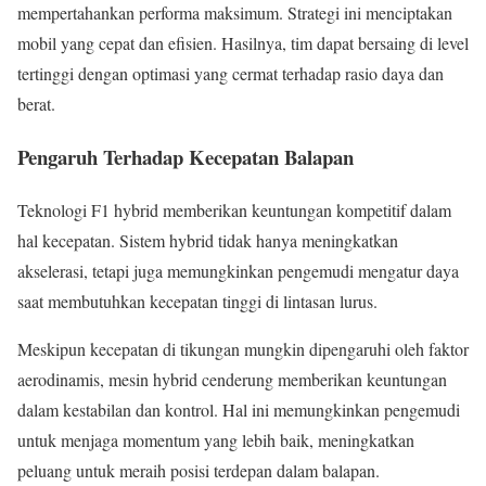
mempertahankan performa maksimum. Strategi ini menciptakan
mobil yang cepat dan efisien. Hasilnya, tim dapat bersaing di level
tertinggi dengan optimasi yang cermat terhadap rasio daya dan
berat.
Pengaruh Terhadap Kecepatan Balapan
Teknologi F1 hybrid memberikan keuntungan kompetitif dalam
hal kecepatan. Sistem hybrid tidak hanya meningkatkan
akselerasi, tetapi juga memungkinkan pengemudi mengatur daya
saat membutuhkan kecepatan tinggi di lintasan lurus.
Meskipun kecepatan di tikungan mungkin dipengaruhi oleh faktor
aerodinamis, mesin hybrid cenderung memberikan keuntungan
dalam kestabilan dan kontrol. Hal ini memungkinkan pengemudi
untuk menjaga momentum yang lebih baik, meningkatkan
peluang untuk meraih posisi terdepan dalam balapan.