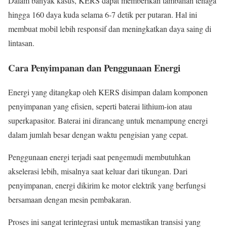
Dalam banyak kasus, KERS dapat memberikan tambahan tenaga
hingga 160 daya kuda selama 6-7 detik per putaran. Hal ini
membuat mobil lebih responsif dan meningkatkan daya saing di
lintasan.
Cara Penyimpanan dan Penggunaan Energi
Energi yang ditangkap oleh KERS disimpan dalam komponen
penyimpanan yang efisien, seperti baterai lithium-ion atau
superkapasitor. Baterai ini dirancang untuk menampung energi
dalam jumlah besar dengan waktu pengisian yang cepat.
Penggunaan energi terjadi saat pengemudi membutuhkan
akselerasi lebih, misalnya saat keluar dari tikungan. Dari
penyimpanan, energi dikirim ke motor elektrik yang berfungsi
bersamaan dengan mesin pembakaran.
Proses ini sangat terintegrasi untuk memastikan transisi yang