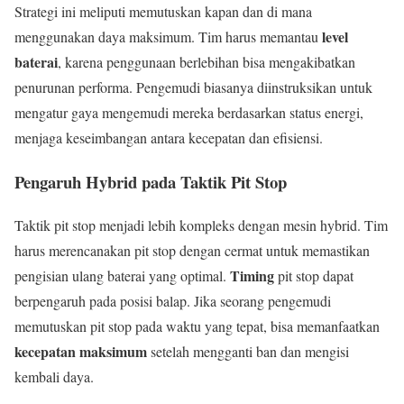
Strategi ini meliputi memutuskan kapan dan di mana
level
menggunakan daya maksimum. Tim harus memantau
baterai
, karena penggunaan berlebihan bisa mengakibatkan
penurunan performa. Pengemudi biasanya diinstruksikan untuk
mengatur gaya mengemudi mereka berdasarkan status energi,
menjaga keseimbangan antara kecepatan dan efisiensi.
Pengaruh Hybrid pada Taktik Pit Stop
Taktik pit stop menjadi lebih kompleks dengan mesin hybrid. Tim
harus merencanakan pit stop dengan cermat untuk memastikan
Timing
pengisian ulang baterai yang optimal.
pit stop dapat
berpengaruh pada posisi balap. Jika seorang pengemudi
memutuskan pit stop pada waktu yang tepat, bisa memanfaatkan
kecepatan maksimum
setelah mengganti ban dan mengisi
kembali daya.