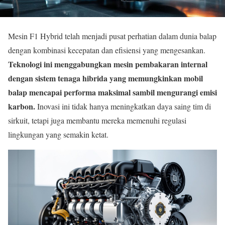
Mesin F1 Hybrid telah menjadi pusat perhatian dalam dunia balap
dengan kombinasi kecepatan dan efisiensi yang mengesankan.
Teknologi ini menggabungkan mesin pembakaran internal
dengan sistem tenaga hibrida yang memungkinkan mobil
balap mencapai performa maksimal sambil mengurangi emisi
karbon.
Inovasi ini tidak hanya meningkatkan daya saing tim di
sirkuit, tetapi juga membantu mereka memenuhi regulasi
lingkungan yang semakin ketat.