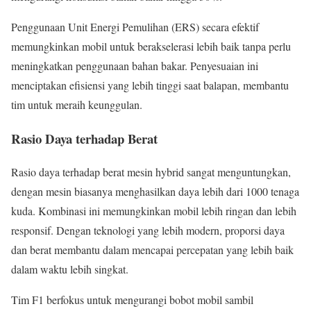
Penggunaan Unit Energi Pemulihan (ERS) secara efektif
memungkinkan mobil untuk berakselerasi lebih baik tanpa perlu
meningkatkan penggunaan bahan bakar. Penyesuaian ini
menciptakan efisiensi yang lebih tinggi saat balapan, membantu
tim untuk meraih keunggulan.
Rasio Daya terhadap Berat
Rasio daya terhadap berat mesin hybrid sangat menguntungkan,
dengan mesin biasanya menghasilkan daya lebih dari 1000 tenaga
kuda. Kombinasi ini memungkinkan mobil lebih ringan dan lebih
responsif. Dengan teknologi yang lebih modern, proporsi daya
dan berat membantu dalam mencapai percepatan yang lebih baik
dalam waktu lebih singkat.
Tim F1 berfokus untuk mengurangi bobot mobil sambil