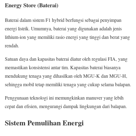
Energy Store (Baterai)
Baterai dalam sistem F1 hybrid berfungsi sebagai penyimpan
energi listrik. Umumnya, baterai yang digunakan adalah jenis
lithium-ion yang memiliki rasio energi yang tinggi dan berat yang
rendah.
Satuan daya dan kapasitas baterai diatur oleh regulasi FIA, yang
memastikan konsistensi antar tim. Kapasitas baterai biasanya
mendukung tenaga yang dihasilkan oleh MGU-K dan MGU-H,
sehingga mobil tetap memiliki tenaga yang cukup selama balapan.
Penggunaan teknologi ini memungkinkan manuver yang lebih
cepat dan efisien, mengurangi dampak lingkungan dari balapan.
Sistem Pemulihan Energi