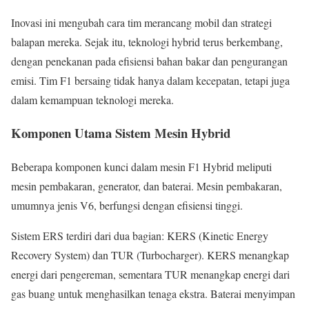
Inovasi ini mengubah cara tim merancang mobil dan strategi
balapan mereka. Sejak itu, teknologi hybrid terus berkembang,
dengan penekanan pada efisiensi bahan bakar dan pengurangan
emisi. Tim F1 bersaing tidak hanya dalam kecepatan, tetapi juga
dalam kemampuan teknologi mereka.
Komponen Utama Sistem Mesin Hybrid
Beberapa komponen kunci dalam mesin F1 Hybrid meliputi
mesin pembakaran, generator, dan baterai. Mesin pembakaran,
umumnya jenis V6, berfungsi dengan efisiensi tinggi.
Sistem ERS terdiri dari dua bagian: KERS (Kinetic Energy
Recovery System) dan TUR (Turbocharger). KERS menangkap
energi dari pengereman, sementara TUR menangkap energi dari
gas buang untuk menghasilkan tenaga ekstra. Baterai menyimpan