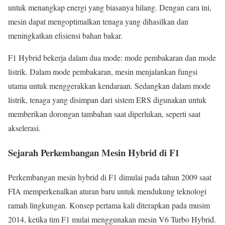
untuk menangkap energi yang biasanya hilang. Dengan cara ini,
mesin dapat mengoptimalkan tenaga yang dihasilkan dan
meningkatkan efisiensi bahan bakar.
F1 Hybrid bekerja dalam dua mode: mode pembakaran dan mode
listrik. Dalam mode pembakaran, mesin menjalankan fungsi
utama untuk menggerakkan kendaraan. Sedangkan dalam mode
listrik, tenaga yang disimpan dari sistem ERS digunakan untuk
memberikan dorongan tambahan saat diperlukan, seperti saat
akselerasi.
Sejarah Perkembangan Mesin Hybrid di F1
Perkembangan mesin hybrid di F1 dimulai pada tahun 2009 saat
FIA memperkenalkan aturan baru untuk mendukung teknologi
ramah lingkungan. Konsep pertama kali diterapkan pada musim
2014, ketika tim F1 mulai menggunakan mesin V6 Turbo Hybrid.