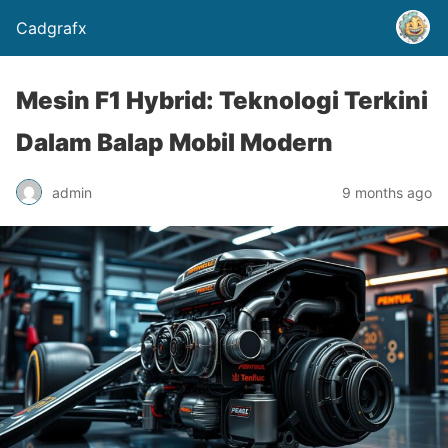
Cadgrafx
Mesin F1 Hybrid: Teknologi Terkini
Dalam Balap Mobil Modern
admin
9 months ago