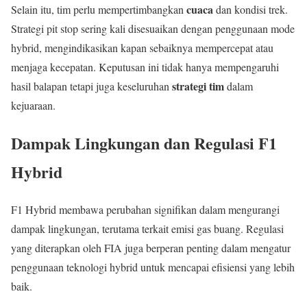
cuaca
Selain itu, tim perlu mempertimbangkan
dan kondisi trek.
Strategi pit stop sering kali disesuaikan dengan penggunaan mode
hybrid, mengindikasikan kapan sebaiknya mempercepat atau
menjaga kecepatan. Keputusan ini tidak hanya mempengaruhi
strategi tim
hasil balapan tetapi juga keseluruhan
dalam
kejuaraan.
Dampak Lingkungan dan Regulasi F1
Hybrid
F1 Hybrid membawa perubahan signifikan dalam mengurangi
dampak lingkungan, terutama terkait emisi gas buang. Regulasi
yang diterapkan oleh FIA juga berperan penting dalam mengatur
penggunaan teknologi hybrid untuk mencapai efisiensi yang lebih
baik.