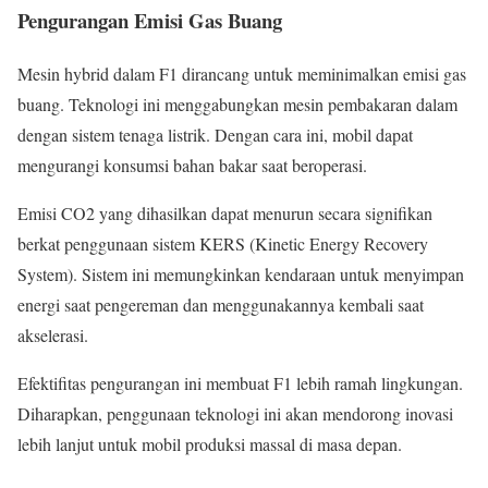
Pengurangan Emisi Gas Buang
Mesin hybrid dalam F1 dirancang untuk meminimalkan emisi gas
buang. Teknologi ini menggabungkan mesin pembakaran dalam
dengan sistem tenaga listrik. Dengan cara ini, mobil dapat
mengurangi konsumsi bahan bakar saat beroperasi.
Emisi CO2 yang dihasilkan dapat menurun secara signifikan
berkat penggunaan sistem KERS (Kinetic Energy Recovery
System). Sistem ini memungkinkan kendaraan untuk menyimpan
energi saat pengereman dan menggunakannya kembali saat
akselerasi.
Efektifitas pengurangan ini membuat F1 lebih ramah lingkungan.
Diharapkan, penggunaan teknologi ini akan mendorong inovasi
lebih lanjut untuk mobil produksi massal di masa depan.