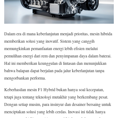
Dalam era di mana keberlanjutan menjadi prioritas, mesin hibrida
memberikan solusi yang inovatif. Sistem yang canggih
memungkinkan pemanfaatan energi lebih efisien melalui
pemulihan energi dari rem dan penyimpanan daya dalam baterai.
Hal ini memberikan keunggulan di lintasan dan menunjukkan
bahwa balapan dapat berjalan pada jalur keberlanjutan tanpa
mengorbankan performa.
Keberhasilan mesin F1 Hybrid bukan hanya soal kecepatan,
tetapi juga tentang teknologi mutakhir yang berkembang pesat.
Dengan setiap musim, para insinyur dan desainer bersaing untuk
menciptakan solusi yang lebih cerdas. Inovasi ini tidak hanya