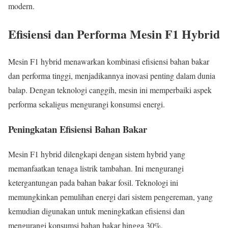
modern.
Efisiensi dan Performa Mesin F1 Hybrid
Mesin F1 hybrid menawarkan kombinasi efisiensi bahan bakar
dan performa tinggi, menjadikannya inovasi penting dalam dunia
balap. Dengan teknologi canggih, mesin ini memperbaiki aspek
performa sekaligus mengurangi konsumsi energi.
Peningkatan Efisiensi Bahan Bakar
Mesin F1 hybrid dilengkapi dengan sistem hybrid yang
memanfaatkan tenaga listrik tambahan. Ini mengurangi
ketergantungan pada bahan bakar fosil. Teknologi ini
memungkinkan pemulihan energi dari sistem pengereman, yang
kemudian digunakan untuk meningkatkan efisiensi dan
mengurangi konsumsi bahan bakar hingga 30%.