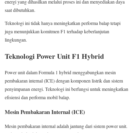
energi yang dihasilkan melalui proses ini dan menyediakan daya
saat dibutuhkan.
Teknologi ini tidak hanya meningkatkan performa balap tetapi
juga menunjukkan komitmen F1 terhadap keberlanjutan
lingkungan.
Teknologi Power Unit F1 Hybrid
Power unit dalam Formula 1 hybrid menggabungkan mesin
pembakaran internal (ICE) dengan komponen listrik dan sistem
penyimpanan energi. Teknologi ini berfungsi untuk meningkatkan
efisiensi dan performa mobil balap.
Mesin Pembakaran Internal (ICE)
Mesin pembakaran internal adalah jantung dari sistem power unit.