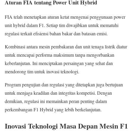
Aturan FIA tentang Power Unit Hybrid
FIA telah menetapkan aturan ketat mengenai penggunaan power
unit hybrid dalam F1. Setiap tim diwajibkan untuk mematuhi
regulasi terkait efisiensi bahan bakar dan batasan emisi.
Kombinasi antara mesin pembakaran dan unit tenaga listrik diatur
untuk mencapai performa maksimum tanpa mengorbankan
keberlanjutan. Ini menciptakan persaingan yang sehat dan
mendorong tim untuk inovasi teknologi.
Program pengujian dan regulasi yang ditetapkan juga bertujuan
untuk menjaga keadilan dan integritas kompetisi. Dengan
demikian, regulasi ini memainkan peran penting dalam
perkembangan F1 Hybrid yang lebih berkelanjutan.
Inovasi Teknologi Masa Depan Mesin F1