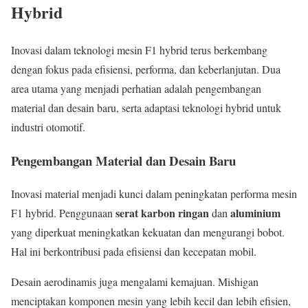
Hybrid
Inovasi dalam teknologi mesin F1 hybrid terus berkembang
dengan fokus pada efisiensi, performa, dan keberlanjutan. Dua
area utama yang menjadi perhatian adalah pengembangan
material dan desain baru, serta adaptasi teknologi hybrid untuk
industri otomotif.
Pengembangan Material dan Desain Baru
Inovasi material menjadi kunci dalam peningkatan performa mesin
serat karbon ringan
aluminium
F1 hybrid. Penggunaan
dan
yang diperkuat meningkatkan kekuatan dan mengurangi bobot.
Hal ini berkontribusi pada efisiensi dan kecepatan mobil.
Desain aerodinamis juga mengalami kemajuan. Mishigan
menciptakan komponen mesin yang lebih kecil dan lebih efisien,