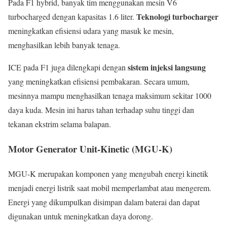
Pada F1 hybrid, banyak tim menggunakan mesin V6
Teknologi turbocharger
turbocharged dengan kapasitas 1.6 liter.
meningkatkan efisiensi udara yang masuk ke mesin,
menghasilkan lebih banyak tenaga.
sistem injeksi langsung
ICE pada F1 juga dilengkapi dengan
yang meningkatkan efisiensi pembakaran. Secara umum,
mesinnya mampu menghasilkan tenaga maksimum sekitar 1000
daya kuda. Mesin ini harus tahan terhadap suhu tinggi dan
tekanan ekstrim selama balapan.
Motor Generator Unit-Kinetic (MGU-K)
MGU-K merupakan komponen yang mengubah energi kinetik
menjadi energi listrik saat mobil memperlambat atau mengerem.
Energi yang dikumpulkan disimpan dalam baterai dan dapat
digunakan untuk meningkatkan daya dorong.