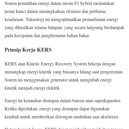
Sistem pemulihan energi dalam mesin F1 hybrid memainkan
peran kunci dalam meningkatkan efisiensi dan performa
kendaraan. Teknologi ini mengoptimalkan pemanfaatan energi
yang dihasilkan selama balapan, yang secara langsung berdampak
pada kecepatan dan penghematan bahan bakar.
Prinsip Kerja KERS
KERS atau Kinetic Energy Recovery System bekerja dengan
menangkap energi kinetik yang biasanya hilang saat pengereman.
Sistem ini menggunakan generator untuk mengubah energi
kinetik menjadi energi elektrik.
Energi ini kemudian disimpan dalam baterai atau superkapasitor.
Ketika diperlukan, energi yang disimpan dapat digunakan
kembali untuk memberikan dorongan tambahan saat akselerasi.