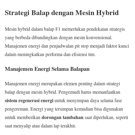
Strategi Balap dengan Mesin Hybrid
Mesin hybrid dalam balap F1 memerlukan pendekatan strategis
yang berbeda dibandingkan dengan mesin konvensional.
Manajemen energi dan penjadwalan pit stop menjadi faktor kunci
dalam meningkatkan performa dan efisiensi tim.
Manajemen Energi Selama Balapan
Manajemen energi merupakan elemen penting dalam strategi
balap dengan mesin hybrid. Pengemudi harus memanfaatkan
sistem regenerasi energi
untuk menyimpan daya selama fase
pengereman. Energi yang tersimpan kemudian bisa digunakan
dorongan tambahan
untuk memberikan
saat diperlukan, seperti
saat menyalip atau dalam lap terakhir.