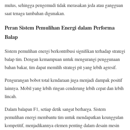
mulus, sehingga pengemudi tidak merasakan jeda atau gangguan
saat tenaga tambahan digunakan.
Peran Sistem Pemulihan Energi dalam Performa
Balap
Sistem pemulihan energi berkontribusi signifikan terhadap strategi
balap tim. Dengan kemampuan untuk mengurangi penggunaan
bahan bakar, tim dapat memilih strategi pit yang lebih agresif.
Pengurangan bobot total kendaraan juga menjadi dampak positif
lainnya. Mobil yang lebih ringan cenderung lebih cepat dan lebih
lincah.
Dalam balapan F1, setiap detik sangat berharga. Sistem
pemulihan energi membantu tim untuk mendapatkan keunggulan
kompetitif, menjadikannya elemen penting dalam desain mesin