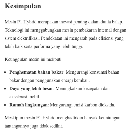
Kesimpulan
Mesin F1 Hybrid merupakan inovasi penting dalam dunia balap.
Teknologi ini menggabungkan mesin pembakaran internal dengan
sistem elektrifikasi. Pendekatan ini mengarah pada efisiensi yang
lebih baik serta performa yang lebih tinggi.
Keunggulan mesin ini meliputi:
Penghematan bahan bakar
: Mengurangi konsumsi bahan
bakar dengan penggunakan energi kembali.
Daya yang lebih besar
: Meningkatkan kecepatan dan
akselerasi mobil.
Ramah lingkungan
: Mengurangi emisi karbon dioksida.
Meskipun mesin F1 Hybrid menghadirkan banyak keuntungan,
tantangannya juga tidak sedikit.