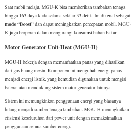
Saat mobil melaju, MGU-K bisa memberikan tambahan tenaga
hingga 163 daya kuda selama sekitar 33 detik. Ini dikenal sebagai
mode “Boost”
dan dapat meningkatkan percepatan mobil. MGU-
K juga berperan dalam mengurangi konsumsi bahan bakar.
Motor Generator Unit-Heat (MGU-H)
MGU-H bekerja dengan memanfaatkan panas yang dihasilkan
dari gas buang mesin. Komponen ini mengubah energi panas
menjadi energi listrik, yang kemudian digunakan untuk mengisi
baterai atau mendukung sistem motor generator lainnya.
Sistem ini memungkinkan penggunaan energi yang biasanya
hilang menjadi sumber tenaga tambahan. MGU-H meningkatkan
efisiensi keseluruhan dari power unit dengan memaksimalkan
penggunaan semua sumber energi.