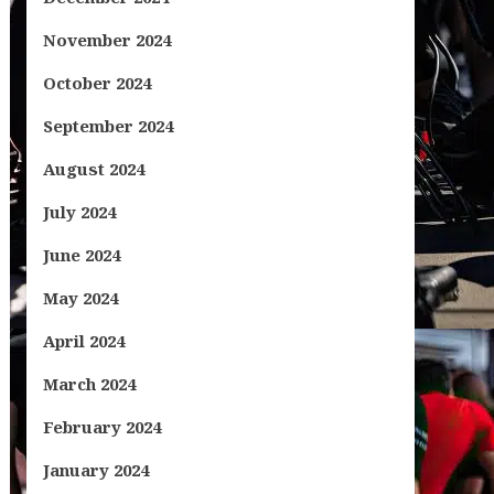
November 2024
October 2024
September 2024
August 2024
July 2024
June 2024
May 2024
April 2024
March 2024
February 2024
January 2024