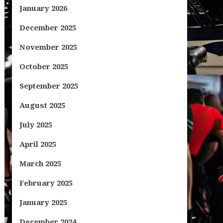
January 2026
December 2025
November 2025
October 2025
September 2025
August 2025
July 2025
April 2025
March 2025
February 2025
January 2025
December 2024