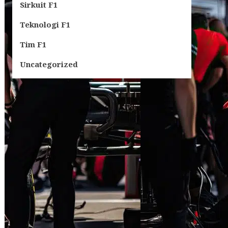
Sirkuit F1
Teknologi F1
Tim F1
Uncategorized