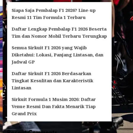
Siapa Saja Pembalap F1 2026? Line-up
Resmi 11 Tim Formula 1 Terbaru
Daftar Lengkap Pembalap F1 2026 Beserta
Tim dan Nomor Mobil Terbaru Terungkap
Semua Sirkuit F1 2026 yang Wajib
Diketahui: Lokasi, Panjang Lintasan, dan
Jadwal GP
Daftar Sirkuit F1 2026 Berdasarkan
Tingkat Kesulitan dan Karakteristik
Lintasan
Sirkuit Formula 1 Musim 2026: Daftar
Venue Resmi Dan Fakta Menarik Tiap
Grand Prix
Recent Comments