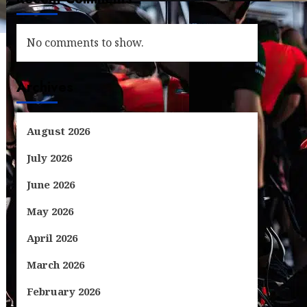
No comments to show.
Archives
August 2026
July 2026
June 2026
May 2026
April 2026
March 2026
February 2026