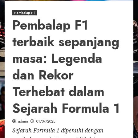
Pembalap F1
Pembalap F1
terbaik sepanjang
masa: Legenda
dan Rekor
Terhebat dalam
Sejarah Formula 1
admin
01/07/2025
Sejarah Formula 1 dipenuhi dengan