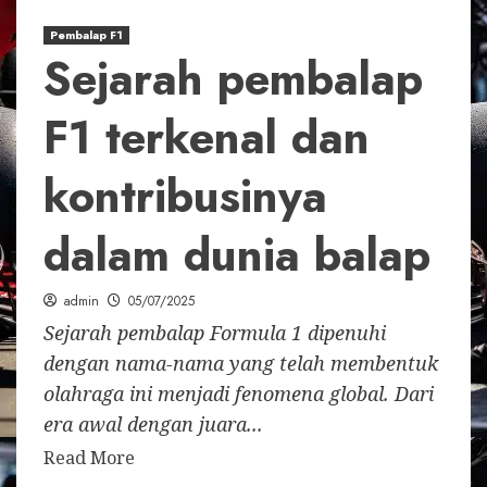
Pembalap F1
Sejarah pembalap
F1 terkenal dan
kontribusinya
dalam dunia balap
admin
05/07/2025
Sejarah pembalap Formula 1 dipenuhi
dengan nama-nama yang telah membentuk
olahraga ini menjadi fenomena global. Dari
era awal dengan juara...
Read More