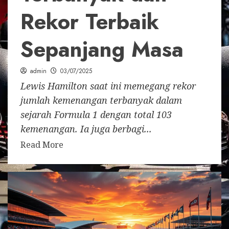
Rekor Terbaik
Sepanjang Masa
admin
03/07/2025
Lewis Hamilton saat ini memegang rekor
jumlah kemenangan terbanyak dalam
sejarah Formula 1 dengan total 103
kemenangan. Ia juga berbagi...
Read More