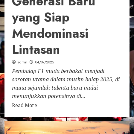
Generasi Baru
yang Siap
Mendominasi
Lintasan
admin
04/07/2025
Pembalap F1 muda berbakat menjadi
sorotan utama dalam musim balap 2025, di
mana sejumlah talenta baru mulai
menunjukkan potensinya di...
Read More