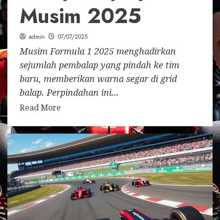
Musim 2025
admin
07/07/2025
Musim Formula 1 2025 menghadirkan
sejumlah pembalap yang pindah ke tim
baru, memberikan warna segar di grid
balap. Perpindahan ini...
Read More