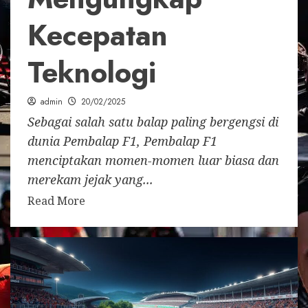
Kecepatan
Teknologi
admin
20/02/2025
Sebagai salah satu balap paling bergengsi di
dunia Pembalap F1, Pembalap F1
menciptakan momen-momen luar biasa dan
merekam jejak yang...
Read More