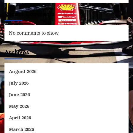
Recent Comments
No comments to show.
Archives
August 2026
July 2026
June 2026
May 2026
April 2026
March 2026