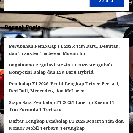
Search
Recent Posts
Perubahan Pembalap F1 2026: Tim Baru, Debutan,
dan Transfer Terbesar Musim Ini
Bagaimana Regulasi Mesin F1 2026 Mengubah
Kompetisi Balap dan Era Baru Hybrid
Pembalap F1 2026: Profil Lengkap Driver Ferrari,
Red Bull, Mercedes, dan McLaren
Siapa Saja Pembalap F1 2026? Line-up Resmi 11
Tim Formula 1 Terbaru
Daftar Lengkap Pembalap F1 2026 Beserta Tim dan
Nomor Mobil Terbaru Terungkap