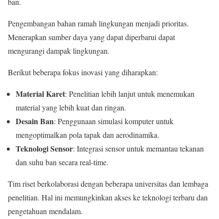
ban.
Pengembangan bahan ramah lingkungan menjadi prioritas.
Menerapkan sumber daya yang dapat diperbarui dapat
mengurangi dampak lingkungan.
Berikut beberapa fokus inovasi yang diharapkan:
Material Karet
: Penelitian lebih lanjut untuk menemukan
material yang lebih kuat dan ringan.
Desain Ban
: Penggunaan simulasi komputer untuk
mengoptimalkan pola tapak dan aerodinamika.
Teknologi Sensor
: Integrasi sensor untuk memantau tekanan
dan suhu ban secara real-time.
Tim riset berkolaborasi dengan beberapa universitas dan lembaga
penelitian. Hal ini memungkinkan akses ke teknologi terbaru dan
pengetahuan mendalam.