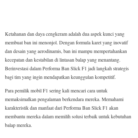
Ketahanan dan daya cengkeram adalah dua aspek kunci yang
membuat ban ini menonjol. Dengan formula karet yang inovatif
dan desain yang aerodinamis, ban ini mampu mempertahankan
kecepatan dan kestabilan di lintasan balap yang menantang.
Berinvestasi dalam Performa Ban Slick F1 jadi langkah strategis
bagi tim yang ingin mendapatkan keunggulan kompetitif.
Para pemilik mobil F1 sering kali mencari cara untuk
memaksimalkan pengalaman berkendara mereka. Memahami
karakteristik dan manfaat dari Performa Ban Slick F1 akan
membantu mereka dalam memilih solusi terbaik untuk kebutuhan
balap mereka.