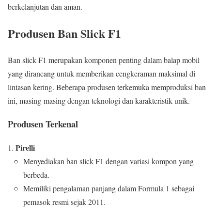
berkelanjutan dan aman.
Produsen Ban Slick F1
Ban slick F1 merupakan komponen penting dalam balap mobil
yang dirancang untuk memberikan cengkeraman maksimal di
lintasan kering. Beberapa produsen terkemuka memproduksi ban
ini, masing-masing dengan teknologi dan karakteristik unik.
Produsen Terkenal
Pirelli
Menyediakan ban slick F1 dengan variasi kompon yang
berbeda.
Memiliki pengalaman panjang dalam Formula 1 sebagai
pemasok resmi sejak 2011.