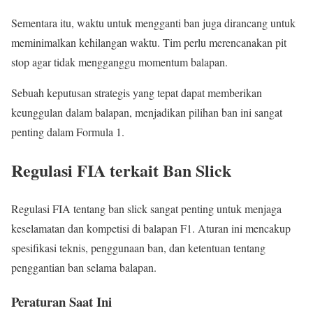
Sementara itu, waktu untuk mengganti ban juga dirancang untuk
meminimalkan kehilangan waktu. Tim perlu merencanakan pit
stop agar tidak mengganggu momentum balapan.
Sebuah keputusan strategis yang tepat dapat memberikan
keunggulan dalam balapan, menjadikan pilihan ban ini sangat
penting dalam Formula 1.
Regulasi FIA terkait Ban Slick
Regulasi FIA tentang ban slick sangat penting untuk menjaga
keselamatan dan kompetisi di balapan F1. Aturan ini mencakup
spesifikasi teknis, penggunaan ban, dan ketentuan tentang
penggantian ban selama balapan.
Peraturan Saat Ini