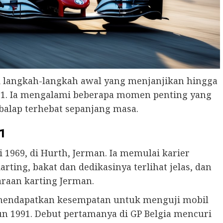
i langkah-langkah awal yang menjanjikan hingga
 1. Ia mengalami beberapa momen penting yang
alap terhebat sepanjang masa.
1
 1969, di Hurth, Jerman. Ia memulai karier
arting, bakat dan dedikasinya terlihat jelas, dan
raan karting Jerman.
 mendapatkan kesempatan untuk menguji mobil
n 1991. Debut pertamanya di GP Belgia mencuri