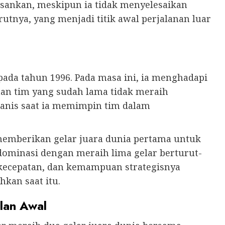
sankan, meskipun ia tidak menyelesaikan
tnya, yang menjadi titik awal perjalanan luar
ada tahun 1996. Pada masa ini, ia menghadapi
an tim yang sudah lama tidak meraih
anis saat ia memimpin tim dalam
memberikan gelar juara dunia pertama untuk
 dominasi dengan meraih lima gelar berturut-
 kecepatan, dan kemampuan strategisnya
hkan saat itu.
lan Awal