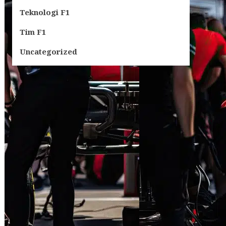
Teknologi F1
Tim F1
Uncategorized