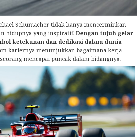
 Michael Schumacher tidak hanya mencerminkan
nan hidupnya yang inspiratif.
Dengan tujuh gelar
mbol ketekunan dan dedikasi dalam dunia
 kariernya menunjukkan bagaimana kerja
seorang mencapai puncak dalam bidangnya.