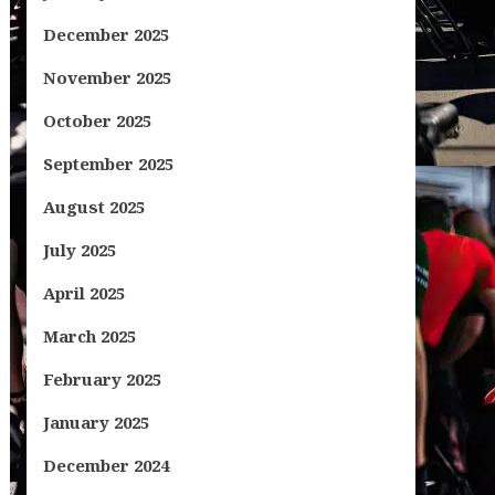
December 2025
November 2025
October 2025
September 2025
August 2025
July 2025
April 2025
March 2025
February 2025
January 2025
December 2024