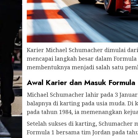
Karier Michael Schumacher dimulai dar
mencapai langkah besar dalam Formula
membentuknya menjadi salah satu pemb
Awal Karier dan Masuk Formula 
Michael Schumacher lahir pada 3 Januari
balapnya di karting pada usia muda. Di k
pada tahun 1984, ia memenangkan kejua
Setelah sukses di karting, Schumacher
Formula 1 bersama tim Jordan pada tahu