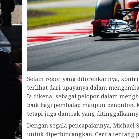
Selain rekor yang ditorehkannya, kontr
terlihat dari upayanya dalam mengemba
Ia dikenal sebagai pelopor dalam meng
baik bagi pembalap maupun penonton. 
tetapi juga dampak yang ditinggalkanny
Dengan segala pencapaiannya, Michael 
untuk diperbincangkan. Cerita tentang 