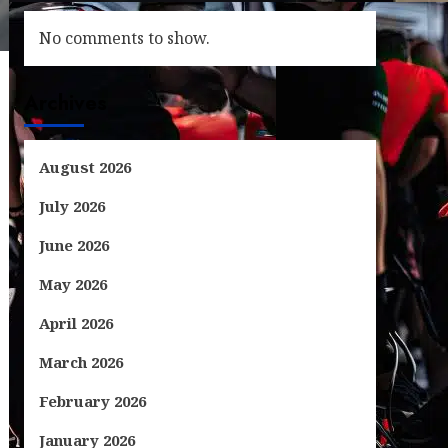
No comments to show.
Archives
August 2026
July 2026
June 2026
May 2026
April 2026
March 2026
February 2026
January 2026