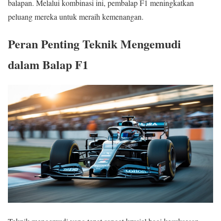
balapan. Melalui kombinasi ini, pembalap F1 meningkatkan
peluang mereka untuk meraih kemenangan.
Peran Penting Teknik Mengemudi
dalam Balap F1