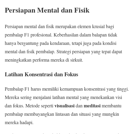
Persiapan Mental dan Fisik
Persiapan mental dan fisik merupakan elemen krusial bagi
pembalap F1 profesional. Keberhasilan dalam balapan tidak
hanya bergantung pada kendaraan, tetapi juga pada kondisi
mental dan fisik pembalap. Strategi persiapan yang tepat dapat
meningkatkan performa mereka di sirkuit.
Latihan Konsentrasi dan Fokus
Pembalap F1 harus memiliki kemampuan konsentrasi yang tinggi.
Mereka sering menjalani latihan mental yang menekankan visi
visualisasi
meditasi
dan fokus. Metode seperti
dan
membantu
pembalap membayangkan lintasan dan situasi yang mungkin
mereka hadapi.