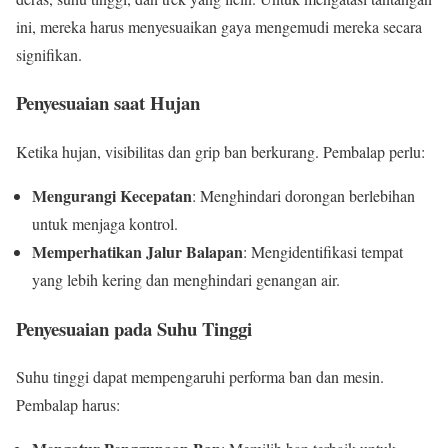
ini, mereka harus menyesuaikan gaya mengemudi mereka secara
signifikan.
Penyesuaian saat Hujan
Ketika hujan, visibilitas dan grip ban berkurang. Pembalap perlu:
Mengurangi Kecepatan
: Menghindari dorongan berlebihan
untuk menjaga kontrol.
Memperhatikan Jalur Balapan
: Mengidentifikasi tempat
yang lebih kering dan menghindari genangan air.
Penyesuaian pada Suhu Tinggi
Suhu tinggi dapat mempengaruhi performa ban dan mesin.
Pembalap harus: