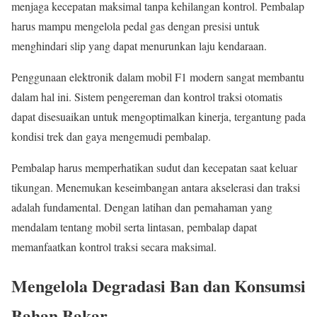
menjaga kecepatan maksimal tanpa kehilangan kontrol. Pembalap
harus mampu mengelola pedal gas dengan presisi untuk
menghindari slip yang dapat menurunkan laju kendaraan.
Penggunaan elektronik dalam mobil F1 modern sangat membantu
dalam hal ini. Sistem pengereman dan kontrol traksi otomatis
dapat disesuaikan untuk mengoptimalkan kinerja, tergantung pada
kondisi trek dan gaya mengemudi pembalap.
Pembalap harus memperhatikan sudut dan kecepatan saat keluar
tikungan. Menemukan keseimbangan antara akselerasi dan traksi
adalah fundamental. Dengan latihan dan pemahaman yang
mendalam tentang mobil serta lintasan, pembalap dapat
memanfaatkan kontrol traksi secara maksimal.
Mengelola Degradasi Ban dan Konsumsi
Bahan Bakar