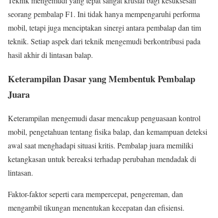
Teknik mengemudi yang tepat sangat krusial bagi kesuksesan
seorang pembalap F1. Ini tidak hanya mempengaruhi performa
mobil, tetapi juga menciptakan sinergi antara pembalap dan tim
teknik. Setiap aspek dari teknik mengemudi berkontribusi pada
hasil akhir di lintasan balap.
Keterampilan Dasar yang Membentuk Pembalap
Juara
Keterampilan mengemudi dasar mencakup penguasaan kontrol
mobil, pengetahuan tentang fisika balap, dan kemampuan deteksi
awal saat menghadapi situasi kritis. Pembalap juara memiliki
ketangkasan untuk bereaksi terhadap perubahan mendadak di
lintasan.
Faktor-faktor seperti cara mempercepat, pengereman, dan
mengambil tikungan menentukan kecepatan dan efisiensi.