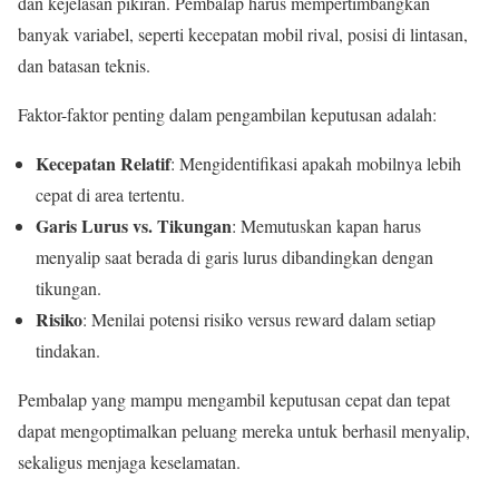
dan kejelasan pikiran. Pembalap harus mempertimbangkan
banyak variabel, seperti kecepatan mobil rival, posisi di lintasan,
dan batasan teknis.
Faktor-faktor penting dalam pengambilan keputusan adalah:
Kecepatan Relatif
: Mengidentifikasi apakah mobilnya lebih
cepat di area tertentu.
Garis Lurus vs. Tikungan
: Memutuskan kapan harus
menyalip saat berada di garis lurus dibandingkan dengan
tikungan.
Risiko
: Menilai potensi risiko versus reward dalam setiap
tindakan.
Pembalap yang mampu mengambil keputusan cepat dan tepat
dapat mengoptimalkan peluang mereka untuk berhasil menyalip,
sekaligus menjaga keselamatan.