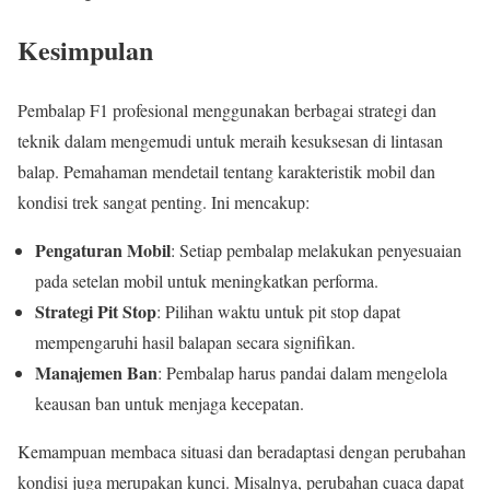
Kesimpulan
Pembalap F1 profesional menggunakan berbagai strategi dan
teknik dalam mengemudi untuk meraih kesuksesan di lintasan
balap. Pemahaman mendetail tentang karakteristik mobil dan
kondisi trek sangat penting. Ini mencakup:
Pengaturan Mobil
: Setiap pembalap melakukan penyesuaian
pada setelan mobil untuk meningkatkan performa.
Strategi Pit Stop
: Pilihan waktu untuk pit stop dapat
mempengaruhi hasil balapan secara signifikan.
Manajemen Ban
: Pembalap harus pandai dalam mengelola
keausan ban untuk menjaga kecepatan.
Kemampuan membaca situasi dan beradaptasi dengan perubahan
kondisi juga merupakan kunci. Misalnya, perubahan cuaca dapat