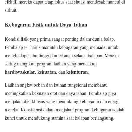
efektif, mereka dapat tetap fokus saat situasi mendesak muncul di
sirkuit.
Kebugaran Fisik untuk Daya Tahan
Kondisi fisik yang prima sangat penting dalam dunia balap.
Pembalap F1 harus memiliki kebugaran yang memadai untuk
menghadapi suhu tinggi dan tekanan selama balapan. Mereka
sering mengikuti program latihan yang mencakup
kardiovaskular
kekuatan
kelenturan
,
, dan
.
Latihan angkat beban dan latihan fungsional membantu
meningkatkan kekuatan otot dan daya tahan. Pembalap juga
menjalani diet khusus yang mendukung kebugaran dan energi
mereka. Konsistensi dalam menjalani program kebugaran adalah
kunci untuk mendukung stamina saat balapan berlangsung.