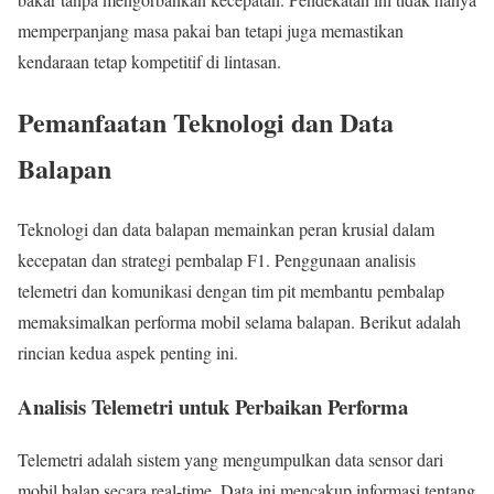
memperpanjang masa pakai ban tetapi juga memastikan
kendaraan tetap kompetitif di lintasan.
Pemanfaatan Teknologi dan Data
Balapan
Teknologi dan data balapan memainkan peran krusial dalam
kecepatan dan strategi pembalap F1. Penggunaan analisis
telemetri dan komunikasi dengan tim pit membantu pembalap
memaksimalkan performa mobil selama balapan. Berikut adalah
rincian kedua aspek penting ini.
Analisis Telemetri untuk Perbaikan Performa
Telemetri adalah sistem yang mengumpulkan data sensor dari
mobil balap secara real-time. Data ini mencakup informasi tentang