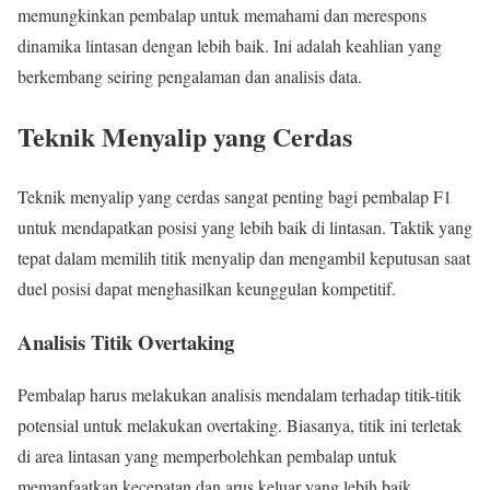
memungkinkan pembalap untuk memahami dan merespons
dinamika lintasan dengan lebih baik. Ini adalah keahlian yang
berkembang seiring pengalaman dan analisis data.
Teknik Menyalip yang Cerdas
Teknik menyalip yang cerdas sangat penting bagi pembalap F1
untuk mendapatkan posisi yang lebih baik di lintasan. Taktik yang
tepat dalam memilih titik menyalip dan mengambil keputusan saat
duel posisi dapat menghasilkan keunggulan kompetitif.
Analisis Titik Overtaking
Pembalap harus melakukan analisis mendalam terhadap titik-titik
potensial untuk melakukan overtaking. Biasanya, titik ini terletak
di area lintasan yang memperbolehkan pembalap untuk
memanfaatkan kecepatan dan arus keluar yang lebih baik.