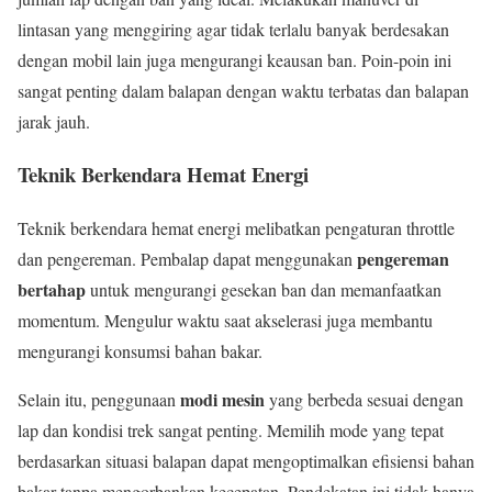
lintasan yang menggiring agar tidak terlalu banyak berdesakan
dengan mobil lain juga mengurangi keausan ban. Poin-poin ini
sangat penting dalam balapan dengan waktu terbatas dan balapan
jarak jauh.
Teknik Berkendara Hemat Energi
Teknik berkendara hemat energi melibatkan pengaturan throttle
pengereman
dan pengereman. Pembalap dapat menggunakan
bertahap
untuk mengurangi gesekan ban dan memanfaatkan
momentum. Mengulur waktu saat akselerasi juga membantu
mengurangi konsumsi bahan bakar.
modi mesin
Selain itu, penggunaan
yang berbeda sesuai dengan
lap dan kondisi trek sangat penting. Memilih mode yang tepat
berdasarkan situasi balapan dapat mengoptimalkan efisiensi bahan
bakar tanpa mengorbankan kecepatan. Pendekatan ini tidak hanya