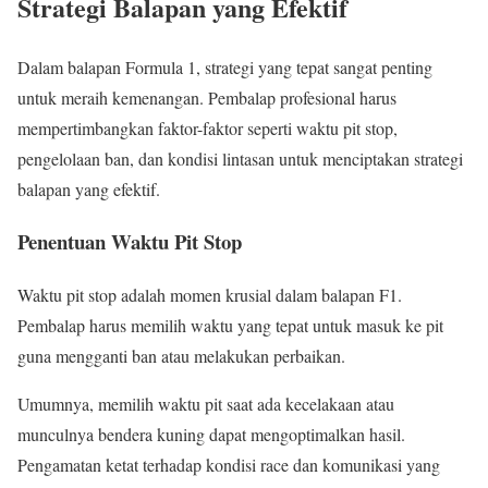
Strategi Balapan yang Efektif
Dalam balapan Formula 1, strategi yang tepat sangat penting
untuk meraih kemenangan. Pembalap profesional harus
mempertimbangkan faktor-faktor seperti waktu pit stop,
pengelolaan ban, dan kondisi lintasan untuk menciptakan strategi
balapan yang efektif.
Penentuan Waktu Pit Stop
Waktu pit stop adalah momen krusial dalam balapan F1.
Pembalap harus memilih waktu yang tepat untuk masuk ke pit
guna mengganti ban atau melakukan perbaikan.
Umumnya, memilih waktu pit saat ada kecelakaan atau
munculnya bendera kuning dapat mengoptimalkan hasil.
Pengamatan ketat terhadap kondisi race dan komunikasi yang