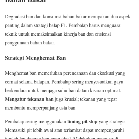
Degradasi ban dan konsumsi bahan bakar merupakan dua aspek
penting dalam strategi balap F1. Pembalap harus menguasai
teknik untuk memaksimalkan kinerja ban dan efisiensi
penggunaan bahan bakar.
Strategi Menghemat Ban
Menghemat ban memerlukan perencanaan dan eksekusi yang
cermat selama balapan. Pembalap sering menyesuaikan gaya
berkendara untuk menjaga suhu ban dalam kisaran optimal.
Mengatur tekanan ban
juga krusial; tekanan yang tepat
membantu memperpanjang usia ban.
timing pit stop
Pembalap sering menggunakan
yang strategis.
Memasuki pit lebih awal atau terlambat dapat mempengaruhi
jumlah lap dengan ban yang ideal. Melakukan manuver di