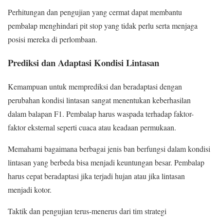
Perhitungan dan pengujian yang cermat dapat membantu
pembalap menghindari pit stop yang tidak perlu serta menjaga
posisi mereka di perlombaan.
Prediksi dan Adaptasi Kondisi Lintasan
Kemampuan untuk memprediksi dan beradaptasi dengan
perubahan kondisi lintasan sangat menentukan keberhasilan
dalam balapan F1. Pembalap harus waspada terhadap faktor-
faktor eksternal seperti cuaca atau keadaan permukaan.
Memahami bagaimana berbagai jenis ban berfungsi dalam kondisi
lintasan yang berbeda bisa menjadi keuntungan besar. Pembalap
harus cepat beradaptasi jika terjadi hujan atau jika lintasan
menjadi kotor.
Taktik dan pengujian terus-menerus dari tim strategi