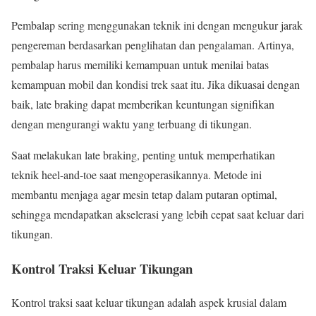
Pembalap sering menggunakan teknik ini dengan mengukur jarak
pengereman berdasarkan penglihatan dan pengalaman. Artinya,
pembalap harus memiliki kemampuan untuk menilai batas
kemampuan mobil dan kondisi trek saat itu. Jika dikuasai dengan
baik, late braking dapat memberikan keuntungan signifikan
dengan mengurangi waktu yang terbuang di tikungan.
Saat melakukan late braking, penting untuk memperhatikan
teknik heel-and-toe saat mengoperasikannya. Metode ini
membantu menjaga agar mesin tetap dalam putaran optimal,
sehingga mendapatkan akselerasi yang lebih cepat saat keluar dari
tikungan.
Kontrol Traksi Keluar Tikungan
Kontrol traksi saat keluar tikungan adalah aspek krusial dalam