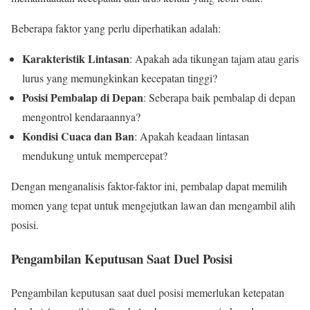
Beberapa faktor yang perlu diperhatikan adalah:
Karakteristik Lintasan
: Apakah ada tikungan tajam atau garis
lurus yang memungkinkan kecepatan tinggi?
Posisi Pembalap di Depan
: Seberapa baik pembalap di depan
mengontrol kendaraannya?
Kondisi Cuaca dan Ban
: Apakah keadaan lintasan
mendukung untuk mempercepat?
Dengan menganalisis faktor-faktor ini, pembalap dapat memilih
momen yang tepat untuk mengejutkan lawan dan mengambil alih
posisi.
Pengambilan Keputusan Saat Duel Posisi
Pengambilan keputusan saat duel posisi memerlukan ketepatan