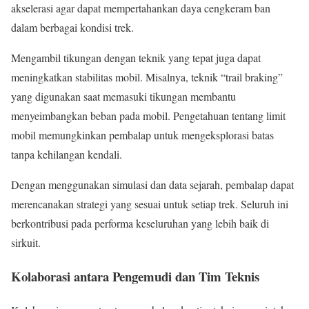
akselerasi agar dapat mempertahankan daya cengkeram ban
dalam berbagai kondisi trek.
Mengambil tikungan dengan teknik yang tepat juga dapat
meningkatkan stabilitas mobil. Misalnya, teknik “trail braking”
yang digunakan saat memasuki tikungan membantu
menyeimbangkan beban pada mobil. Pengetahuan tentang limit
mobil memungkinkan pembalap untuk mengeksplorasi batas
tanpa kehilangan kendali.
Dengan menggunakan simulasi dan data sejarah, pembalap dapat
merencanakan strategi yang sesuai untuk setiap trek. Seluruh ini
berkontribusi pada performa keseluruhan yang lebih baik di
sirkuit.
Kolaborasi antara Pengemudi dan Tim Teknis