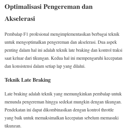
Optimalisasi Pengereman dan
Akselerasi
Pembalap F1 profesional mengimplementasikan berbagai teknik
untuk mengoptimalkan pengereman dan akselerasi. Dua aspek
penting dalam hal ini adalah teknik late braking dan kontrol traksi
saat keluar dari tikungan. Kedua hal ini mempengaruhi kecepatan
dan konsistensi dalam setiap lap yang dilalui.
Teknik Late Braking
Late braking adalah teknik yang memungkinkan pembalap untuk
menunda pengereman hingga sedekat mungkin dengan tikungan.
Pendekatan ini dapat dikombinasikan dengan kontrol throttle
yang baik untuk memaksimalkan kecepatan sebelum memasuki
tikungan.