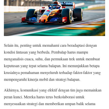
Selain itu, penting untuk memahami cara beradaptasi dengan
kondisi lintasan yang berbeda. Pembalap harus mampu
menganalisis cuaca, suhu, dan permukaan trek untuk membuat
keputusan yang tepat selama balapan. Ini menunjukkan betapa
krusialnya pemahaman menyeluruh terhadap faktor-faktor yang
mempengaruhi kinerja mobil dan strategi balapan.
Akhirnya, komunikasi yang efektif dengan tim juga memainkan
peran kunci. Mereka harus terus berkolaborasi untuk
menyesuaikan strategi dan memberikan umpan balik selama