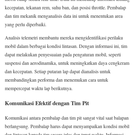
kecepatan, tekanan rem, suhu ban, dan posisi throttle. Pembalap
dan tim mekanik menganalisis data ini untuk menentukan area
yang perlu diperbaiki.
Analisis telemetri membantu mereka mengidentifikasi perilaku
mobil dalam berbagai kondisi lintasan. Dengan informasi ini, tim
dapat melakukan penyesuaian pada pengaturan mobil, seperti
suspensi dan aerodinamika, untuk meningkatkan daya cengkeram
dan kecepatan. Setiap putaran lap dapat dianalisis untuk
membandingkan performa dan menemukan cara untuk
mempercepat waktu lap berikutnya.
Komunikasi Efektif dengan Tim Pit
Komunikasi antara pembalap dan tim pit sangat vital saat balapan
berlangsung. Pembalap harus dapat menyampaikan kondisi mobil
dan lintasan kepada tim secara jelas dan tepat waktu. Informasi