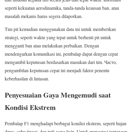
seperti kekuatan aerodinamika, tanda-tanda keausan ban, atau
masalah mekanis harus segera dilaporkan.
Tim pit kemudian menggunakan data ini untuk memberikan
strategi, seperti waktu yang tepat untuk berhenti pit untuk
mengganti ban atau melakukan perbaikan. Dengan
mendengarkan komunikasi ini, pembalap dapat dengan cepat
mengambil keputusan berdasarkan masukan dari tim. Часто,
pengambilan keputusan cepat ini menjadi faktor penentu
keberhasilan di lintasan.
Penyesuaian Gaya Mengemudi saat
Kondisi Ekstrem
Pembalap F1 menghadapi berbagai kondisi ekstrem, seperti hujan
deras, suhu tinggi, dan trek yang licin. Untuk mengatasi tantangan