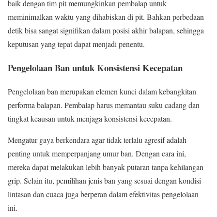
baik dengan tim pit memungkinkan pembalap untuk
meminimalkan waktu yang dihabiskan di pit. Bahkan perbedaan
detik bisa sangat signifikan dalam posisi akhir balapan, sehingga
keputusan yang tepat dapat menjadi penentu.
Pengelolaan Ban untuk Konsistensi Kecepatan
Pengelolaan ban merupakan elemen kunci dalam kebangkitan
performa balapan. Pembalap harus memantau suku cadang dan
tingkat keausan untuk menjaga konsistensi kecepatan.
Mengatur gaya berkendara agar tidak terlalu agresif adalah
penting untuk memperpanjang umur ban. Dengan cara ini,
mereka dapat melakukan lebih banyak putaran tanpa kehilangan
grip. Selain itu, pemilihan jenis ban yang sesuai dengan kondisi
lintasan dan cuaca juga berperan dalam efektivitas pengelolaan
ini.