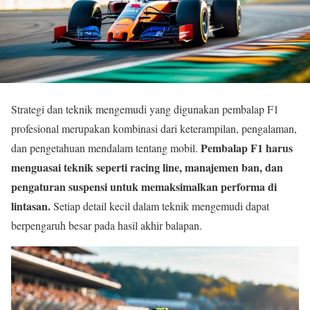
Strategi dan teknik mengemudi yang digunakan pembalap F1
profesional merupakan kombinasi dari keterampilan, pengalaman,
Pembalap F1 harus
dan pengetahuan mendalam tentang mobil.
menguasai teknik seperti racing line, manajemen ban, dan
pengaturan suspensi untuk memaksimalkan performa di
lintasan.
Setiap detail kecil dalam teknik mengemudi dapat
berpengaruh besar pada hasil akhir balapan.