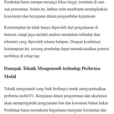
Pembalap harus mampu menjaga fokus tinggi, terutama di saat-
saat penentuan. Selain itu, latihan rutin membantu meningkatkan
konsistensi dan kecepatan dalam pengambilan keputusan.
Keterampilan ini tidak hanya diperoleh dari pengalaman di
lintasan, tetapi juga melalui analisis mendalam terhadap data
telemetri yang diperoleh selama balapan. Dengan kombinasi
kemampuan ini, seorang pembalap dapat memaksimalkan potensi
mobilnya di setiap lap.
Dampak Teknik Mengemudi terhadap Performa
Mobil
Teknik mengemudi yang baik berfungsi untuk mengoptimalkan
performa mobil F1. Ketepatan dalam pengereman dan akselerasi
akan mempengaruhi penggunaan ban dan konsumsi bahan bakar.
Pembalap harus memahami bagaimana mengatur kecepatan dan