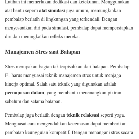
Latihan ini memerlukan dedikasi dan ketekunan. Menggunakan
alat simulasi
alat bantu seperti
juga umum, memungkinkan
pembalap berlatih di lingkungan yang terkendali. Dengan
menyesuaikan diri pada simulasi, pembalap dapat mempersiapkan
diri dan meningkatkan refleks mereka.
Manajemen Stres saat Balapan
Stres merupakan bagian tak terpisahkan dari balapan. Pembalap
F1 harus menguasai teknik manajemen stres untuk menjaga
kinerja optimal. Salah satu teknik yang digunakan adalah
pernapasan dalam
, yang membantu menenangkan pikiran
sebelum dan selama balapan.
teknik relaksasi
Pembalap juga berlatih dengan
seperti yoga.
Menguasai cara mengendalikan kecemasan dapat memberikan
pembalap keunggulan kompetitif. Dengan menangani stres secara