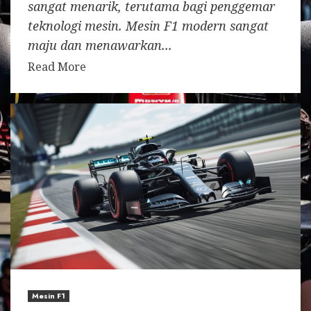
sangat menarik, terutama bagi penggemar
teknologi mesin. Mesin F1 modern sangat
maju dan menawarkan...
Read More
Mesin F1