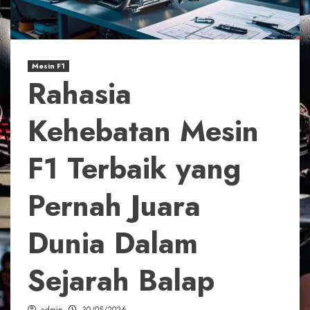
Mesin F1
Rahasia
Kehebatan Mesin
F1 Terbaik yang
Pernah Juara
Dunia Dalam
Sejarah Balap