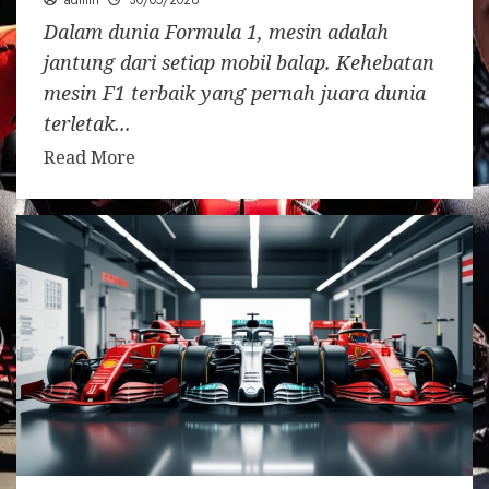
admin
30/05/2026
Dalam dunia Formula 1, mesin adalah
jantung dari setiap mobil balap. Kehebatan
mesin F1 terbaik yang pernah juara dunia
terletak...
Read More