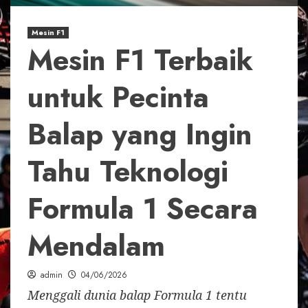
Mesin F1
Mesin F1 Terbaik
untuk Pecinta
Balap yang Ingin
Tahu Teknologi
Formula 1 Secara
Mendalam
admin
04/06/2026
Menggali dunia balap Formula 1 tentu