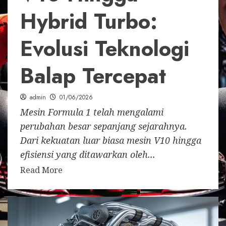
Hybrid Turbo:
Evolusi Teknologi
Balap Tercepat
admin
01/06/2026
Mesin Formula 1 telah mengalami
perubahan besar sepanjang sejarahnya.
Dari kekuatan luar biasa mesin V10 hingga
efisiensi yang ditawarkan oleh...
Read More