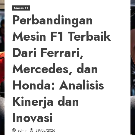
Mesin F1
Perbandingan
Mesin F1 Terbaik
Dari Ferrari,
Mercedes, dan
Honda: Analisis
Kinerja dan
Inovasi
admin
29/05/2026