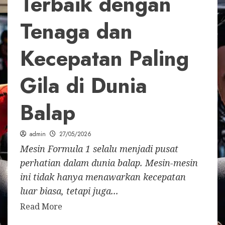
Terbaik dengan
Tenaga dan
Kecepatan Paling
Gila di Dunia
Balap
admin
27/05/2026
Mesin Formula 1 selalu menjadi pusat
perhatian dalam dunia balap. Mesin-mesin
ini tidak hanya menawarkan kecepatan
luar biasa, tetapi juga...
Read More