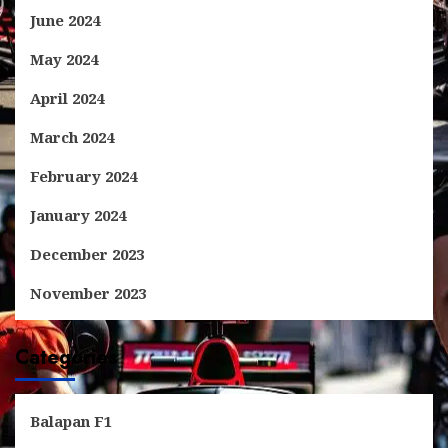
June 2024
May 2024
April 2024
March 2024
February 2024
January 2024
December 2023
November 2023
Categories
Balapan F1