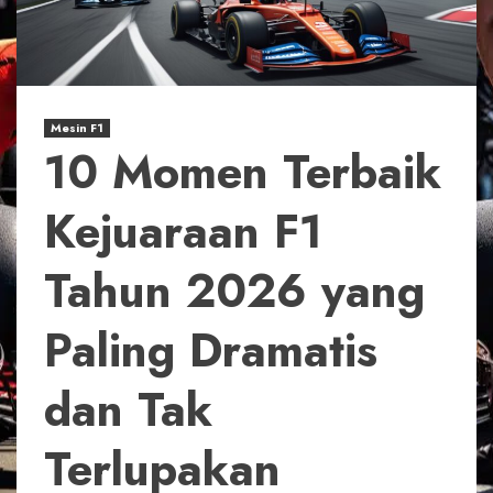
Mesin F1
10 Momen Terbaik
Kejuaraan F1
Tahun 2026 yang
Paling Dramatis
dan Tak
Terlupakan