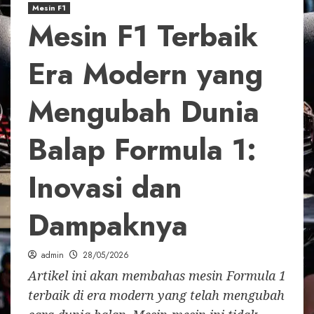
Mesin F1
Mesin F1 Terbaik
Era Modern yang
Mengubah Dunia
Balap Formula 1:
Inovasi dan
Dampaknya
admin
28/05/2026
Artikel ini akan membahas mesin Formula 1
terbaik di era modern yang telah mengubah