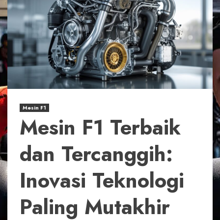
Mesin F1
Mesin F1 Terbaik
dan Tercanggih:
Inovasi Teknologi
Paling Mutakhir