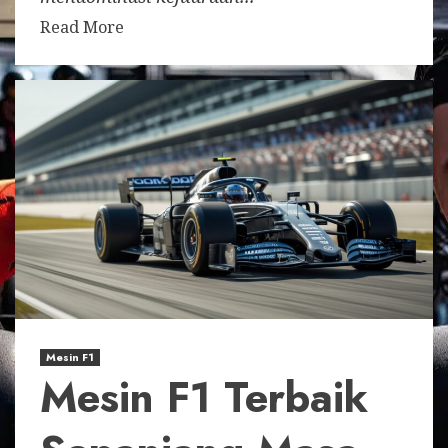
Read More
Mesin F1
Mesin F1 Terbaik