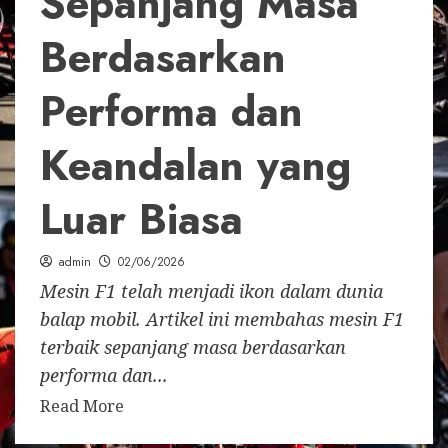
Sepanjang Masa
Berdasarkan
Performa dan
Keandalan yang
Luar Biasa
admin
02/06/2026
Mesin F1 telah menjadi ikon dalam dunia
balap mobil. Artikel ini membahas mesin F1
terbaik sepanjang masa berdasarkan
performa dan...
Read More