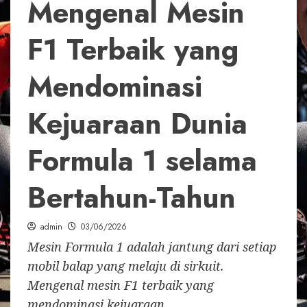
Mengenal Mesin
F1 Terbaik yang
Mendominasi
Kejuaraan Dunia
Formula 1 selama
Bertahun-Tahun
admin
03/06/2026
Mesin Formula 1 adalah jantung dari setiap
mobil balap yang melaju di sirkuit.
Mengenal mesin F1 terbaik yang
mendominasi kejuaraan...