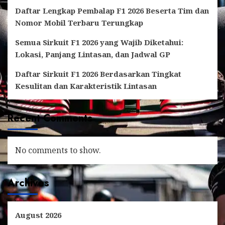
Daftar Lengkap Pembalap F1 2026 Beserta Tim dan
Nomor Mobil Terbaru Terungkap
Semua Sirkuit F1 2026 yang Wajib Diketahui:
Lokasi, Panjang Lintasan, dan Jadwal GP
Daftar Sirkuit F1 2026 Berdasarkan Tingkat
Kesulitan dan Karakteristik Lintasan
Recent Comments
No comments to show.
Archives
August 2026