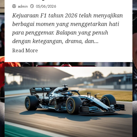
admin
05/06/2026
Kejuaraan F1 tahun 2026 telah menyajikan
berbagai momen yang menggetarkan hati
para penggemar. Balapan yang penuh
dengan ketegangan, drama, dan...
Read More