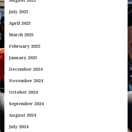
August 2025
July 2025
April 2025
March 2025
February 2025
January 2025
December 2024
November 2024
October 2024
September 2024
August 2024
July 2024