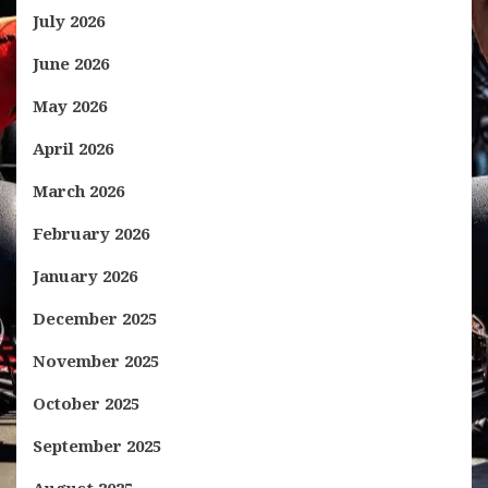
July 2026
June 2026
May 2026
April 2026
March 2026
February 2026
January 2026
December 2025
November 2025
October 2025
September 2025