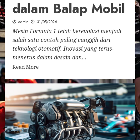
dalam Balap Mobil
admin
31/05/2026
Mesin Formula 1 telah berevolusi menjadi
salah satu contoh paling canggih dari
teknologi otomotif. Inovasi yang terus-
menerus dalam desain dan...
Read More