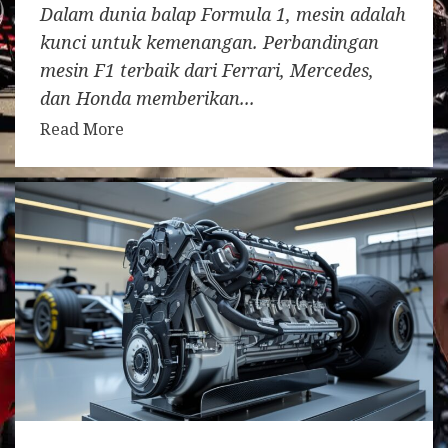
Dalam dunia balap Formula 1, mesin adalah
kunci untuk kemenangan. Perbandingan
mesin F1 terbaik dari Ferrari, Mercedes,
dan Honda memberikan...
Read More