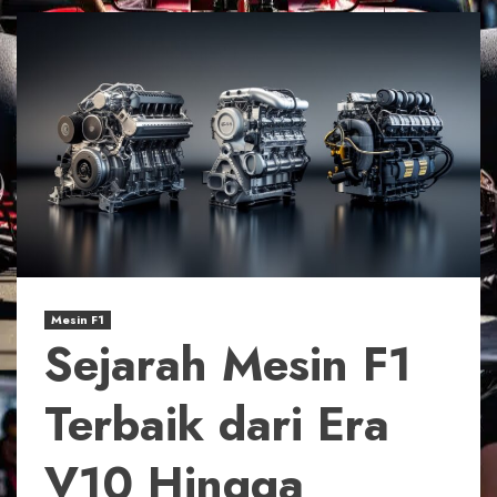
Mesin F1
Sejarah Mesin F1
Terbaik dari Era
V10 Hingga