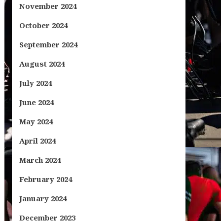
November 2024
October 2024
September 2024
August 2024
July 2024
June 2024
May 2024
April 2024
March 2024
February 2024
January 2024
December 2023