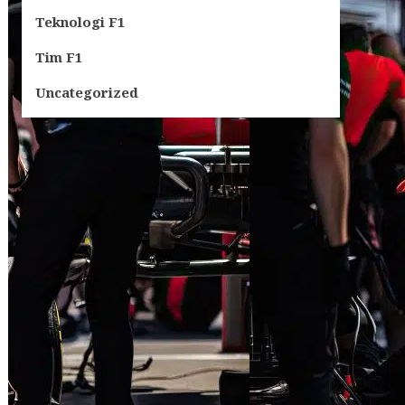
Teknologi F1
Tim F1
Uncategorized