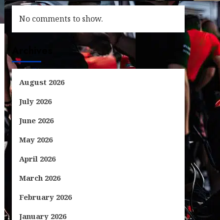
No comments to show.
Archives
August 2026
July 2026
June 2026
May 2026
April 2026
March 2026
February 2026
January 2026