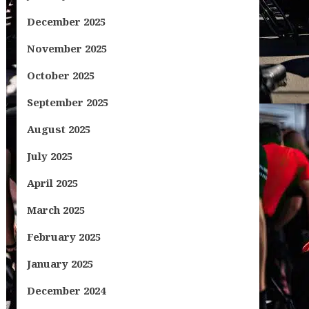
December 2025
November 2025
October 2025
September 2025
August 2025
July 2025
April 2025
March 2025
February 2025
January 2025
December 2024