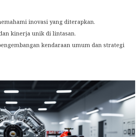
emahami inovasi yang diterapkan.
dan kinerja unik di lintasan.
 pengembangan kendaraan umum dan strategi