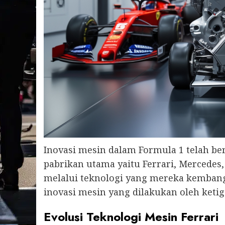
Inovasi mesin dalam Formula 1 telah b
pabrikan utama yaitu Ferrari, Mercedes
melalui teknologi yang mereka kembangk
inovasi mesin yang dilakukan oleh ketig
Evolusi Teknologi Mesin Ferrari