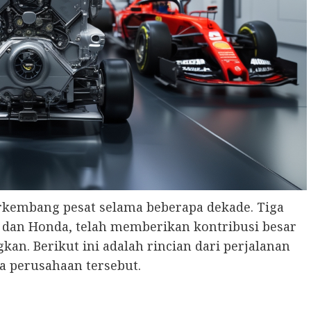
erkembang pesat selama beberapa dekade. Tiga
, dan Honda, telah memberikan kontribusi besar
an. Berikut ini adalah rincian dari perjalanan
a perusahaan tersebut.