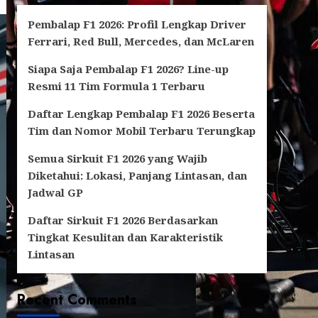
Pembalap F1 2026: Profil Lengkap Driver
Ferrari, Red Bull, Mercedes, dan McLaren
Siapa Saja Pembalap F1 2026? Line-up
Resmi 11 Tim Formula 1 Terbaru
Daftar Lengkap Pembalap F1 2026 Beserta
Tim dan Nomor Mobil Terbaru Terungkap
Semua Sirkuit F1 2026 yang Wajib
Diketahui: Lokasi, Panjang Lintasan, dan
Jadwal GP
Daftar Sirkuit F1 2026 Berdasarkan
Tingkat Kesulitan dan Karakteristik
Lintasan
Recent Comments