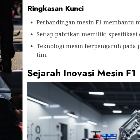
Ringkasan Kunci
Perbandingan mesin F1 membantu m
Setiap pabrikan memiliki spesifikasi 
Teknologi mesin berpengaruh pada
tim.
Sejarah Inovasi Mesin F1