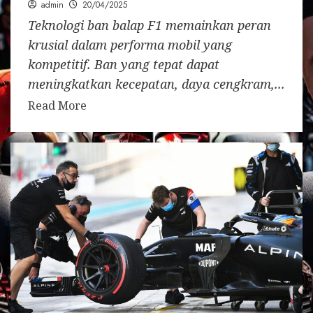
admin
20/04/2025
Teknologi ban balap F1 memainkan peran
krusial dalam performa mobil yang
kompetitif. Ban yang tepat dapat
meningkatkan kecepatan, daya cengkram,...
Read More