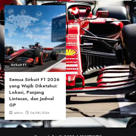
Sirkuit F1
Semua Sirkuit F1 2026
yang Wajib Diketahui:
Lokasi, Panjang
Lintasan, dan Jadwal
GP
admin
04/08/2026