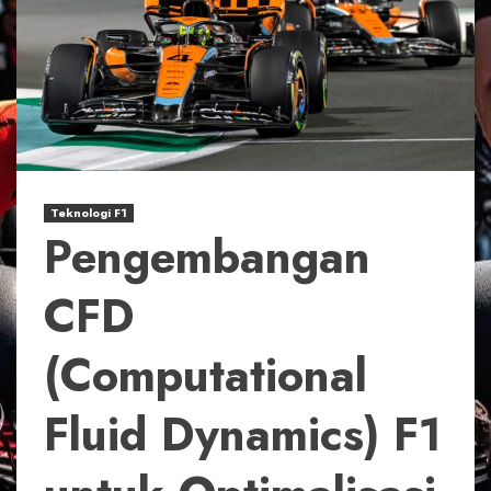
Teknologi F1
Pengembangan
CFD
(Computational
Fluid Dynamics) F1