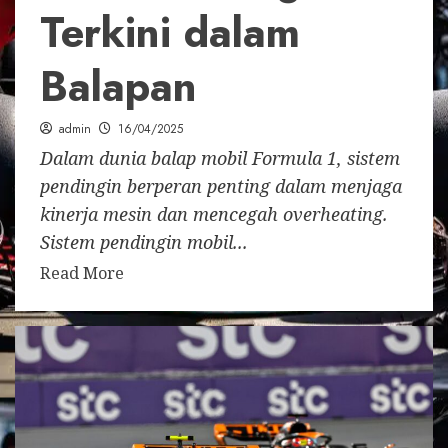
Terkini dalam
Balapan
admin
16/04/2025
Dalam dunia balap mobil Formula 1, sistem
pendingin berperan penting dalam menjaga
kinerja mesin dan mencegah overheating.
Sistem pendingin mobil...
Read More