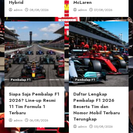
Hybrid
McLaren
admin
08/08/2026
admin
07/08/2026
Pembalap F1
Pembalap F1
Siapa Saja Pembalap F1
Daftar Lengkap
2026? Line-up Resmi
Pembalap F1 2026
11 Tim Formula 1
Beserta Tim dan
Terbaru
Nomor Mobil Terbaru
Terungkap
admin
06/08/2026
admin
05/08/2026