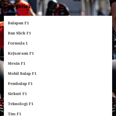
Categories
Balapan F1
Ban Slick F1
Formula 1
Kejuaraan F1
Mesin F1
Mobil Balap F1
Pembalap F1
Sirkuit F1
Teknologi F1
Tim F1