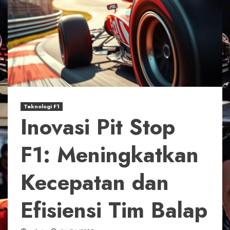
Teknologi F1
Inovasi Pit Stop
F1: Meningkatkan
Kecepatan dan
Efisiensi Tim Balap