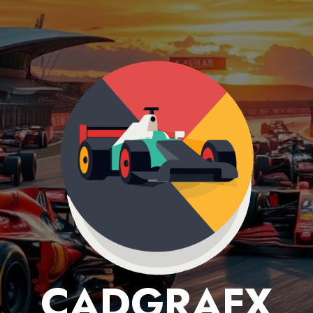
Skip
to
content
CADGRAFX