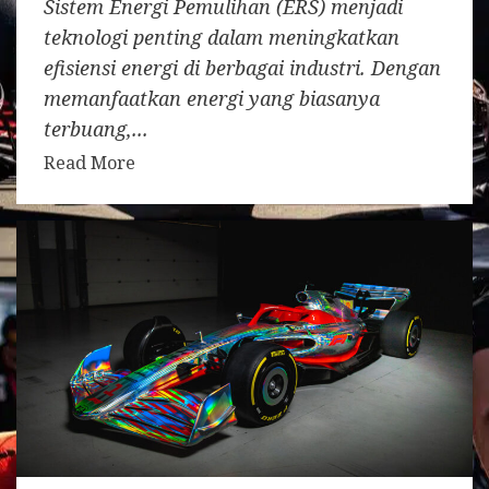
Sistem Energi Pemulihan (ERS) menjadi
teknologi penting dalam meningkatkan
efisiensi energi di berbagai industri. Dengan
memanfaatkan energi yang biasanya
terbuang,...
Read More