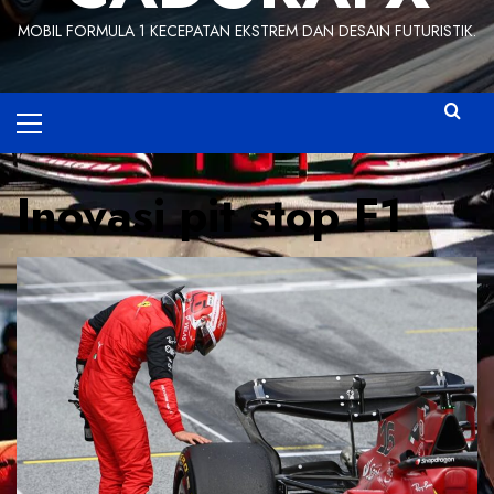
MOBIL FORMULA 1 KECEPATAN EKSTREM DAN DESAIN FUTURISTIK.
Primary
Menu
Inovasi pit stop F1