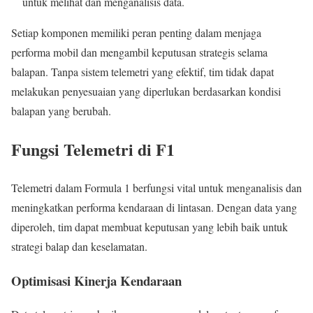
untuk melihat dan menganalisis data.
Setiap komponen memiliki peran penting dalam menjaga
performa mobil dan mengambil keputusan strategis selama
balapan. Tanpa sistem telemetri yang efektif, tim tidak dapat
melakukan penyesuaian yang diperlukan berdasarkan kondisi
balapan yang berubah.
Fungsi Telemetri di F1
Telemetri dalam Formula 1 berfungsi vital untuk menganalisis dan
meningkatkan performa kendaraan di lintasan. Dengan data yang
diperoleh, tim dapat membuat keputusan yang lebih baik untuk
strategi balap dan keselamatan.
Optimisasi Kinerja Kendaraan