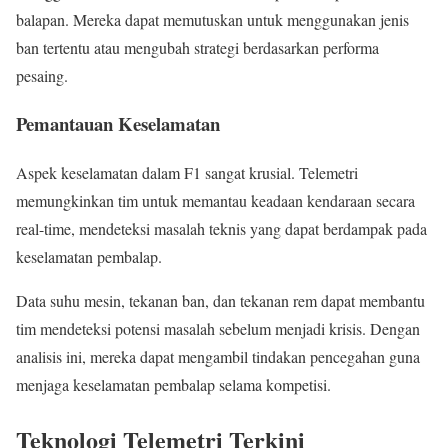
balapan. Mereka dapat memutuskan untuk menggunakan jenis
ban tertentu atau mengubah strategi berdasarkan performa
pesaing.
Pemantauan Keselamatan
Aspek keselamatan dalam F1 sangat krusial. Telemetri
memungkinkan tim untuk memantau keadaan kendaraan secara
real-time, mendeteksi masalah teknis yang dapat berdampak pada
keselamatan pembalap.
Data suhu mesin, tekanan ban, dan tekanan rem dapat membantu
tim mendeteksi potensi masalah sebelum menjadi krisis. Dengan
analisis ini, mereka dapat mengambil tindakan pencegahan guna
menjaga keselamatan pembalap selama kompetisi.
Teknologi Telemetri Terkini