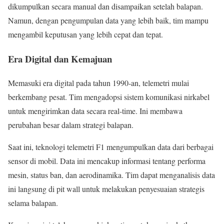
dikumpulkan secara manual dan disampaikan setelah balapan.
Namun, dengan pengumpulan data yang lebih baik, tim mampu
mengambil keputusan yang lebih cepat dan tepat.
Era Digital dan Kemajuan
Memasuki era digital pada tahun 1990-an, telemetri mulai
berkembang pesat. Tim mengadopsi sistem komunikasi nirkabel
untuk mengirimkan data secara real-time. Ini membawa
perubahan besar dalam strategi balapan.
Saat ini, teknologi telemetri F1 mengumpulkan data dari berbagai
sensor di mobil. Data ini mencakup informasi tentang performa
mesin, status ban, dan aerodinamika. Tim dapat menganalisis data
ini langsung di pit wall untuk melakukan penyesuaian strategis
selama balapan.