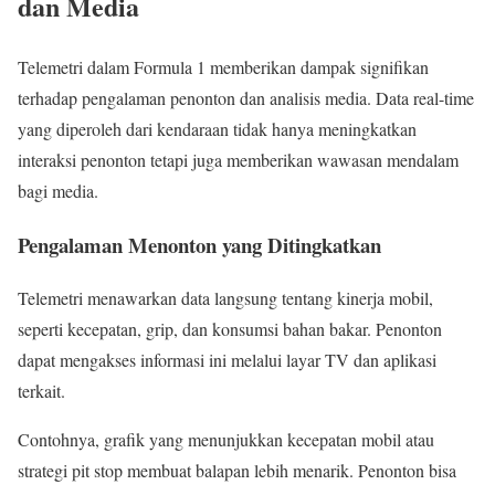
dan Media
Telemetri dalam Formula 1 memberikan dampak signifikan
terhadap pengalaman penonton dan analisis media. Data real-time
yang diperoleh dari kendaraan tidak hanya meningkatkan
interaksi penonton tetapi juga memberikan wawasan mendalam
bagi media.
Pengalaman Menonton yang Ditingkatkan
Telemetri menawarkan data langsung tentang kinerja mobil,
seperti kecepatan, grip, dan konsumsi bahan bakar. Penonton
dapat mengakses informasi ini melalui layar TV dan aplikasi
terkait.
Contohnya, grafik yang menunjukkan kecepatan mobil atau
strategi pit stop membuat balapan lebih menarik. Penonton bisa