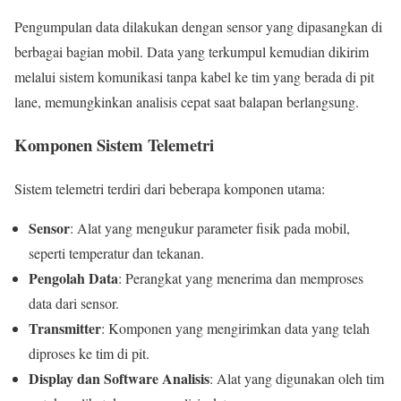
Pengumpulan data dilakukan dengan sensor yang dipasangkan di
berbagai bagian mobil. Data yang terkumpul kemudian dikirim
melalui sistem komunikasi tanpa kabel ke tim yang berada di pit
lane, memungkinkan analisis cepat saat balapan berlangsung.
Komponen Sistem Telemetri
Sistem telemetri terdiri dari beberapa komponen utama:
Sensor
: Alat yang mengukur parameter fisik pada mobil,
seperti temperatur dan tekanan.
Pengolah Data
: Perangkat yang menerima dan memproses
data dari sensor.
Transmitter
: Komponen yang mengirimkan data yang telah
diproses ke tim di pit.
Display dan Software Analisis
: Alat yang digunakan oleh tim