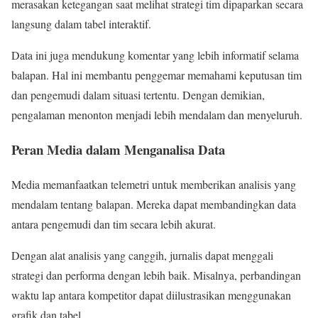
merasakan ketegangan saat melihat strategi tim dipaparkan secara
langsung dalam tabel interaktif.
Data ini juga mendukung komentar yang lebih informatif selama
balapan. Hal ini membantu penggemar memahami keputusan tim
dan pengemudi dalam situasi tertentu. Dengan demikian,
pengalaman menonton menjadi lebih mendalam dan menyeluruh.
Peran Media dalam Menganalisa Data
Media memanfaatkan telemetri untuk memberikan analisis yang
mendalam tentang balapan. Mereka dapat membandingkan data
antara pengemudi dan tim secara lebih akurat.
Dengan alat analisis yang canggih, jurnalis dapat menggali
strategi dan performa dengan lebih baik. Misalnya, perbandingan
waktu lap antara kompetitor dapat diilustrasikan menggunakan
grafik dan tabel.