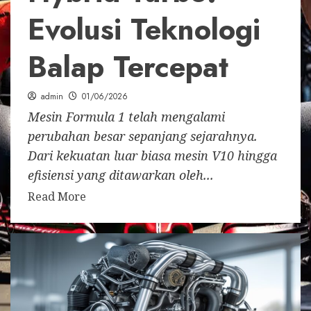
Evolusi Teknologi
Balap Tercepat
admin
01/06/2026
Mesin Formula 1 telah mengalami
perubahan besar sepanjang sejarahnya.
Dari kekuatan luar biasa mesin V10 hingga
efisiensi yang ditawarkan oleh...
Read More