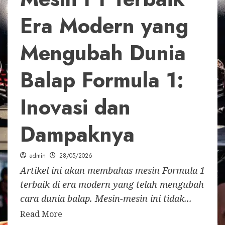
Era Modern yang
Mengubah Dunia
Balap Formula 1:
Inovasi dan
Dampaknya
admin
28/05/2026
Artikel ini akan membahas mesin Formula 1
terbaik di era modern yang telah mengubah
cara dunia balap. Mesin-mesin ini tidak...
Read More