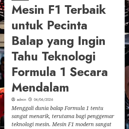
Mesin F1 Terbaik
untuk Pecinta
Balap yang Ingin
Tahu Teknologi
Formula 1 Secara
Mendalam
admin
04/06/2026
Menggali dunia balap Formula 1 tentu
sangat menarik, terutama bagi penggemar
teknologi mesin. Mesin F1 modern sangat