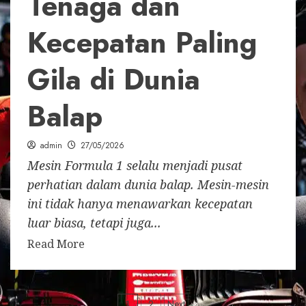
Tenaga dan
Kecepatan Paling
Gila di Dunia
Balap
admin
27/05/2026
Mesin Formula 1 selalu menjadi pusat
perhatian dalam dunia balap. Mesin-mesin
ini tidak hanya menawarkan kecepatan
luar biasa, tetapi juga...
Read More
1
2
Next