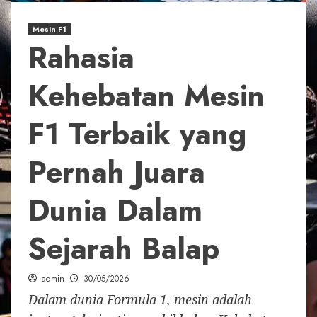
Mesin F1
Rahasia
Kehebatan Mesin
F1 Terbaik yang
Pernah Juara
Dunia Dalam
Sejarah Balap
admin
30/05/2026
Dalam dunia Formula 1, mesin adalah