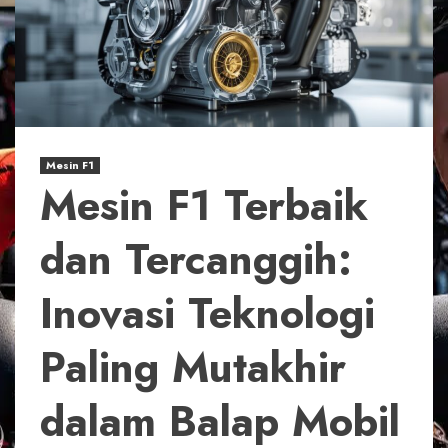
Mesin F1
Mesin F1 Terbaik
dan Tercanggih:
Inovasi Teknologi
Paling Mutakhir
dalam Balap Mobil