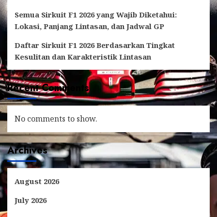
Semua Sirkuit F1 2026 yang Wajib Diketahui:
Lokasi, Panjang Lintasan, dan Jadwal GP
Daftar Sirkuit F1 2026 Berdasarkan Tingkat
Kesulitan dan Karakteristik Lintasan
Recent Comments
No comments to show.
Archives
August 2026
July 2026