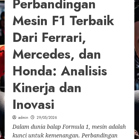
Perbandingan
Mesin F1 Terbaik
Dari Ferrari,
Mercedes, dan
Honda: Analisis
Kinerja dan
Inovasi
admin
29/05/2026
Dalam dunia balap Formula 1, mesin adalah
kunci untuk kemenangan. Perbandingan