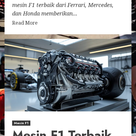
mesin F1 terbaik dari Ferrari, Mercedes,
dan Honda memberikan...
Read More
Mesin F1
Mesin F1 Terbaik