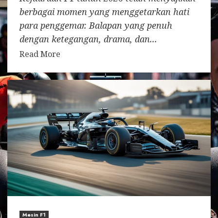
berbagai momen yang menggetarkan hati
para penggemar. Balapan yang penuh
dengan ketegangan, drama, dan...
Read More
Mesin F1