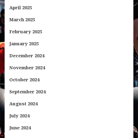
April 2025
March 2025
February 2025
January 2025
December 2024
November 2024
October 2024
September 2024
August 2024
July 2024
June 2024