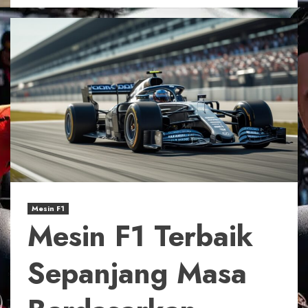
Mesin F1
Mesin F1 Terbaik
Sepanjang Masa