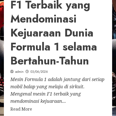
F1 Terbaik yang
Mendominasi
Kejuaraan Dunia
Formula 1 selama
Bertahun-Tahun
admin
03/06/2026
Mesin Formula 1 adalah jantung dari setiap
mobil balap yang melaju di sirkuit.
Mengenal mesin F1 terbaik yang
mendominasi kejuaraan...
Read More