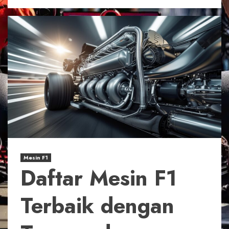
Mesin F1
Daftar Mesin F1
Terbaik dengan