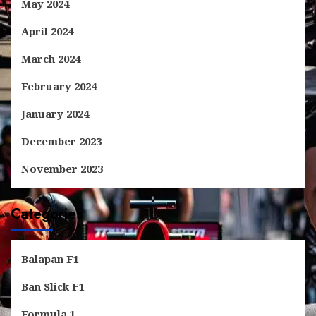
May 2024
April 2024
March 2024
February 2024
January 2024
December 2023
November 2023
Categories
Balapan F1
Ban Slick F1
Formula 1