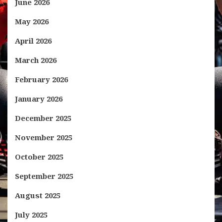
June 2026
May 2026
April 2026
March 2026
February 2026
January 2026
December 2025
November 2025
October 2025
September 2025
August 2025
July 2025