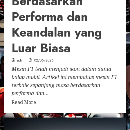
Berdasarkan
Performa dan
Keandalan yang
Luar Biasa
admin
02/06/2026
Mesin F1 telah menjadi ikon dalam dunia
balap mobil. Artikel ini membahas mesin F1
terbaik sepanjang masa berdasarkan
performa dan...
Read More