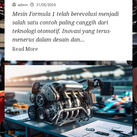
admin
31/05/2026
Mesin Formula 1 telah berevolusi menjadi
salah satu contoh paling canggih dari
teknologi otomotif. Inovasi yang terus-
menerus dalam desain dan...
Read More