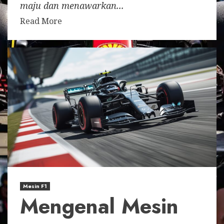
maju dan menawarkan...
Read More
Mesin F1
Mengenal Mesin