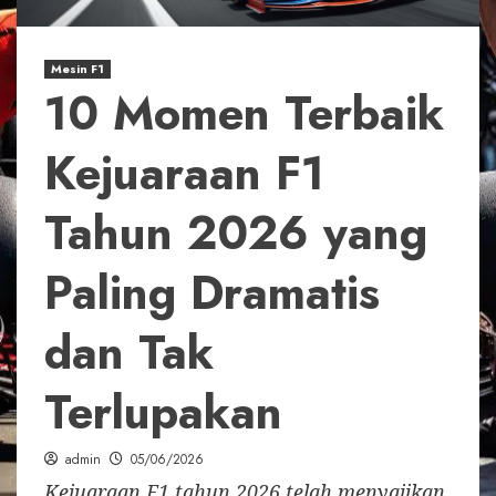
Mesin F1
10 Momen Terbaik
Kejuaraan F1
Tahun 2026 yang
Paling Dramatis
dan Tak
Terlupakan
admin
05/06/2026
Kejuaraan F1 tahun 2026 telah menyajikan