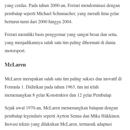
yang cerdas. Pada tahun 2000-an, Ferrari mendominasi dengan
pembalap seperti Michael Schumacher, yang meraih lima gelar
berturut-turut dari 2000 hingga 2004.
Ferrari memiliki basis penggemar yang sangat besar dan setia,
yang menjadikannya salah satu tim paling dihormati di dunia
motorsport.
McLaren
McLaren merupakan salah satu tim paling sukses dan inovatif di
Formula 1. Didirikan pada tahun 1963, tim ini telah
memenangkan 8 gelar Konstruktor dan 12 gelar Pembalap.
Sejak awal 1970-an, McLaren memenangkan balapan dengan
pembalap legendaris seperti Ayrton Senna dan Mika Häkkinen.
Inovasi teknis yang dilakukan McLaren, termasuk adaptasi