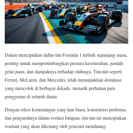
Dalam menciptakan daftar tim Formula 1 terbaik sepanjang masa,
penting untuk mempertimbangkan prestasi keseluruhan, jumlah
gelar juara, dan dampaknya terhadap olahraga. Tim-tim seperti
Ferrari, McLaren, dan Mercedes, telah menunjukkan dominasi
yang mencolok di berbagai dekade, menarik perhatian para
penggemar di seluruh dunia.
Dengan rekor kemenangan yang luar biasa, konsistensi performa,
dan pengaruhnya dalam evolusi balapan, tim-tim ini menciptakan
warisan yang akan dikenang oleh generasi mendatang.