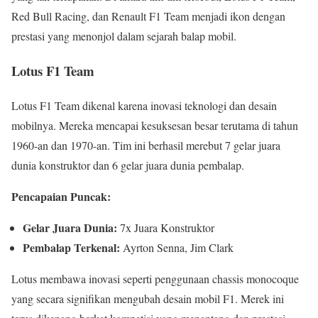
Red Bull Racing, dan Renault F1 Team menjadi ikon dengan
prestasi yang menonjol dalam sejarah balap mobil.
Lotus F1 Team
Lotus F1 Team dikenal karena inovasi teknologi dan desain
mobilnya. Mereka mencapai kesuksesan besar terutama di tahun
1960-an dan 1970-an. Tim ini berhasil merebut 7 gelar juara
dunia konstruktor dan 6 gelar juara dunia pembalap.
Pencapaian Puncak:
Gelar Juara Dunia:
7x Juara Konstruktor
Pembalap Terkenal:
Ayrton Senna, Jim Clark
Lotus membawa inovasi seperti penggunaan chassis monocoque
yang secara signifikan mengubah desain mobil F1. Merek ini