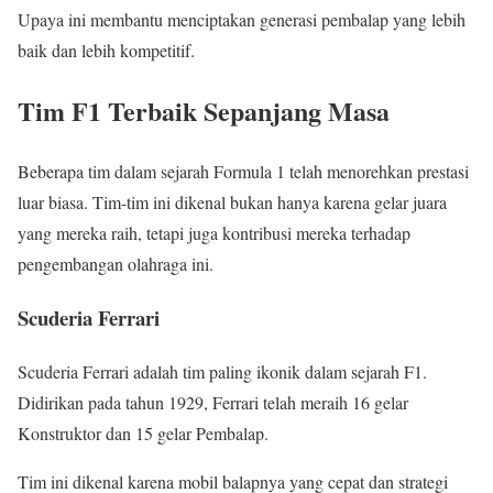
Upaya ini membantu menciptakan generasi pembalap yang lebih
baik dan lebih kompetitif.
Tim F1 Terbaik Sepanjang Masa
Beberapa tim dalam sejarah Formula 1 telah menorehkan prestasi
luar biasa. Tim-tim ini dikenal bukan hanya karena gelar juara
yang mereka raih, tetapi juga kontribusi mereka terhadap
pengembangan olahraga ini.
Scuderia Ferrari
Scuderia Ferrari adalah tim paling ikonik dalam sejarah F1.
Didirikan pada tahun 1929, Ferrari telah meraih 16 gelar
Konstruktor dan 15 gelar Pembalap.
Tim ini dikenal karena mobil balapnya yang cepat dan strategi