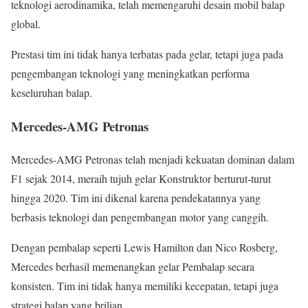
teknologi aerodinamika, telah memengaruhi desain mobil balap
global.
Prestasi tim ini tidak hanya terbatas pada gelar, tetapi juga pada
pengembangan teknologi yang meningkatkan performa
keseluruhan balap.
Mercedes-AMG Petronas
Mercedes-AMG Petronas telah menjadi kekuatan dominan dalam
F1 sejak 2014, meraih tujuh gelar Konstruktor berturut-turut
hingga 2020. Tim ini dikenal karena pendekatannya yang
berbasis teknologi dan pengembangan motor yang canggih.
Dengan pembalap seperti Lewis Hamilton dan Nico Rosberg,
Mercedes berhasil memenangkan gelar Pembalap secara
konsisten. Tim ini tidak hanya memiliki kecepatan, tetapi juga
strategi balap yang brilian.