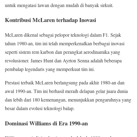
untuk mengatasi lawan dengan mudah di banyak sirkuit.
Kontribusi McLaren terhadap Inovasi
McLaren dikenal sebagai pelopor teknologi dalam F1. Sejak
tahun 1980-an, tim ini telah memperkenalkan berbagai inovasi
seperti sistem rem karbon dan perangkat aerodinamika yang
revolusioner. James Hunt dan Ayrton Senna adalah beberapa
pembalap legendaris yang memperkuat tim ini.
Prestasi terbaik McLaren berlangsung pada akhir 1980-an dan
awal 1990-an. Tim ini berhasil meraih delapan gelar juara dunia
dan lebih dari 180 kemenangan, menunjukkan pengaruhnya yang
besar dalam evolusi teknologi balap.
Dominasi Williams di Era 1990-an