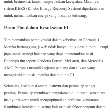
untuk berinovasi, tanpa mengorbankan kecepatan. Misalnya,
sistem KERS (Kinetic Energy Recovery System) diperkenalkan
untuk memanfaatkan energi yang biasanya terbuang.
Peran Tim dalam Kesuksesan F1
Tim memainkan peran krusial dalam keberhasilan Formula 1.
Mereka bertanggung jawab tidak hanya untuk desain mobil, tetapi
juga untuk strategi balapan yang dapat menentukan hasil.
Beberapa tim seperti Scuderia Ferrari, McLaren, dan Mercedes
AMG Petronas memiliki sejarah panjang dan sukses yang
mengukuhkan posisi mereka dalam dunia F1.
Selain itu, kolaborasi antara insinyur dan pembalap sangat
penting. Pembalap membawa pengalaman di lintasan, sementara
insinyur bekerja untuk mengoptimalkan performa kendaraan.
Kombinasi keahlian ini sering kali menjadi faktor penentu dalam