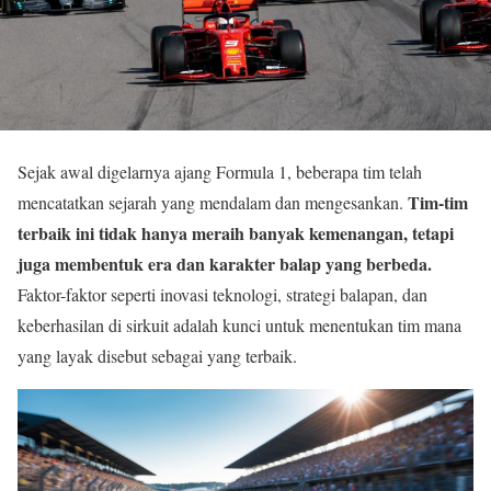
Sejak awal digelarnya ajang Formula 1, beberapa tim telah
Tim-tim
mencatatkan sejarah yang mendalam dan mengesankan.
terbaik ini tidak hanya meraih banyak kemenangan, tetapi
juga membentuk era dan karakter balap yang berbeda.
Faktor-faktor seperti inovasi teknologi, strategi balapan, dan
keberhasilan di sirkuit adalah kunci untuk menentukan tim mana
yang layak disebut sebagai yang terbaik.