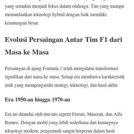
yang semakin menjadi fokus dalam olahraga. Tim yang mampu
memanfaatkan teknologi hybrid dengan baik memiliki
keuntungan besar.
Evolusi Persaingan Antar Tim F1 dari
Masa ke Masa
Persaingan di ajang Formula 1 telah mengalami transformasi
signifikan dari masa ke masa. Setiap era membawa karakteristik
unik yang mempengaruhi strategi, teknologi, dan hasil akhir.
Era 1950-an hingga 1970-an
Era ini ditandai oleh tim-tim seperti Ferrari, Maserati, dan Alfa
Romeo. Dengan mobil yang lebih sederhana dan kurangnya
teknologi modern, pengemudi sangat berperan dalam hasil