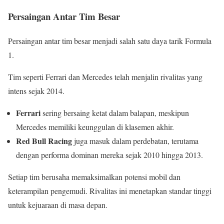
Persaingan Antar Tim Besar
Persaingan antar tim besar menjadi salah satu daya tarik Formula
1.
Tim seperti Ferrari dan Mercedes telah menjalin rivalitas yang
intens sejak 2014.
Ferrari
sering bersaing ketat dalam balapan, meskipun
Mercedes memiliki keunggulan di klasemen akhir.
Red Bull Racing
juga masuk dalam perdebatan, terutama
dengan performa dominan mereka sejak 2010 hingga 2013.
Setiap tim berusaha memaksimalkan potensi mobil dan
keterampilan pengemudi. Rivalitas ini menetapkan standar tinggi
untuk kejuaraan di masa depan.