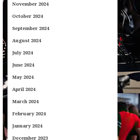
November 2024
October 2024
September 2024
August 2024
July 2024
June 2024
May 2024
April 2024
March 2024
February 2024
January 2024
December 2023