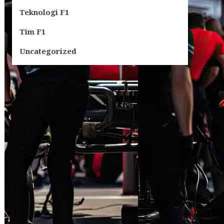
Teknologi F1
Tim F1
Uncategorized