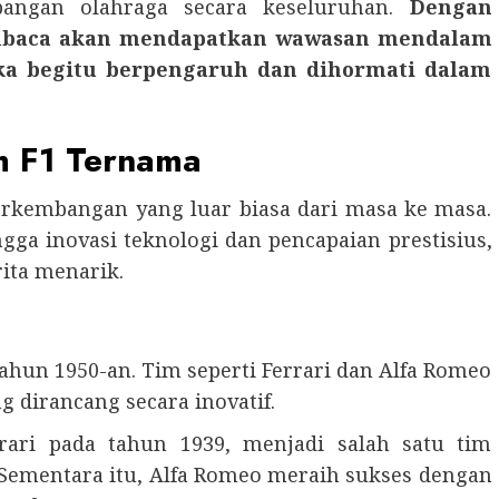
bangan olahraga secara keseluruhan.
Dengan
pembaca akan mendapatkan wawasan mendalam
ka begitu berpengaruh dan dihormati dalam
im F1 Ternama
rkembangan yang luar biasa dari masa ke masa.
gga inovasi teknologi dan pencapaian prestisius,
ita menarik.
ahun 1950-an. Tim seperti Ferrari dan Alfa Romeo
dirancang secara inovatif.
rrari pada tahun 1939, menjadi salah satu tim
 Sementara itu, Alfa Romeo meraih sukses dengan