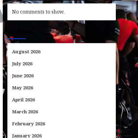
No comments to show.
Archives
August 2026
July 2026
June 2026
May 2026
April 2026
March 2026
February 2026
January 2026