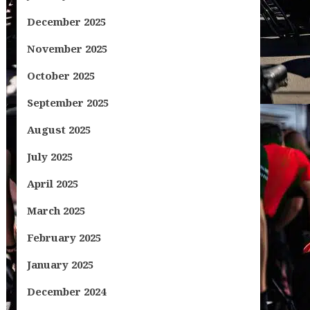
December 2025
November 2025
October 2025
September 2025
August 2025
July 2025
April 2025
March 2025
February 2025
January 2025
December 2024