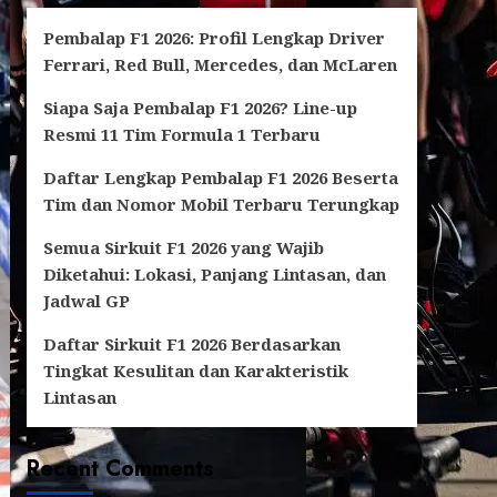
Pembalap F1 2026: Profil Lengkap Driver
Ferrari, Red Bull, Mercedes, dan McLaren
Siapa Saja Pembalap F1 2026? Line-up
Resmi 11 Tim Formula 1 Terbaru
Daftar Lengkap Pembalap F1 2026 Beserta
Tim dan Nomor Mobil Terbaru Terungkap
Semua Sirkuit F1 2026 yang Wajib
Diketahui: Lokasi, Panjang Lintasan, dan
Jadwal GP
Daftar Sirkuit F1 2026 Berdasarkan
Tingkat Kesulitan dan Karakteristik
Lintasan
Recent Comments