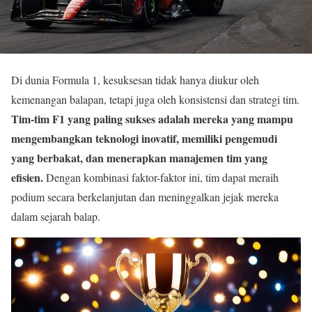
Di dunia Formula 1, kesuksesan tidak hanya diukur oleh
kemenangan balapan, tetapi juga oleh konsistensi dan strategi tim.
Tim-tim F1 yang paling sukses adalah mereka yang mampu
mengembangkan teknologi inovatif, memiliki pengemudi
yang berbakat, dan menerapkan manajemen tim yang
efisien.
Dengan kombinasi faktor-faktor ini, tim dapat meraih
podium secara berkelanjutan dan meninggalkan jejak mereka
dalam sejarah balap.