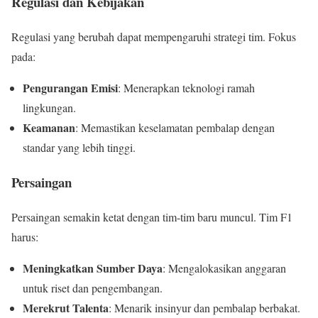
Regulasi dan Kebijakan
Regulasi yang berubah dapat mempengaruhi strategi tim. Fokus
pada:
Pengurangan Emisi
: Menerapkan teknologi ramah
lingkungan.
Keamanan
: Memastikan keselamatan pembalap dengan
standar yang lebih tinggi.
Persaingan
Persaingan semakin ketat dengan tim-tim baru muncul. Tim F1
harus:
Meningkatkan Sumber Daya
: Mengalokasikan anggaran
untuk riset dan pengembangan.
Merekrut Talenta
: Menarik insinyur dan pembalap berbakat.