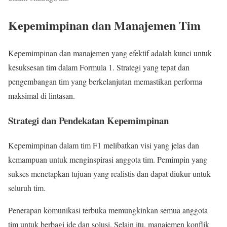
Kepemimpinan dan Manajemen Tim
Kepemimpinan dan manajemen yang efektif adalah kunci untuk
kesuksesan tim dalam Formula 1. Strategi yang tepat dan
pengembangan tim yang berkelanjutan memastikan performa
maksimal di lintasan.
Strategi dan Pendekatan Kepemimpinan
Kepemimpinan dalam tim F1 melibatkan visi yang jelas dan
kemampuan untuk menginspirasi anggota tim. Pemimpin yang
sukses menetapkan tujuan yang realistis dan dapat diukur untuk
seluruh tim.
Penerapan komunikasi terbuka memungkinkan semua anggota
tim untuk berbagi ide dan solusi. Selain itu, manajemen konflik