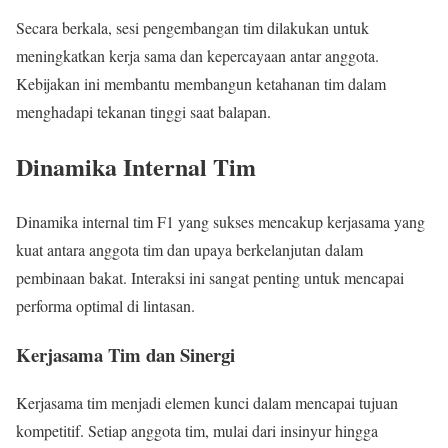
Secara berkala, sesi pengembangan tim dilakukan untuk
meningkatkan kerja sama dan kepercayaan antar anggota.
Kebijakan ini membantu membangun ketahanan tim dalam
menghadapi tekanan tinggi saat balapan.
Dinamika Internal Tim
Dinamika internal tim F1 yang sukses mencakup kerjasama yang
kuat antara anggota tim dan upaya berkelanjutan dalam
pembinaan bakat. Interaksi ini sangat penting untuk mencapai
performa optimal di lintasan.
Kerjasama Tim dan Sinergi
Kerjasama tim menjadi elemen kunci dalam mencapai tujuan
kompetitif. Setiap anggota tim, mulai dari insinyur hingga