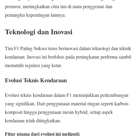
promosi, meningkatkan citra tim di mata penggemar dan
pemangku kepentingan lainnya.
Teknologi dan Inovasi
Tim F1 Paling Sukses terus berinovasi dalam teknologi dan teknik
kendaraan. Inovasi ini berfokus pada peningkatan performa sambil
mematuhi regulasi yang ketat.
Evolusi Teknis Kendaraan
Evolusi teknis kendaraan dalam F1 menunjukkan perkembangan
yang signifikan. Dari penggunaan material ringan seperti karbon-
komposit hingga penggunaan mesin hybrid, setiap aspek
kendaraan telah ditingkatkan.
Fitur utama dari evolusi ini meliputi: