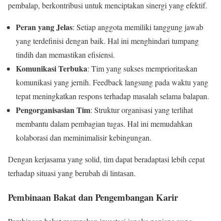
pembalap, berkontribusi untuk menciptakan sinergi yang efektif.
Peran yang Jelas
: Setiap anggota memiliki tanggung jawab
yang terdefinisi dengan baik. Hal ini menghindari tumpang
tindih dan memastikan efisiensi.
Komunikasi Terbuka
: Tim yang sukses memprioritaskan
komunikasi yang jernih. Feedback langsung pada waktu yang
tepat meningkatkan respons terhadap masalah selama balapan.
Pengorganisasian Tim
: Struktur organisasi yang terlihat
membantu dalam pembagian tugas. Hal ini memudahkan
kolaborasi dan meminimalisir kebingungan.
Dengan kerjasama yang solid, tim dapat beradaptasi lebih cepat
terhadap situasi yang berubah di lintasan.
Pembinaan Bakat dan Pengembangan Karir