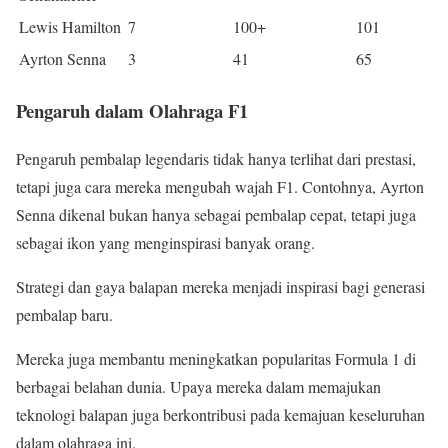
Lewis Hamilton
7
100+
101
Ayrton Senna
3
41
65
Pengaruh dalam Olahraga F1
Pengaruh pembalap legendaris tidak hanya terlihat dari prestasi,
tetapi juga cara mereka mengubah wajah F1. Contohnya, Ayrton
Senna dikenal bukan hanya sebagai pembalap cepat, tetapi juga
sebagai ikon yang menginspirasi banyak orang.
Strategi dan gaya balapan mereka menjadi inspirasi bagi generasi
pembalap baru.
Mereka juga membantu meningkatkan popularitas Formula 1 di
berbagai belahan dunia. Upaya mereka dalam memajukan
teknologi balapan juga berkontribusi pada kemajuan keseluruhan
dalam olahraga ini.