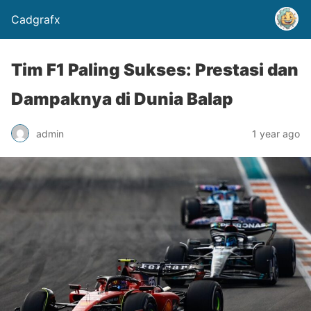
Cadgrafx
Tim F1 Paling Sukses: Prestasi dan
Dampaknya di Dunia Balap
admin
1 year ago