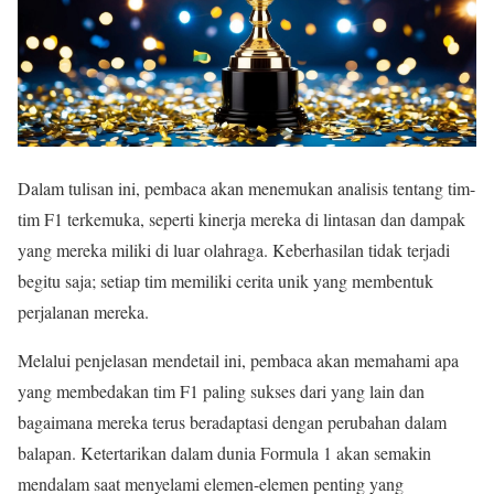
Dalam tulisan ini, pembaca akan menemukan analisis tentang tim-
tim F1 terkemuka, seperti kinerja mereka di lintasan dan dampak
yang mereka miliki di luar olahraga. Keberhasilan tidak terjadi
begitu saja; setiap tim memiliki cerita unik yang membentuk
perjalanan mereka.
Melalui penjelasan mendetail ini, pembaca akan memahami apa
yang membedakan tim F1 paling sukses dari yang lain dan
bagaimana mereka terus beradaptasi dengan perubahan dalam
balapan. Ketertarikan dalam dunia Formula 1 akan semakin
mendalam saat menyelami elemen-elemen penting yang