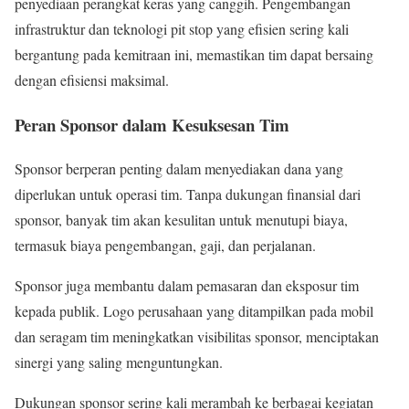
penyediaan perangkat keras yang canggih. Pengembangan
infrastruktur dan teknologi pit stop yang efisien sering kali
bergantung pada kemitraan ini, memastikan tim dapat bersaing
dengan efisiensi maksimal.
Peran Sponsor dalam Kesuksesan Tim
Sponsor berperan penting dalam menyediakan dana yang
diperlukan untuk operasi tim. Tanpa dukungan finansial dari
sponsor, banyak tim akan kesulitan untuk menutupi biaya,
termasuk biaya pengembangan, gaji, dan perjalanan.
Sponsor juga membantu dalam pemasaran dan eksposur tim
kepada publik. Logo perusahaan yang ditampilkan pada mobil
dan seragam tim meningkatkan visibilitas sponsor, menciptakan
sinergi yang saling menguntungkan.
Dukungan sponsor sering kali merambah ke berbagai kegiatan