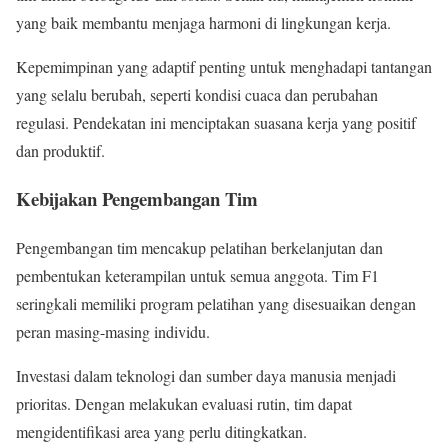
yang baik membantu menjaga harmoni di lingkungan kerja.
Kepemimpinan yang adaptif penting untuk menghadapi tantangan
yang selalu berubah, seperti kondisi cuaca dan perubahan
regulasi. Pendekatan ini menciptakan suasana kerja yang positif
dan produktif.
Kebijakan Pengembangan Tim
Pengembangan tim mencakup pelatihan berkelanjutan dan
pembentukan keterampilan untuk semua anggota. Tim F1
seringkali memiliki program pelatihan yang disesuaikan dengan
peran masing-masing individu.
Investasi dalam teknologi dan sumber daya manusia menjadi
prioritas. Dengan melakukan evaluasi rutin, tim dapat
mengidentifikasi area yang perlu ditingkatkan.