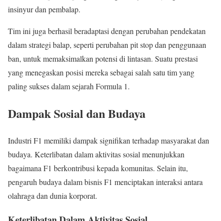
insinyur dan pembalap.
Tim ini juga berhasil beradaptasi dengan perubahan pendekatan
dalam strategi balap, seperti perubahan pit stop dan penggunaan
ban, untuk memaksimalkan potensi di lintasan. Suatu prestasi
yang menegaskan posisi mereka sebagai salah satu tim yang
paling sukses dalam sejarah Formula 1.
Dampak Sosial dan Budaya
Industri F1 memiliki dampak signifikan terhadap masyarakat dan
budaya. Keterlibatan dalam aktivitas sosial menunjukkan
bagaimana F1 berkontribusi kepada komunitas. Selain itu,
pengaruh budaya dalam bisnis F1 menciptakan interaksi antara
olahraga dan dunia korporat.
Keterlibatan Dalam Aktivitas Sosial