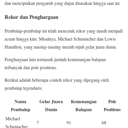
dan menciptakan pengaruh yang dapat dirasakan hingga saat ini.
Rekor dan Penghargaan
Pembalap-pembalap ini telah mencetak rekor yang masih menjadi
acuan hingga kini. Misalnya, Michael Schumacher dan Lewis
Hamilton, yang masing-masing meraih tujuh gelar juara dunia.
Penghargaan lain termasuk jumlah kemenangan balapan
terbanyak dan pole positions.
Berikut adalah beberapa contoh rekor yang dipegang oleh
pembalap legendaris:
Nama
Gelar Juara
Kemenangan
Pole
Pembalap
Dunia
Balapan
Positions
Michael
7
91
68
Schumacher