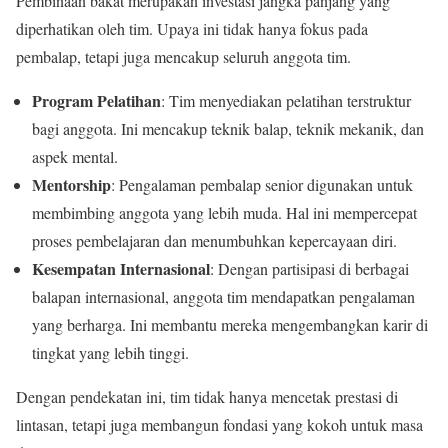
Pembinaan bakat merupakan investasi jangka panjang yang
diperhatikan oleh tim. Upaya ini tidak hanya fokus pada
pembalap, tetapi juga mencakup seluruh anggota tim.
Program Pelatihan
: Tim menyediakan pelatihan terstruktur
bagi anggota. Ini mencakup teknik balap, teknik mekanik, dan
aspek mental.
Mentorship
: Pengalaman pembalap senior digunakan untuk
membimbing anggota yang lebih muda. Hal ini mempercepat
proses pembelajaran dan menumbuhkan kepercayaan diri.
Kesempatan Internasional
: Dengan partisipasi di berbagai
balapan internasional, anggota tim mendapatkan pengalaman
yang berharga. Ini membantu mereka mengembangkan karir di
tingkat yang lebih tinggi.
Dengan pendekatan ini, tim tidak hanya mencetak prestasi di
lintasan, tetapi juga membangun fondasi yang kokoh untuk masa