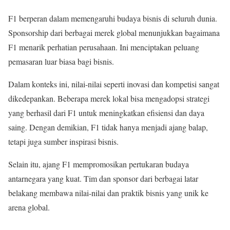
F1 berperan dalam memengaruhi budaya bisnis di seluruh dunia.
Sponsorship dari berbagai merek global menunjukkan bagaimana
F1 menarik perhatian perusahaan. Ini menciptakan peluang
pemasaran luar biasa bagi bisnis.
Dalam konteks ini, nilai-nilai seperti inovasi dan kompetisi sangat
dikedepankan. Beberapa merek lokal bisa mengadopsi strategi
yang berhasil dari F1 untuk meningkatkan efisiensi dan daya
saing. Dengan demikian, F1 tidak hanya menjadi ajang balap,
tetapi juga sumber inspirasi bisnis.
Selain itu, ajang F1 mempromosikan pertukaran budaya
antarnegara yang kuat. Tim dan sponsor dari berbagai latar
belakang membawa nilai-nilai dan praktik bisnis yang unik ke
arena global.