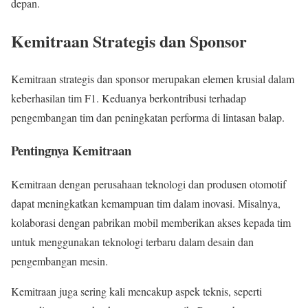
depan.
Kemitraan Strategis dan Sponsor
Kemitraan strategis dan sponsor merupakan elemen krusial dalam
keberhasilan tim F1. Keduanya berkontribusi terhadap
pengembangan tim dan peningkatan performa di lintasan balap.
Pentingnya Kemitraan
Kemitraan dengan perusahaan teknologi dan produsen otomotif
dapat meningkatkan kemampuan tim dalam inovasi. Misalnya,
kolaborasi dengan pabrikan mobil memberikan akses kepada tim
untuk menggunakan teknologi terbaru dalam desain dan
pengembangan mesin.
Kemitraan juga sering kali mencakup aspek teknis, seperti