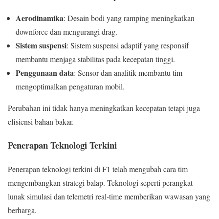
Aerodinamika
: Desain bodi yang ramping meningkatkan
downforce dan mengurangi drag.
Sistem suspensi
: Sistem suspensi adaptif yang responsif
membantu menjaga stabilitas pada kecepatan tinggi.
Penggunaan data
: Sensor dan analitik membantu tim
mengoptimalkan pengaturan mobil.
Perubahan ini tidak hanya meningkatkan kecepatan tetapi juga
efisiensi bahan bakar.
Penerapan Teknologi Terkini
Penerapan teknologi terkini di F1 telah mengubah cara tim
mengembangkan strategi balap. Teknologi seperti perangkat
lunak simulasi dan telemetri real-time memberikan wawasan yang
berharga.