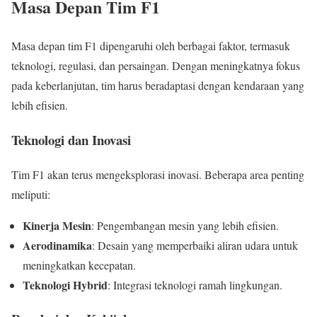
Masa Depan Tim F1
Masa depan tim F1 dipengaruhi oleh berbagai faktor, termasuk
teknologi, regulasi, dan persaingan. Dengan meningkatnya fokus
pada keberlanjutan, tim harus beradaptasi dengan kendaraan yang
lebih efisien.
Teknologi dan Inovasi
Tim F1 akan terus mengeksplorasi inovasi. Beberapa area penting
meliputi:
Kinerja Mesin
: Pengembangan mesin yang lebih efisien.
Aerodinamika
: Desain yang memperbaiki aliran udara untuk
meningkatkan kecepatan.
Teknologi Hybrid
: Integrasi teknologi ramah lingkungan.