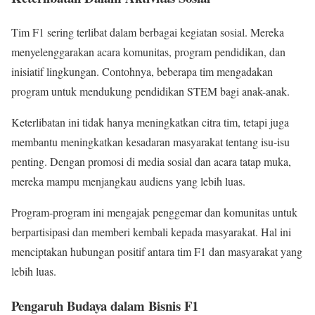
Tim F1 sering terlibat dalam berbagai kegiatan sosial. Mereka
menyelenggarakan acara komunitas, program pendidikan, dan
inisiatif lingkungan. Contohnya, beberapa tim mengadakan
program untuk mendukung pendidikan STEM bagi anak-anak.
Keterlibatan ini tidak hanya meningkatkan citra tim, tetapi juga
membantu meningkatkan kesadaran masyarakat tentang isu-isu
penting. Dengan promosi di media sosial dan acara tatap muka,
mereka mampu menjangkau audiens yang lebih luas.
Program-program ini mengajak penggemar dan komunitas untuk
berpartisipasi dan memberi kembali kepada masyarakat. Hal ini
menciptakan hubungan positif antara tim F1 dan masyarakat yang
lebih luas.
Pengaruh Budaya dalam Bisnis F1