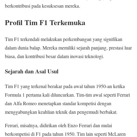
berkontribusi pada kesuksesan mereka.
Profil Tim F1 Terkemuka
Tim F1 terkendali melakukan perkembangan yang signifikan
dalam dunia balap. Mereka memiliki sejarah panjang, prestasi luar
biasa, dan kontribusi besar dalam inovasi teknologi.
Sejarah dan Asal Usul
Tim F1 yang terkenal berakar pada awal tahun 1950-an ketika
Formula 1 pertama kali diluncurkan. Tim-tim awal seperti Ferrari
dan Alfa Romeo menetapkan standar kompetisi dengan
menggabungkan keahlian teknik dan pengemudi berbakat.
Ferrari, misalnya, didirikan oleh Enzo Ferrari dan mulai
berkompetisi di F1 pada tahun 1950. Tim lain seperti McLaren