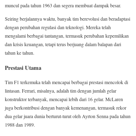
muncul pada tahun 1963 dan segera membuat dampak besar.
Seiring berjalannya waktu, banyak tim berevolusi dan beradaptasi
dengan perubahan regulasi dan teknologi. Mereka telah
mengalami berbagai tantangan, termasuk perubahan kepemilikan
dan krisis keuangan, tetapi terus berjuang dalam balapan dari
tahun ke tahun.
Prestasi Utama
Tim F1 terkemuka telah mencapai berbagai prestasi mencolok di
lintasan. Ferrari, misalnya, adalah tim dengan jumlah gelar
konstruktor terbanyak, mencapai lebih dari 16 gelar. McLaren
juga berkontribusi dengan banyak kemenangan, termasuk rekor
dua gelar juara dunia berturut-turut oleh Ayrton Senna pada tahun
1988 dan 1989.