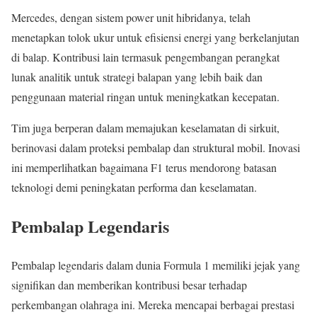
Mercedes, dengan sistem power unit hibridanya, telah
menetapkan tolok ukur untuk efisiensi energi yang berkelanjutan
di balap. Kontribusi lain termasuk pengembangan perangkat
lunak analitik untuk strategi balapan yang lebih baik dan
penggunaan material ringan untuk meningkatkan kecepatan.
Tim juga berperan dalam memajukan keselamatan di sirkuit,
berinovasi dalam proteksi pembalap dan struktural mobil. Inovasi
ini memperlihatkan bagaimana F1 terus mendorong batasan
teknologi demi peningkatan performa dan keselamatan.
Pembalap Legendaris
Pembalap legendaris dalam dunia Formula 1 memiliki jejak yang
signifikan dan memberikan kontribusi besar terhadap
perkembangan olahraga ini. Mereka mencapai berbagai prestasi