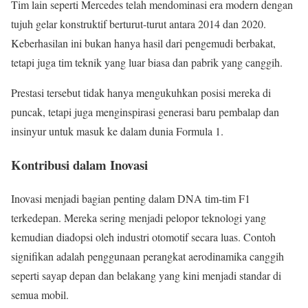
Tim lain seperti Mercedes telah mendominasi era modern dengan
tujuh gelar konstruktif berturut-turut antara 2014 dan 2020.
Keberhasilan ini bukan hanya hasil dari pengemudi berbakat,
tetapi juga tim teknik yang luar biasa dan pabrik yang canggih.
Prestasi tersebut tidak hanya mengukuhkan posisi mereka di
puncak, tetapi juga menginspirasi generasi baru pembalap dan
insinyur untuk masuk ke dalam dunia Formula 1.
Kontribusi dalam Inovasi
Inovasi menjadi bagian penting dalam DNA tim-tim F1
terkedepan. Mereka sering menjadi pelopor teknologi yang
kemudian diadopsi oleh industri otomotif secara luas. Contoh
signifikan adalah penggunaan perangkat aerodinamika canggih
seperti sayap depan dan belakang yang kini menjadi standar di
semua mobil.