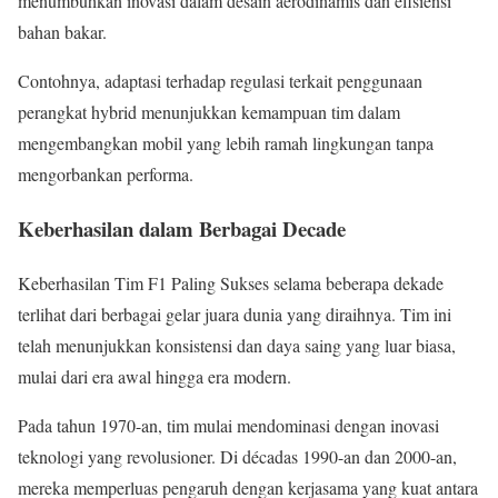
menumbuhkan inovasi dalam desain aerodinamis dan efisiensi
bahan bakar.
Contohnya, adaptasi terhadap regulasi terkait penggunaan
perangkat hybrid menunjukkan kemampuan tim dalam
mengembangkan mobil yang lebih ramah lingkungan tanpa
mengorbankan performa.
Keberhasilan dalam Berbagai Decade
Keberhasilan Tim F1 Paling Sukses selama beberapa dekade
terlihat dari berbagai gelar juara dunia yang diraihnya. Tim ini
telah menunjukkan konsistensi dan daya saing yang luar biasa,
mulai dari era awal hingga era modern.
Pada tahun 1970-an, tim mulai mendominasi dengan inovasi
teknologi yang revolusioner. Di décadas 1990-an dan 2000-an,
mereka memperluas pengaruh dengan kerjasama yang kuat antara