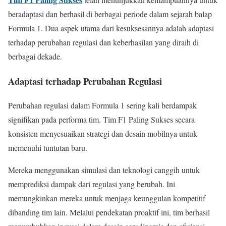
beradaptasi dan berhasil di berbagai periode dalam sejarah balap
Formula 1. Dua aspek utama dari kesuksesannya adalah adaptasi
terhadap perubahan regulasi dan keberhasilan yang diraih di
berbagai dekade.
Adaptasi terhadap Perubahan Regulasi
Perubahan regulasi dalam Formula 1 sering kali berdampak
signifikan pada performa tim. Tim F1 Paling Sukses secara
konsisten menyesuaikan strategi dan desain mobilnya untuk
memenuhi tuntutan baru.
Mereka menggunakan simulasi dan teknologi canggih untuk
memprediksi dampak dari regulasi yang berubah. Ini
memungkinkan mereka untuk menjaga keunggulan kompetitif
dibanding tim lain. Melalui pendekatan proaktif ini, tim berhasil